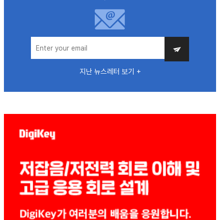
지난 뉴스레터 보기 +