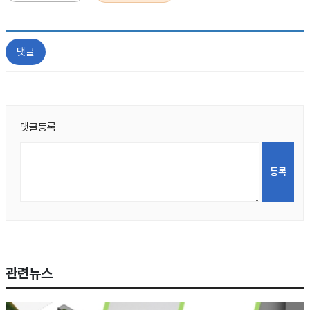
댓글
댓글등록
관련뉴스