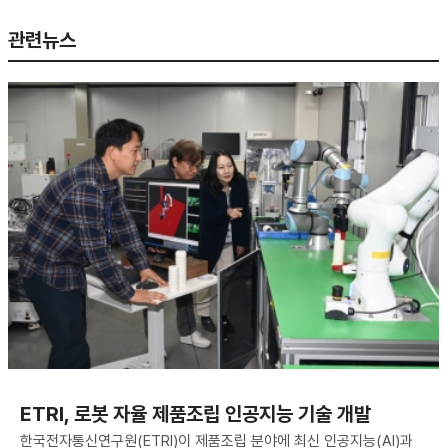
관련뉴스
ETRI, 로봇 자율 제품조립 인공지능 기술 개발
한국전자통신연구원(ETRI)이 제품조립 분야에 최신 인공지능(AI)과