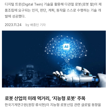
디지털 트윈(Digital Twin) 기술을 활용해 다관절 로봇(로봇 팔)이 제
품조립에 요구되는 인지, 판단, 계획, 동작을 스스로 수행하는 기술 개
발에 성공했다.
2023.11.24
by
배종인 기자
로봇 산업의 미래 먹거리, ‘지능형 로봇’ 주목
한국기계연구원(원장 류석현)이 지능형 로봇산업 관련 글로벌 동향을