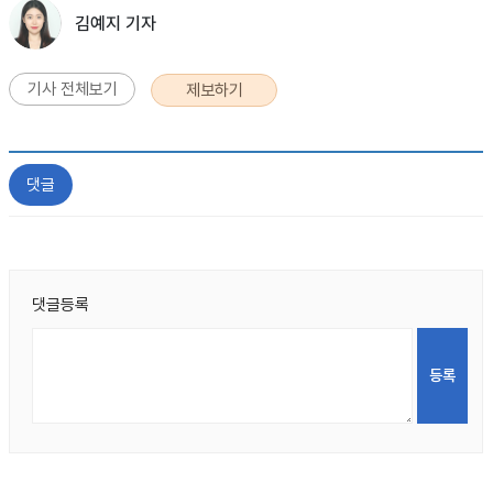
김예지 기자
기사 전체보기
제보하기
댓글
댓글등록