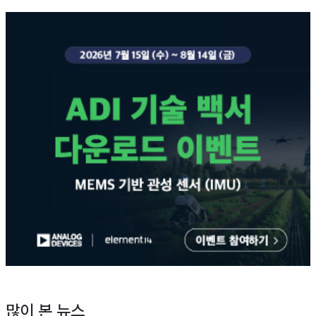
많이 본 뉴스