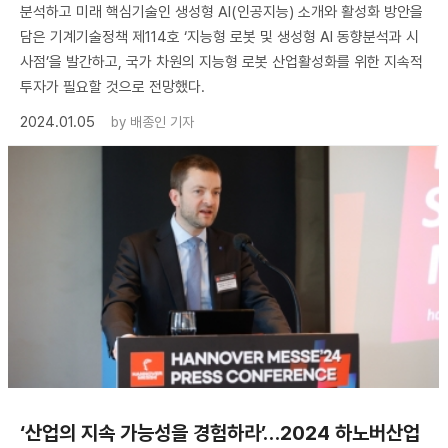
분석하고 미래 핵심기술인 생성형 AI(인공지능) 소개와 활성화 방안을
담은 기계기술정책 제114호 ‘지능형 로봇 및 생성형 AI 동향분석과 시
사점’을 발간하고, 국가 차원의 지능형 로봇 산업활성화를 위한 지속적
투자가 필요할 것으로 전망했다.
2024.01.05
by
배종인 기자
‘산업의 지속 가능성을 경험하라’…2024 하노버산업