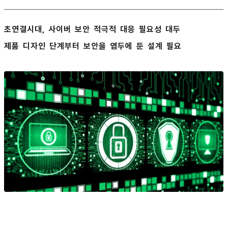
초연결시대, 사이버 보안 적극적 대응 필요성 대두
제품 디자인 단계부터 보안을 염두에 둔 설계 필요