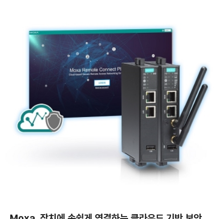
Moxa, 장치에 손쉽게 연결하는 클라우드 기반 보안