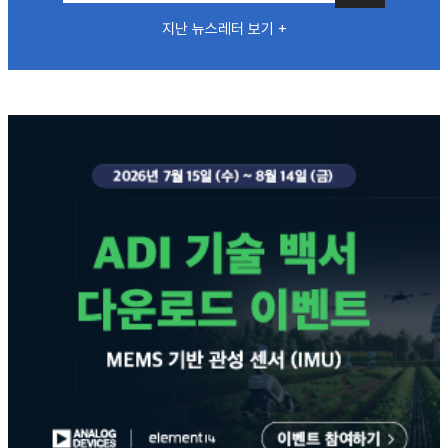
지난 뉴스레터 보기 +