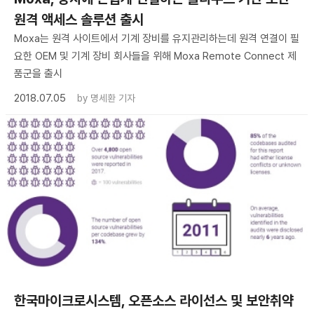
원격 액세스 솔루션 출시
Moxa는 원격 사이트에서 기계 장비를 유지관리하는데 원격 연결이 필
요한 OEM 및 기계 장비 회사들을 위해 Moxa Remote Connect 제
품군을 출시
2018.07.05
by
명세환 기자
한국마이크로시스템, 오픈소스 라이선스 및 보안취약