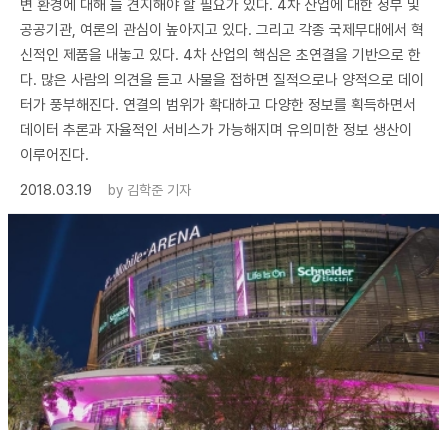
변 환경에 대해 늘 견지해야 할 필요가 있다. 4차 산업에 대한 정부 및
공공기관, 여론의 관심이 높아지고 있다. 그리고 각종 국제무대에서 혁
신적인 제품을 내놓고 있다. 4차 산업의 핵심은 초연결을 기반으로 한
다. 많은 사람의 의견을 듣고 사물을 접하면 질적으로나 양적으로 데이
터가 풍부해진다. 연결의 범위가 확대하고 다양한 정보를 획득하면서
데이터 추론과 자율적인 서비스가 가능해지며 유의미한 정보 생산이
이루어진다.
2018.03.19
by
김학준 기자