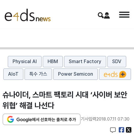
Physical AI
HBM
Smart Factory
SDV
AIoT
특수 가스
Power Semicon
슈나이더, 스마트 팩토리 시대 ‘사이버 보안
위협’ 해결 나선다
기사입력
2018.07.11 07:30