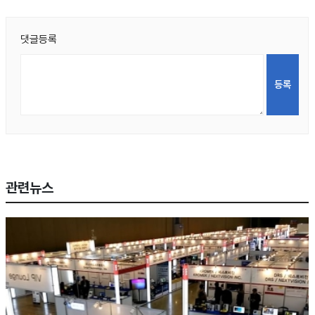
댓글등록
관련뉴스