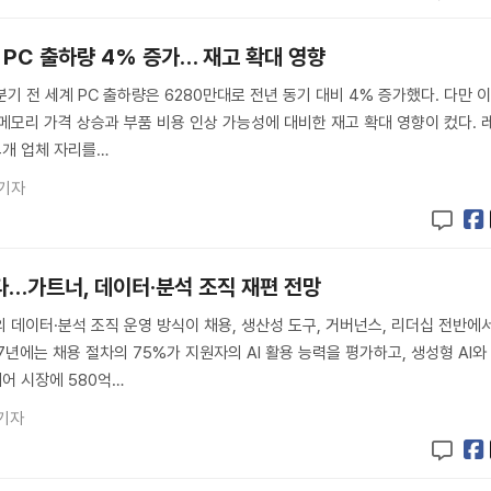
 PC 출하량 4% 증가… 재고 확대 영향
분기 전 세계 PC 출하량은 6280만대로 전년 동기 대비 4% 증가했다. 다만 
메모리 가격 상승과 부품 비용 인상 가능성에 대비한 재고 확대 영향이 컸다. 
 4개 업체 자리를…
 기자
다…가트너, 데이터·분석 조직 재편 전망
의 데이터·분석 조직 운영 방식이 채용, 생산성 도구, 거버넌스, 리더십 전반에
7년에는 채용 절차의 75%가 지원자의 AI 활용 능력을 평가하고, 생성형 AI와 
어 시장에 580억…
기자