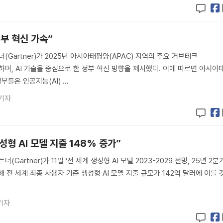
정부 혁신 가속”
너(Gartner)가 2025년 아시아태평양(APAC) 지역의 주요 거브테크
표하며, AI 기술을 중심으로 한 정부 혁신 방향을 제시했다. 이에 따르면 아시아
정부들은 인공지능(AI) …
기자
성형 AI 모델 지출 148% 증가”
(Gartner)가 11일 ‘전 세계 생성형 AI 모델 2023-2029 전망, 25년 2분
 전 세계 최종 사용자 기준 생성형 AI 모델 지출 규모가 142억 달러에 이를 
기자