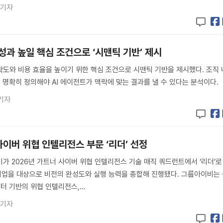
 기자
 성과 높일 핵심 조건으로 ‘시맨틱 기반’ 제시
확도와 비용 효율을 높이기 위한 핵심 조건으로 시맨틱 기반을 제시했다. 조직 
을 명확히 정의해야 AI 에이전트가 맥락에 맞는 결과를 낼 수 있다는 분석이다.
기자
이버 위협 인텔리전스 부문 ‘리더’ 선정
가 2026년 가트너 사이버 위협 인텔리전스 기술 매직 쿼드런트에서 ‘리더’로
 기업을 대상으로 비전의 완성도와 실행 능력을 종합해 진행됐다. 그룹아이비는
이터 기반의 위협 인텔리전스,…
 기자