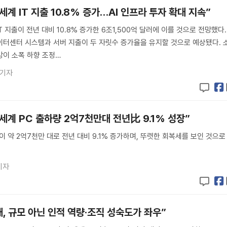
세계 IT 지출 10.8% 증가…AI 인프라 투자 확대 지속”
T 지출이 전년 대비 10.8% 증가한 6조1,500억 달러에 이를 것으로 전망했다. 
이터센터 시스템과 서버 지출이 두 자릿수 증가율을 유지할 것으로 예상됐다. 
망이 소폭 하향 조정…
 기자
 세계 PC 출하량 2억7천만대 전년比 9.1% 성장”
량이 약 2억7천만 대로 전년 대비 9.1% 증가하며, 뚜렷한 회복세를 보인 것으로
기자
성패, 규모 아닌 인적 역량·조직 성숙도가 좌우”