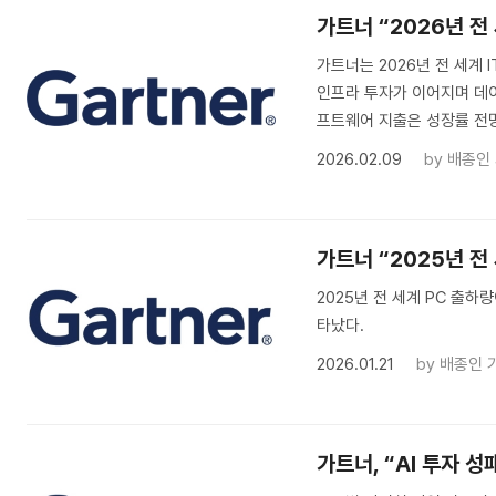
가트너 “2026년 전 
가트너는 2026년 전 세계 I
인프라 투자가 이어지며 데
프트웨어 지출은 성장률 전
2026.02.09
by
배종인
가트너 “2025년 전
2025년 전 세계 PC 출하
타났다.
2026.01.21
by
배종인 
가트너, “AI 투자 