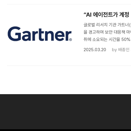
“AI 에이전트가 계정
글로벌 리서치 기관 가트너(G
을 경고하며 보안 대응책 마
취에 소요되는 시간을 50%
2025.03.20
by
배종인