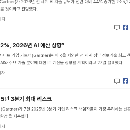
rtner)가 2026년 전 세계 AI 지출 규모가 전년 대비 44% 증가한 2조5,2
이를 것이라고 전망했다.
기자
52%, 2026년 AI 예산 상향”
이트 기업 가트너(Gartner)는 미국을 제외한 전 세계 정부 정보기술 최고 
년 AI와 주요 기술 분야에 대한 IT 예산을 상향할 계획이라고 27일 발표했다.
기자
025년 3분기 최대 리스크
artner)가 7일 2025년 3분기 기업 리스크 책임자들이 가장 우려하는 신
 환경’을 지목했다.
기자