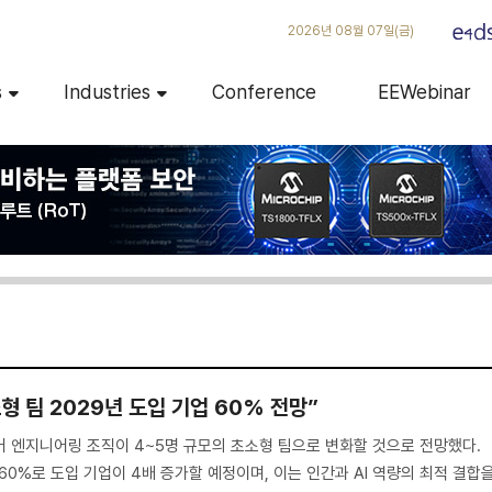
2026년 08월 07일(금)
s
Industries
Conference
EEWebinar
소형 팀 2029년 도입 기업 60% 전망”
어 엔지니어링 조직이 4~5명 규모의 초소형 팀으로 변화할 것으로 전망했다.
년 60%로 도입 기업이 4배 증가할 예정이며, 이는 인간과 AI 역량의 최적 결합