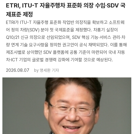
ETRI, ITU-T 자율주행차 표준화 의장 수임·SDV 국
제표준 제정
ETRI가 ITU-T 자율주행 표준화 작업반 의장직을 확보하고 소프트웨
어 정의 차량(SDV) 분야 첫 국제표준을 제정했다. 차홍기 실장이
Q10/21 신규 의장으로 선임되었으며, SDV 핵심 기능·서비스 관리·차
량 연계 기술 요구사항을 정의한 권고안이 공식 채택되었다. 이를 통해
제조사별로 상이했던 SDV 플랫폼에 공통 기준이 마련되어 국내 자동
차·ICT 기업의 글로벌 경쟁력 강화에 기여할 것으로 예상된다.
2026.08.07
by
명세환 기자