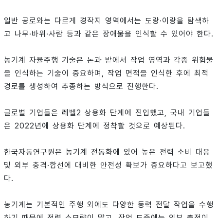
일반 공로와는 다르게 경작지 영역에서는 도랑·이랑을 탐색하
고 나무·바위·사람 등과 같은 장애물을 인식할 수 있어야 한다.
농기계 자율주행 기술은 논과 밭에서 작업 영역과 각종 위험물
을 인식하는 기술이 중요하며, 작업 면적을 인식한 후에 최적
경로를 생성하여 추종하는 방식으로 진행한다.
글로벌 기업들은 레벨2 상용화 단계에 진입했고, 국내 기업들
은 2022년에 상용화 단계에 정착할 것으로 예상된다.
한국자동연구원은 농기계 전동화에 있어 높은 전력 소비 대응
및 외부 충격·합선에 대비한 안전성 확보가 중요하다고 보고했
다.
농기계는 기본적인 주행 외에도 다양한 동력 전달 작업을 수행
하기 때문에 전력 소모량이 많고, 작업 도중에는 외부 충전이