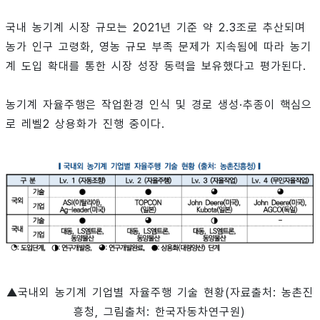
국내 농기계 시장 규모는 2021년 기준 약 2.3조로 추산되며
농가 인구 고령화, 영농 규모 부족 문제가 지속됨에 따라 농기
계 도입 확대를 통한 시장 성장 동력을 보유했다고 평가된다.
농기계 자율주행은 작업환경 인식 및 경로 생성·추종이 핵심으
로 레벨2 상용화가 진행 중이다.
▲국내외 농기계 기업별 자율주행 기술 현황(자료출처: 농촌진
흥청, 그림출처: 한국자동차연구원)