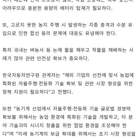
어려우므로 충분한 용량의 배터리 탑재가 필요하다.
또, 고르지 못한 농지 주행 시 발생하는 각종 충격과 수분 유
입으로 인한 합선 등의 문제에 대응도 유념해야 한다.
특히 국내는 벼농사 등 논에 물을 채우고 작물을 재배하는 사
례가 많아 관련 안전성 확보가 중요하다.
한국자동차연구원 관계자는 "해외 기업의 선전에 맞서 농업에
특화된 자율주행·전동화 기술 확보 및 관련 시장 형성을 위한
정책 지원이 필요하다"고 전했다.
또한 "농기계 산업에서 자율주행·전동화 기술 글로벌 경쟁력
확보를 위해서는 농업 환경에 특화된 기술을 개발하고, 타 분
야 기술과의 시너지 창출을 위한 협업 환경을 조성해야 한
다"며 "미래 농기계의 보급 확대를 위해서는 초기 시장 형성을