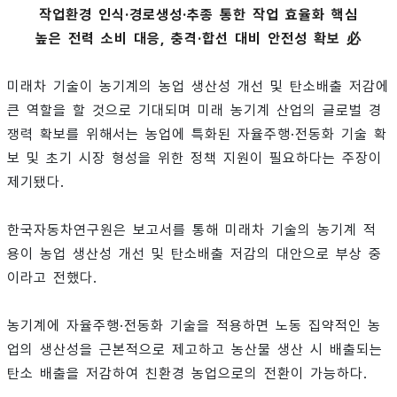
작업환경 인식·경로생성·추종 통한 작업 효율화 핵심
높은 전력 소비 대응, 충격·합선 대비 안전성 확보 必
미래차 기술이 농기계의 농업 생산성 개선 및 탄소배출 저감에
큰 역할을 할 것으로 기대되며 미래 농기계 산업의 글로벌 경
쟁력 확보를 위해서는 농업에 특화된 자율주행·전동화 기술 확
보 및 초기 시장 형성을 위한 정책 지원이 필요하다는 주장이
제기됐다.
한국자동차연구원은 보고서를 통해 미래차 기술의 농기계 적
용이 농업 생산성 개선 및 탄소배출 저감의 대안으로 부상 중
이라고 전했다.
농기계에 자율주행·전동화 기술을 적용하면 노동 집약적인 농
업의 생산성을 근본적으로 제고하고 농산물 생산 시 배출되는
탄소 배출을 저감하여 친환경 농업으로의 전환이 가능하다.