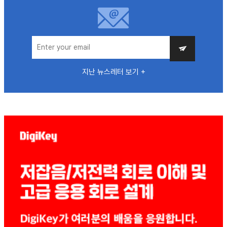
지난 뉴스레터 보기 +