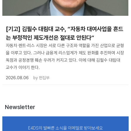
[기고] 김필수 대림대 교수, “자동차 대여사업을 흔드
는 부정적인 제도개선은 절대로 안된다”
자동차 렌트·리스 시장은 서로 다른 구조와 역할을 가진 산업으로 균형
을 이루고 있다. 그러나 금융계 리스업계가 제도 완화를 추진하며 시장
독점과 공정경쟁 훼손 우려가 커지고 있다. 이에 대해 김필수 대림대
교수가 이야기 한다.
2026.08.06
by
편집부
Newsletter
E4DS의 발빠른 소식을 이메일로 받아보세요