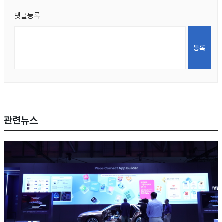
댓글등록
관련뉴스