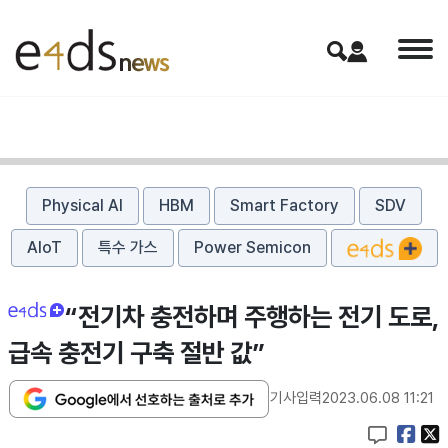
Physical AI
HBM
Smart Factory
SDV
AIoT
특수 가스
Power Semicon
“전기차 충전하며 주행하는 전기 도로,
급속 충전기 구축 절반 값”
기사입력
2023.06.08 11:21