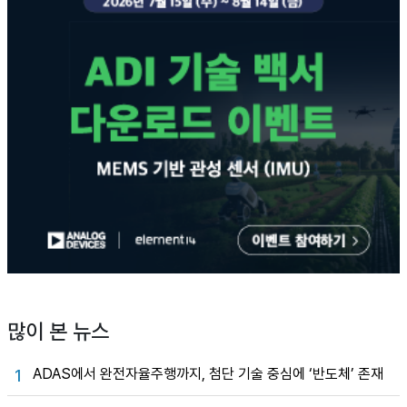
많이 본 뉴스
ADAS에서 완전자율주행까지, 첨단 기술 중심에 ‘반도체’ 존재
1