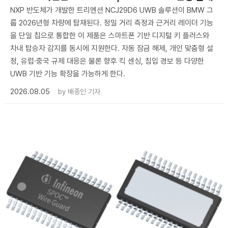
NXP 반도체가 개발한 트리멘션 NCJ29D6 UWB 솔루션이 BMW 그
룹 2026년형 차량에 탑재된다. 정밀 거리 측정과 근거리 레이더 기능
을 단일 칩으로 통합한 이 제품은 스마트폰 기반 디지털 키 플러스와
차내 탑승자 감지를 동시에 지원한다. 자동 잠금 해제, 개인 맞춤형 설
정, 유럽·중국 규제 대응은 물론 향후 킥 센싱, 침입 경보 등 다양한
UWB 기반 기능 확장을 가능하게 한다.
2026.08.05
by
배종인 기자