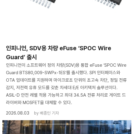
인피니언, SDV용 차량 eFuse ‘SPOC Wire
Guard’ 출시
인피니언이 소프트웨어 정의 차량(SDV)용 통합 eFuse ‘SPOC Wire
Guard BTS80,009-SWPx-1ES’를 출시했다. SPI 인터페이스와
OTA 업데이트를 지원하며 마이크로초 단위의 초고속 차단, 정밀 전류
감지, 저전력 유휴 모드를 갖춘 차세대 E/E 아키텍처 솔루션이다.
ASIL-D 안전 레벨 적용 가능하고 최대 34.5A 전류 처리로 게이트 드
라이버와 MOSFET을 대체할 수 있다.
2026.08.03
by
배종인 기자