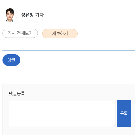
성유창 기자
기사 전체보기
제보하기
댓글
댓글등록