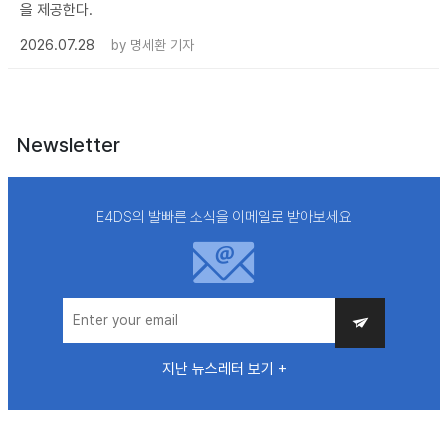
을 제공한다.
2026.07.28
by
명세환 기자
Newsletter
E4DS의 발빠른 소식을 이메일로 받아보세요
지난 뉴스레터 보기 +