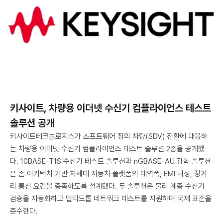
키사이트, 차량용 이더넷 수신기 컴플라이언스 테스트
솔루션 공개
키사이트테크놀로지스가 소프트웨어 정의 차량(SDV) 전환에 대응하
는 차량용 이더넷 수신기 컴플라이언스 테스트 솔루션 2종을 공개했
다. 10BASE-T1S 수신기 테스트 솔루션과 nGBASE-AU 광학 솔루션
은 존 아키텍처 기반 차세대 자동차 플랫폼의 대역폭, EMI 내성, 장거
리 통신 요건을 충족하도록 설계됐다. 두 솔루션은 물리 계층 수신기
검증을 자동화하고 멀티드롭 네트워크 테스트를 지원하며 국제 표준을
준수한다.