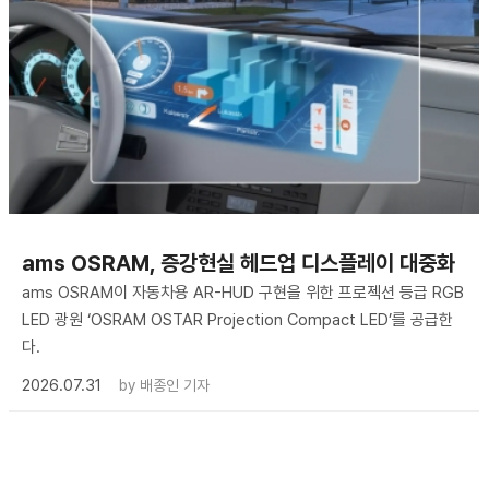
ams OSRAM, 증강현실 헤드업 디스플레이 대중화
ams OSRAM이 자동차용 AR-HUD 구현을 위한 프로젝션 등급 RGB
LED 광원 ‘OSRAM OSTAR Projection Compact LED’를 공급한
다.
2026.07.31
by
배종인 기자