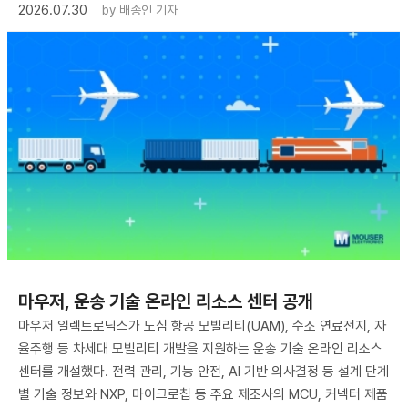
2026.07.30
by
배종인 기자
마우저, 운송 기술 온라인 리소스 센터 공개
마우저 일렉트로닉스가 도심 항공 모빌리티(UAM), 수소 연료전지, 자
율주행 등 차세대 모빌리티 개발을 지원하는 운송 기술 온라인 리소스
센터를 개설했다. 전력 관리, 기능 안전, AI 기반 의사결정 등 설계 단계
별 기술 정보와 NXP, 마이크로칩 등 주요 제조사의 MCU, 커넥터 제품