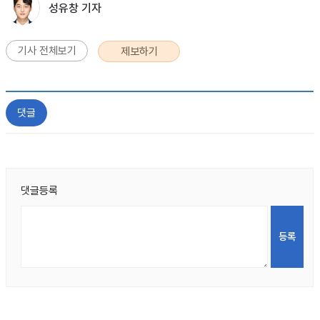
성유창 기자
기사 전체보기
제보하기
댓글
댓글등록