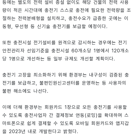
등에는 별도의 전력 설비 증설 없이도 해당 건물의 전력 사용
량이 적은 시간대에 충전기 스스로 충전에 필요한 전력량을 조
절하는 전력분배형을 설치하고, 충전수요가 급증한 곳에는 이
동형, 무선형 등 신기술 충전기를 보급할 예정이다.
또한 충전시설 전기설비를 원격으로 감시하는 경우에는 전기
안전관리자 선임기준을 충전시설 60개소당 1명에서 120개소
당 1명으로 개선하는 등 일부 규제도 개선할 계획이다.
충전기 고장을 최소화하기 위해 환경부는 내구성이 검증된 충
전기를 보급하고, 불편민원신고센터를 운영하는 등 사용자의
불편 해소에도 나선다.
이에 더해 환경부는 회원카드 1장으로 모든 충전기를 사용할
수 있도록 충전사업자 간 결제정보 연동(로밍)을 확대하며 스
마트폰으로 쉽게 결제할 수 있도록 모바일 회원카드와 앱지갑
을 2023년 내로 개발한다고 밝혔다.