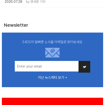
2026.07.28
by
명세환 기자
Newsletter
E4DS의 발빠른 소식을 이메일로 받아보세요
지난 뉴스레터 보기 +