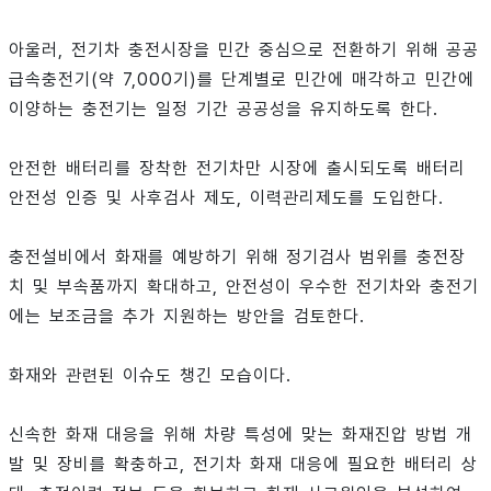
아울러, 전기차 충전시장을 민간 중심으로 전환하기 위해 공공
급속충전기(약 7,000기)를 단계별로 민간에 매각하고 민간에
이양하는 충전기는 일정 기간 공공성을 유지하도록 한다.
안전한 배터리를 장착한 전기차만 시장에 출시되도록 배터리
안전성 인증 및 사후검사 제도, 이력관리제도를 도입한다.
충전설비에서 화재를 예방하기 위해 정기검사 범위를 충전장
치 및 부속품까지 확대하고, 안전성이 우수한 전기차와 충전기
에는 보조금을 추가 지원하는 방안을 검토한다.
화재와 관련된 이슈도 챙긴 모습이다.
신속한 화재 대응을 위해 차량 특성에 맞는 화재진압 방법 개
발 및 장비를 확충하고, 전기차 화재 대응에 필요한 배터리 상