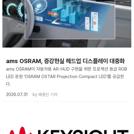
ams OSRAM, 증강현실 헤드업 디스플레이 대중화
ams OSRAM이 자동차용 AR-HUD 구현을 위한 프로젝션 등급 RGB
LED 광원 ‘OSRAM OSTAR Projection Compact LED’를 공급한
다.
2026.07.31
by
배종인 기자