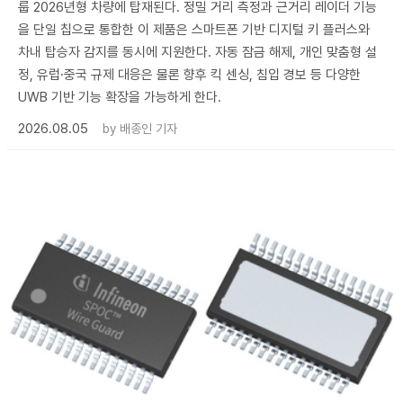
룹 2026년형 차량에 탑재된다. 정밀 거리 측정과 근거리 레이더 기능
을 단일 칩으로 통합한 이 제품은 스마트폰 기반 디지털 키 플러스와
차내 탑승자 감지를 동시에 지원한다. 자동 잠금 해제, 개인 맞춤형 설
정, 유럽·중국 규제 대응은 물론 향후 킥 센싱, 침입 경보 등 다양한
UWB 기반 기능 확장을 가능하게 한다.
2026.08.05
by
배종인 기자