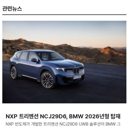
관련뉴스
NXP 트리멘션 NCJ29D6, BMW 2026년형 탑재
NXP 반도체가 개발한 트리멘션 NCJ29D6 UWB 솔루션이 BMW 그