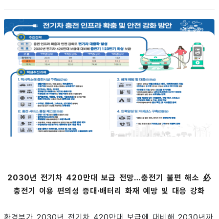
2030년 전기차 420만대 보급 전망…충전기 불편 해소 必
충전기 이용 편의성 증대·배터리 화재 예방 및 대응 강화
환경부가 2030년 전기차 420만대 보급에 대비해 2030년까