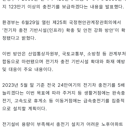
지 123만기 이상의 충전기를 보급하겠다는 내용을 발표했다.
환경부는 6월29일 열린 제25회 국정현안관계장관회의에서
‘전기차 충전 기반시설(인프라) 확충 및 안전 강화 방안’이 확
정됐다고 밝혔다.
이번 방안은 산업통상자원부, 국토교통부, 소방청 등 관계부처
합동으로 마련됐으며 전기차 충전 기반시설 확대와 화재 예방
및 대응이 주요 내용이다.
2023년 5월 말 기준 전국 24만여기의 전기차 충전기를 5배
늘리겠다는 이번 목표에 따라 주거지 등 생활거점에는 완속충
전기, 고속도로 휴게소 등 이동거점에는 급속충전기를 집중적
으로 설치할 계획이다.
전기설비 용량이 부족해서 충전기 설치가 어려운 노후아파트