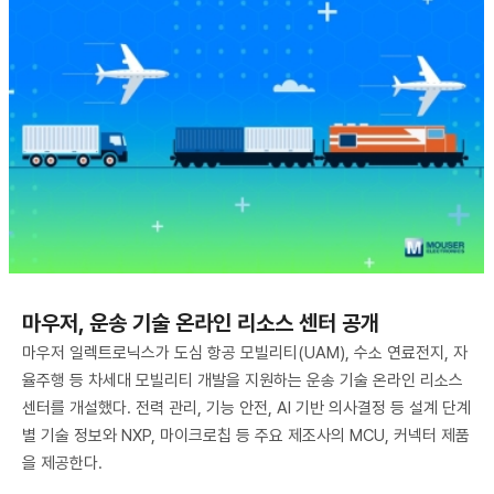
마우저, 운송 기술 온라인 리소스 센터 공개
마우저 일렉트로닉스가 도심 항공 모빌리티(UAM), 수소 연료전지, 자
율주행 등 차세대 모빌리티 개발을 지원하는 운송 기술 온라인 리소스
센터를 개설했다. 전력 관리, 기능 안전, AI 기반 의사결정 등 설계 단계
별 기술 정보와 NXP, 마이크로칩 등 주요 제조사의 MCU, 커넥터 제품
을 제공한다.