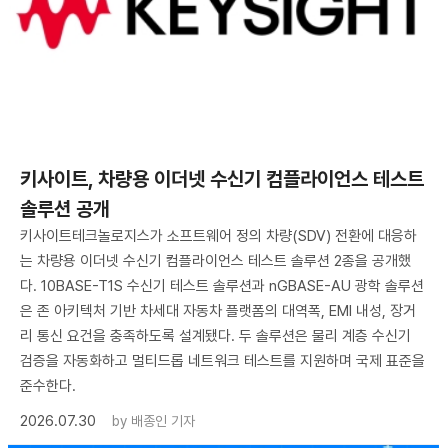
키사이트, 차량용 이더넷 수신기 컴플라이언스 테스트
솔루션 공개
키사이트테크놀로지스가 소프트웨어 정의 차량(SDV) 전환에 대응하
는 차량용 이더넷 수신기 컴플라이언스 테스트 솔루션 2종을 공개했
다. 10BASE-T1S 수신기 테스트 솔루션과 nGBASE-AU 광학 솔루션
은 존 아키텍처 기반 차세대 자동차 플랫폼의 대역폭, EMI 내성, 장거
리 통신 요건을 충족하도록 설계됐다. 두 솔루션은 물리 계층 수신기
검증을 자동화하고 멀티드롭 네트워크 테스트를 지원하며 국제 표준을
준수한다.
2026.07.30
by
배종인 기자