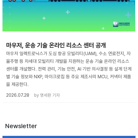
마우저, 운송 기술 온라인 리소스 센터 공개
마우저 일렉트로닉스가 도심 항공 모빌리티(UAM), 수소 연료전지, 자
율주행 등 차세대 모빌리티 개발을 지원하는 운송 기술 온라인 리소스
센터를 개설했다. 전력 관리, 기능 안전, AI 기반 의사결정 등 설계 단계
별 기술 정보와 NXP, 마이크로칩 등 주요 제조사의 MCU, 커넥터 제품
을 제공한다.
2026.07.28
by
명세환 기자
Newsletter