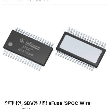
인피니언, SDV용 차량 eFuse ‘SPOC Wire