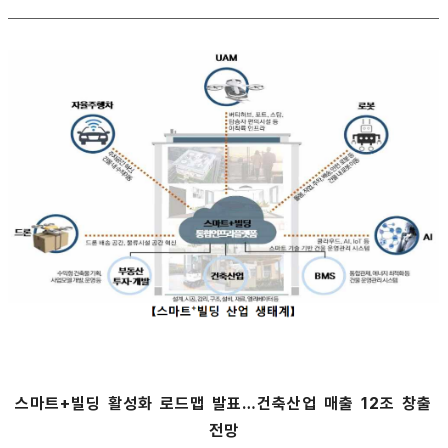
스마트+빌딩 활성화 로드맵 발표…건축산업 매출 12조 창출
전망