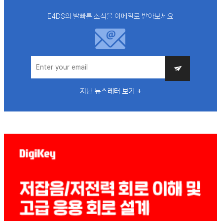
E4DS의 발빠른 소식을 이메일로 받아보세요
지난 뉴스레터 보기 +