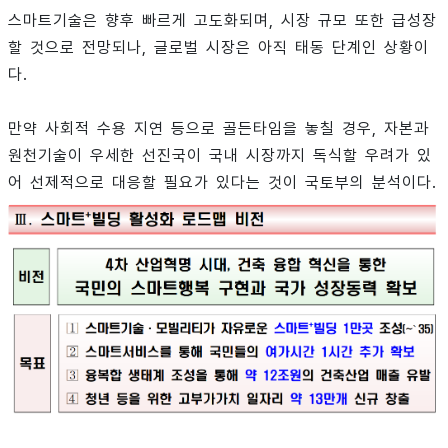
스마트기술은 향후 빠르게 고도화되며, 시장 규모 또한 급성장
할 것으로 전망되나, 글로벌 시장은 아직 태동 단계인 상황이
다.
만약 사회적 수용 지연 등으로 골든타임을 놓칠 경우, 자본과
원천기술이 우세한 선진국이 국내 시장까지 독식할 우려가 있
어 선제적으로 대응할 필요가 있다는 것이 국토부의 분석이다.