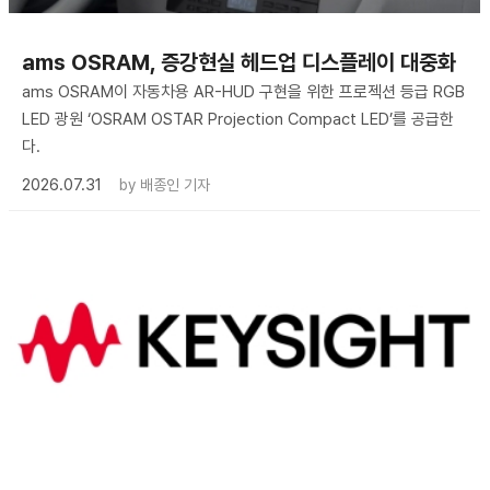
ams OSRAM, 증강현실 헤드업 디스플레이 대중화
ams OSRAM이 자동차용 AR-HUD 구현을 위한 프로젝션 등급 RGB
LED 광원 ‘OSRAM OSTAR Projection Compact LED’를 공급한
다.
2026.07.31
by
배종인 기자