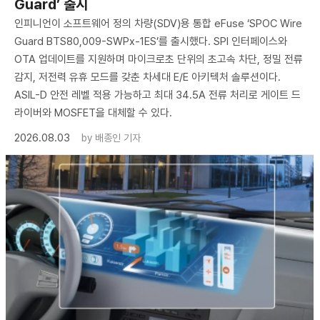
Guard’ 출시
인피니언이 소프트웨어 정의 차량(SDV)용 통합 eFuse ‘SPOC Wire
Guard BTS80,009-SWPx-1ES’를 출시했다. SPI 인터페이스와
OTA 업데이트를 지원하며 마이크로초 단위의 초고속 차단, 정밀 전류
감지, 저전력 유휴 모드를 갖춘 차세대 E/E 아키텍처 솔루션이다.
ASIL-D 안전 레벨 적용 가능하고 최대 34.5A 전류 처리로 게이트 드
라이버와 MOSFET을 대체할 수 있다.
2026.08.03
by
배종인 기자