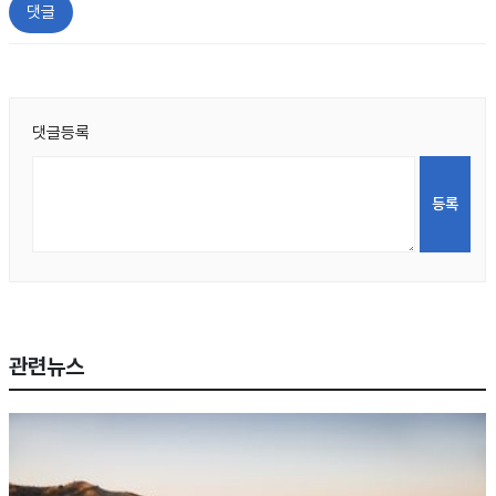
댓글
댓글등록
관련뉴스