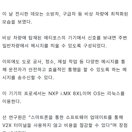
이 날 전시한 데모는 소방차, 구급차 등 비상 차량에 최적화된
모습을 보였다.
비상 차량에 탑재된 에티포스의 기기에서 신호를 보내면 주변
일반차량에서 메시지를 띄울 수 있도록 구성되었다.
이외에도 도로 공사, 청소, 제설 작업 등 다양한 메시지를 통
해 운전자가 안전하고 효율적인 통행을 할 수 있도록 하는 메
시지를 송수신할 수 있다.
이 기기의 프로세서는 NXP i.MX 8XL이며 OS는 리눅스를
이용한다.
선 연구원은 “스마트폰을 통한 소프트웨어 업데이트를 통해
V2X 터미널을 사용하지 않고 비용을 절감할 수 있다”며 장점