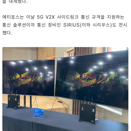
을 내세웠다.
에티포스는 이날 5G V2X 사이드링크 통신 규격을 지원하는
통신 솔루션이자 통신 장비인 SIRIUS(이하 시리우스)도 전시
했다.