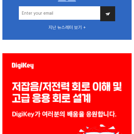
지난 뉴스레터 보기 +