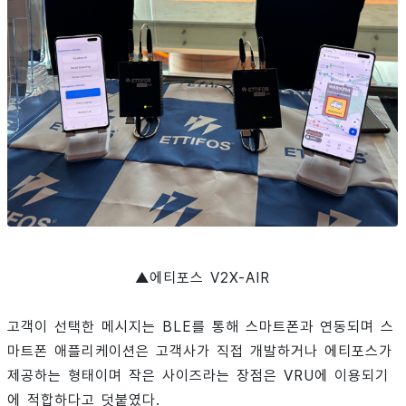
▲에티포스 V2X-AIR
고객이 선택한 메시지는 BLE를 통해 스마트폰과 연동되며 스
마트폰 애플리케이션은 고객사가 직접 개발하거나 에티포스가
제공하는 형태이며 작은 사이즈라는 장점은 VRU에 이용되기
에 적합하다고 덧붙였다.