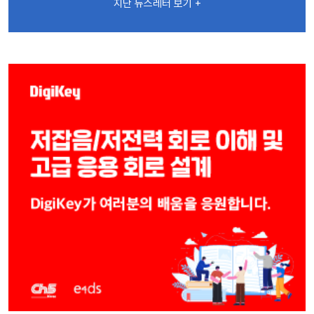
지난 뉴스레터 보기 +