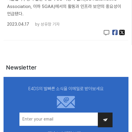
Association, 이하 5GAA)에서의 활동과 인프라 보안의 중요성이
언급됐다.
2023.04.17
by
성유창 기자
Newsletter
E4DS의 발빠른 소식을 이메일로 받아보세요