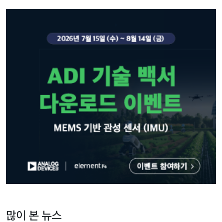
많이 본 뉴스