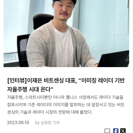
[인터뷰]이재은 비트센싱 대표, “이미징 레이더 기반
자율주행 시대 온다”
자율주행, 스마트시티뿐만 아니라 웰니스 사업에서도 레이더 기술을
접목시키며 기존 레이더의 이미지를 탈피하는 데 앞장서고 있는 비트
센싱의 기술과 레이더 시장의 전망에 대해 물었다.
2023.06.19
by
성유창 기자