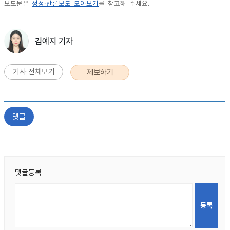
보도문은
정정·반론보도 모아보기
를 참고해 주세요.
김예지 기자
기사 전체보기
제보하기
댓글
댓글등록