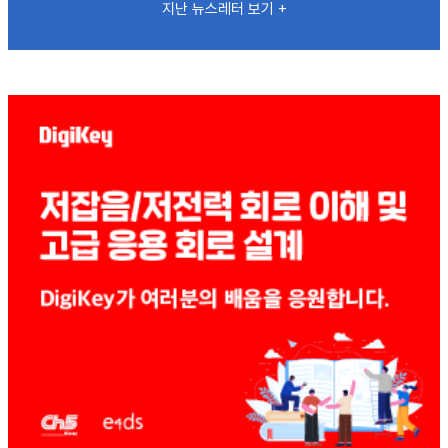
지난 뉴스레터 보기 +