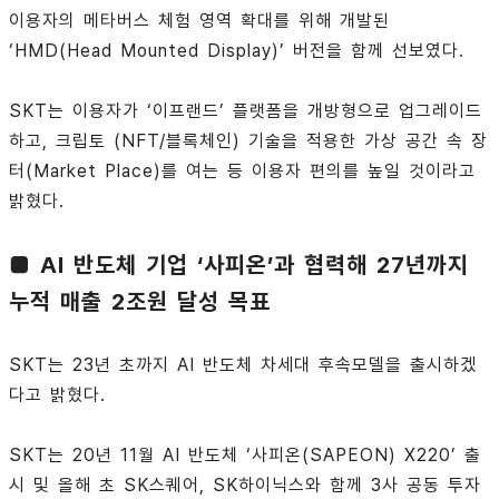
이용자의 메타버스 체험 영역 확대를 위해 개발된
‘HMD(Head Mounted Display)’ 버전을 함께 선보였다.
SKT는 이용자가 ‘이프랜드’ 플랫폼을 개방형으로 업그레이드
하고, 크립토 (NFT/블록체인) 기술을 적용한 가상 공간 속 장
터(Market Place)를 여는 등 이용자 편의를 높일 것이라고
밝혔다.
■ AI 반도체 기업 ‘사피온’과 협력해 27년까지
누적 매출 2조원 달성 목표
SKT는 23년 초까지 AI 반도체 차세대 후속모델을 출시하겠
다고 밝혔다.
SKT는 20년 11월 AI 반도체 ‘사피온(SAPEON) X220’ 출
시 및 올해 초 SK스퀘어, SK하이닉스와 함께 3사 공동 투자