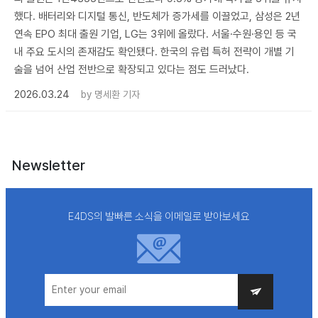
했다. 배터리와 디지털 통신, 반도체가 증가세를 이끌었고, 삼성은 2년
연속 EPO 최대 출원 기업, LG는 3위에 올랐다. 서울·수원·용인 등 국
내 주요 도시의 존재감도 확인됐다. 한국의 유럽 특허 전략이 개별 기
술을 넘어 산업 전반으로 확장되고 있다는 점도 드러났다.
2026.03.24
by
명세환 기자
Newsletter
E4DS의 발빠른 소식을 이메일로 받아보세요