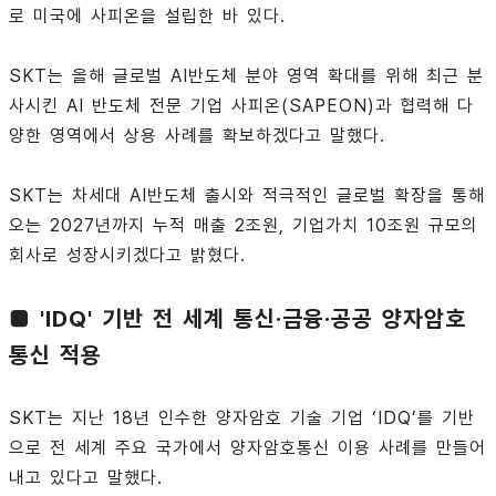
로 미국에 사피온을 설립한 바 있다.
SKT는 올해 글로벌 AI반도체 분야 영역 확대를 위해 최근 분
사시킨 AI 반도체 전문 기업 사피온(SAPEON)과 협력해 다
양한 영역에서 상용 사례를 확보하겠다고 말했다.
SKT는 차세대 AI반도체 출시와 적극적인 글로벌 확장을 통해
오는 2027년까지 누적 매출 2조원, 기업가치 10조원 규모의
회사로 성장시키겠다고 밝혔다.
■ 'IDQ' 기반 전 세계 통신·금융·공공 양자암호
통신 적용
SKT는 지난 18년 인수한 양자암호 기술 기업 ‘IDQ’를 기반
으로 전 세계 주요 국가에서 양자암호통신 이용 사례를 만들어
내고 있다고 말했다.