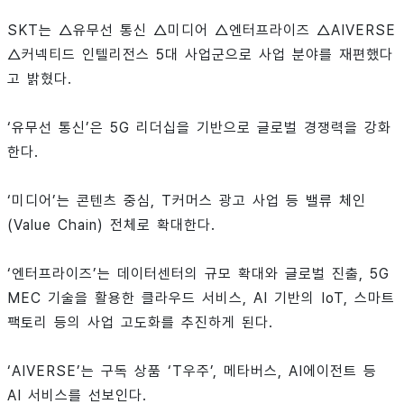
SKT는 △유무선 통신 △미디어 △엔터프라이즈 △AIVERSE
△커넥티드 인텔리전스 5대 사업군으로 사업 분야를 재편했다
고 밝혔다.
‘유무선 통신’은 5G 리더십을 기반으로 글로벌 경쟁력을 강화
한다.
‘미디어’는 콘텐츠 중심, T커머스 광고 사업 등 밸류 체인
(Value Chain) 전체로 확대한다.
‘엔터프라이즈’는 데이터센터의 규모 확대와 글로벌 진출, 5G
MEC 기술을 활용한 클라우드 서비스, AI 기반의 IoT, 스마트
팩토리 등의 사업 고도화를 추진하게 된다.
‘AIVERSE’는 구독 상품 ‘T우주’, 메타버스, AI에이전트 등
AI 서비스를 선보인다.