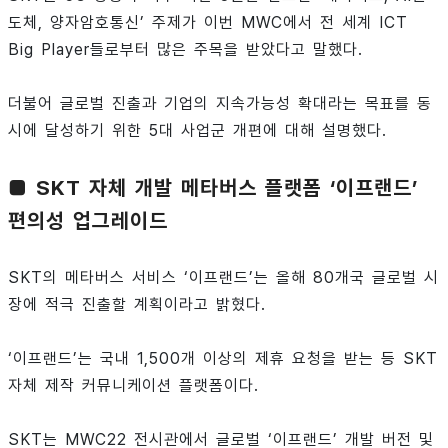
도체, 양자암호통신’ 주제가 이번 MWC에서 전 세계 ICT
Big Player들로부터 많은 주목을 받았다고 말했다.
더불어 글로벌 진출과 기업의 지속가능성 확대라는 목표를 동
시에 달성하기 위한 5대 사업군 개편에 대해 설명했다.
■ SKT 자체 개발 메타버스 플랫폼 ‘이프랜드’
편의성 업그레이드
SKT의 메타버스 서비스 ‘이프랜드’는 올해 80개국 글로벌 시
장에 적극 진출할 계획이라고 밝혔다.
‘이프랜드’는 국내 1,500개 이상의 제휴 요청을 받는 등 SKT
자체 제작 커뮤니케이션 플랫폼이다.
SKT는 MWC22 전시관에서 글로벌 ‘이프랜드’ 개발 버전 및