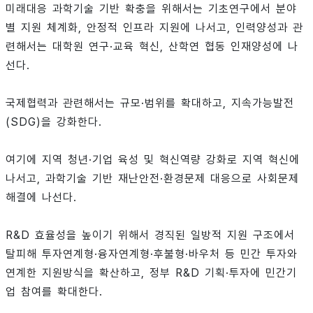
미래대응 과학기술 기반 확충을 위해서는 기초연구에서 분야
별 지원 체계화, 안정적 인프라 지원에 나서고, 인력양성과 관
련해서는 대학원 연구·교육 혁신, 산학연 협동 인재양성에 나
선다.
국제협력과 관련해서는 규모·범위를 확대하고, 지속가능발전
(SDG)을 강화한다.
여기에 지역 청년·기업 육성 및 혁신역량 강화로 지역 혁신에
나서고, 과학기술 기반 재난안전·환경문제 대응으로 사회문제
해결에 나선다.
R&D 효율성을 높이기 위해서 경직된 일방적 지원 구조에서
탈피해 투자연계형·융자연계형·후불형·바우처 등 민간 투자와
연계한 지원방식을 확산하고, 정부 R&D 기획·투자에 민간기
업 참여를 확대한다.