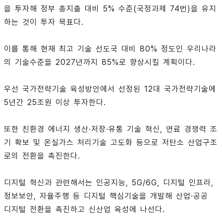
을 투자해 정부 총지출 대비 5% 수준(국정과제 74번)을 유지
하는 것이 투자 목표다.
이를 통해 현재 최고 기술 선도국 대비 80% 정도인 우리나라
의 기술수준을 2027년까지 85%로 향상시킬 계획이다.
우선 국가전략기술 육성방안에서 선정된 12대 국가전략기술에
5년간 25조원 이상 투자한다.
또한 친환경 에너지 생산·저장·유통 기술 혁신, 연료 경쟁력 조
기 확보 및 온실가스 처리기술 고도화 등으로 저탄소 산업구조
로의 전환을 촉진한다.
디지털 혁신과 관련해서는 인공지능, 5G/6G, 디지털 인프라,
정보보안, 자율주행 등 디지털 핵심기술을 개발해 산업·공공
디지털 전환을 촉진하고 신산업 육성에 나선다.