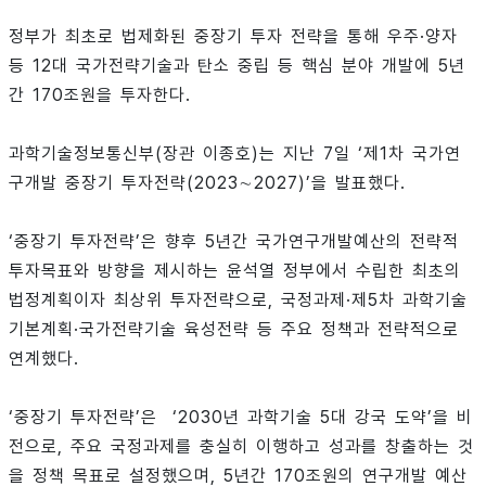
정부가 최초로 법제화된 중장기 투자 전략을 통해 우주·양자
등 12대 국가전략기술과 탄소 중립 등 핵심 분야 개발에 5년
간 170조원을 투자한다.
과학기술정보통신부(장관 이종호)는 지난 7일 ‘제1차 국가연
구개발 중장기 투자전략(2023∼2027)’을 발표했다.
‘중장기 투자전략’은 향후 5년간 국가연구개발예산의 전략적
투자목표와 방향을 제시하는 윤석열 정부에서 수립한 최초의
법정계획이자 최상위 투자전략으로, 국정과제·제5차 과학기술
기본계획·국가전략기술 육성전략 등 주요 정책과 전략적으로
연계했다.
‘중장기 투자전략’은 ‘2030년 과학기술 5대 강국 도약’을 비
전으로, 주요 국정과제를 충실히 이행하고 성과를 창출하는 것
을 정책 목표로 설정했으며, 5년간 170조원의 연구개발 예산