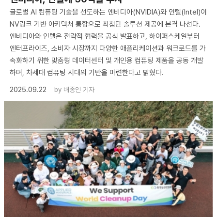
글로벌 AI 컴퓨팅 기술을 선도하는 엔비디아(NVIDIA)와 인텔(Intel)이
NV링크 기반 아키텍처 통합으로 최첨단 솔루션 제공에 본격 나선다.
엔비디아와 인텔은 전략적 협력을 공식 발표하고, 하이퍼스케일부터
엔터프라이즈, 소비자 시장까지 다양한 애플리케이션과 워크로드를 가
속화하기 위한 맞춤형 데이터센터 및 개인용 컴퓨팅 제품을 공동 개발
하며, 차세대 컴퓨팅 시대의 기반을 마련한다고 밝혔다.
2025.09.22
by
배종인 기자