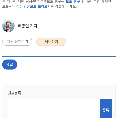
본 기사에 대한 정정·반론·추후보도 청구는
보도 청구 안내
를, 그간 게재된
보도문은
정정·반론보도 모아보기
를 참고해 주세요.
배종인 기자
기사 전체보기
제보하기
댓글
댓글등록