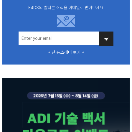
E4DS의 발빠른 소식을 이메일로 받아보세요
지난 뉴스레터 보기 +