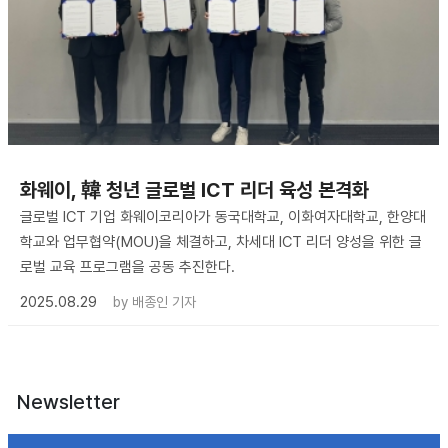
화웨이, 韓 청년 글로벌 ICT 리더 육성 본격화
글로벌 ICT 기업 화웨이코리아가 동국대학교, 이화여자대학교, 한양대
학교와 업무협약(MOU)을 체결하고, 차세대 ICT 리더 양성을 위한 글
로벌 교육 프로그램을 공동 추진한다.
2025.08.29
by
배종인 기자
Newsletter