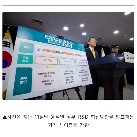
▲사진은 지난 11월말 윤석열 정부 R&D 혁신방안을 발표하는
과기부 이종호 장관