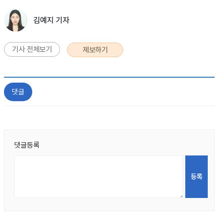
김예지 기자
기사 전체보기
제보하기
댓글
댓글등록