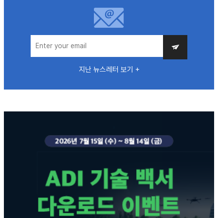
지난 뉴스레터 보기 +