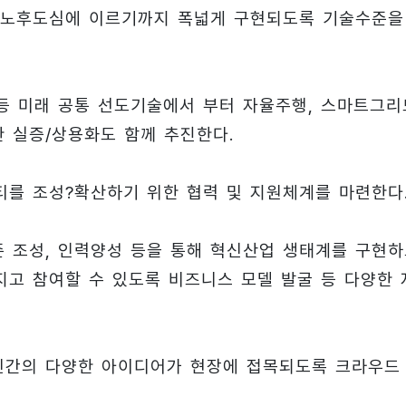
 노후도심에 이르기까지 폭넓게 구현되도록 기술수준을
 등 미래 공통 선도기술에서 부터 자율주행, 스마트그리
 실증/상용화도 함께 추진한다.
티를 조성?확산하기 위한 협력 및 지원체계를 마련한다
 조성, 인력양성 등을 통해 혁신산업 생태계를 구현하
고 참여할 수 있도록 비즈니스 모델 발굴 등 다양한 
민간의 다양한 아이디어가 현장에 접목되도록 크라우드