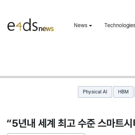
News
Technologie
Physical AI
HBM
“5년내 세계 최고 수준 스마트시