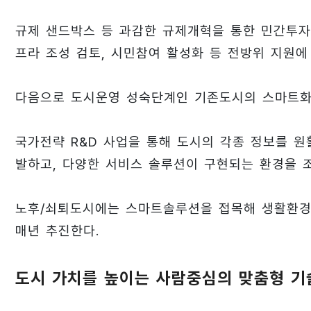
규제 샌드박스 등 과감한 규제개혁을 통한 민간투자 
프라 조성 검토, 시민참여 활성화 등 전방위 지원에
다음으로 도시운영 성숙단계인 기존도시의 스마트화
국가전략 R&D 사업을 통해 도시의 각종 정보를 원
발하고, 다양한 서비스 솔루션이 구현되는 환경을 
노후/쇠퇴도시에는 스마트솔루션을 접목해 생활환경을
매년 추진한다.
도시 가치를 높이는 사람중심의 맞춤형 기