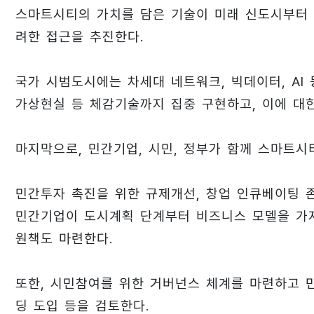
스마트시티의 가치를 담은 기술이 미래 신도시부터
려한 접근을 추진한다.
국가 시범도시에는 차세대 네트워크, 빅데이터, AI
가상현실 등 체감기술까지 집중 구현하고, 이에 대한
마지막으로, 민간기업, 시민, 정부가 함께 스마트시
민간투자 촉진을 위한 규제개선, 창업 인큐베이팅 존
민간기업이 도시계획 단계부터 비즈니스 모델을 가지
원책도 마련한다.
또한, 시민참여를 위한 거버넌스 체계를 마련하고 
딩 도입 등을 검토한다.