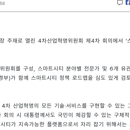
:56
정
원장 주재로 열린 4차산업혁명위원회 제4차 회의에서 ‘
위원회를 구성, 스마트시티 분야별 전문가 및 6개 유
 환경부)가 함께 스마트시티 정책 로드맵을 심도 있게 검
4차 산업혁명의 모든 기술·서비스를 구현할 수 있는 
차 회의 시 대통령께서도 국민이 체감할 수 있는 구체적
트시티가 지속가능한 플랫폼으로서 자리 잡기 위해서는