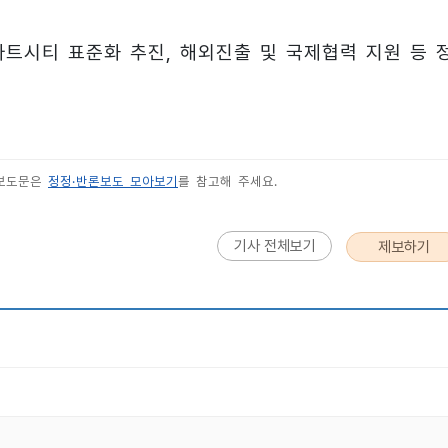
마트시티 표준화 추진, 해외진출 및 국제협력 지원 등 
 보도문은
정정·반론보도 모아보기
를 참고해 주세요.
기사 전체보기
제보하기