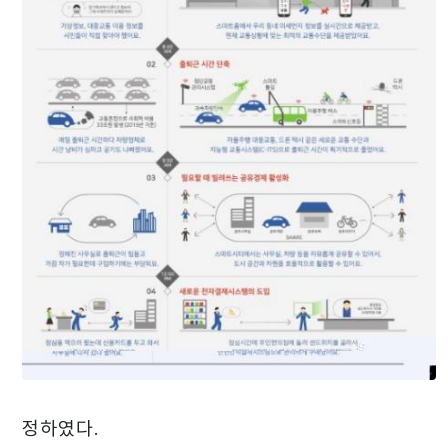
정하였다.