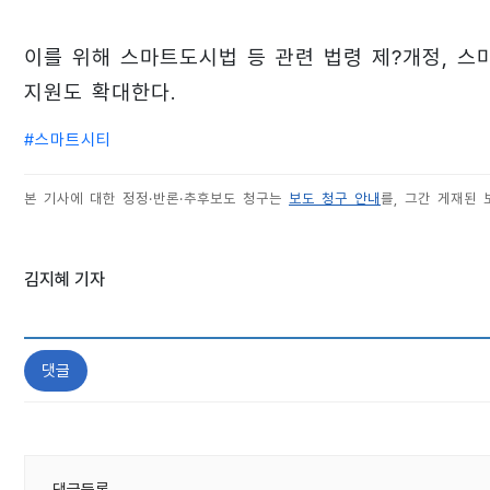
이를 위해 스마트도시법 등 관련 법령 제?개정, 스
지원도 확대한다.
#
스마트시티
본 기사에 대한 정정·반론·추후보도 청구는
보도 청구 안내
를, 그간 게재된
김지혜 기자
댓글