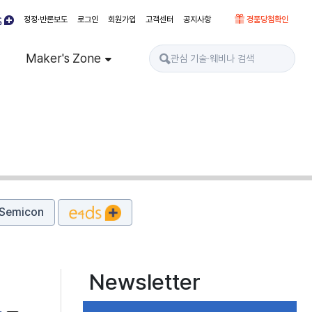
정정·반론보도
로그인
회원가입
고객센터
공지사항
경품당첨확인
Maker's Zone
Semicon
Newsletter