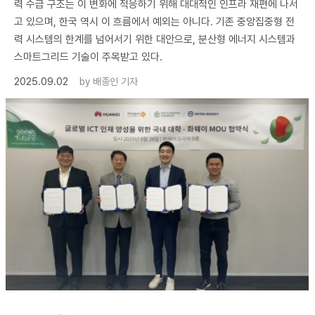
력 수급 구조는 이 변화에 적응하기 위해 대대적인 인프라 재편에 나서
고 있으며, 한국 역시 이 흐름에서 예외는 아니다. 기존 중앙집중형 전
력 시스템의 한계를 넘어서기 위한 대안으로, 분산형 에너지 시스템과
스마트그리드 기술이 주목받고 있다.
2025.09.02
by
배종인 기자