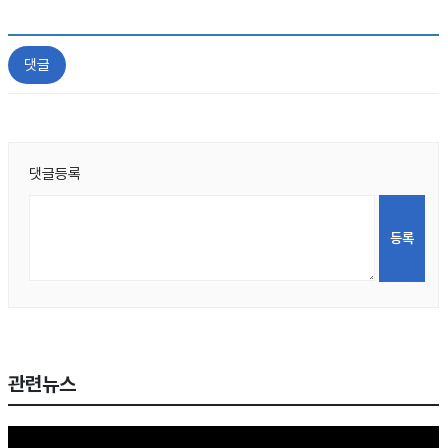
댓글
댓글등록
관련뉴스