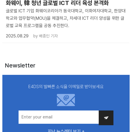
화웨이, 韓 청년 글로벌 ICT 리더 육성 본격화
글로벌 ICT 기업 화웨이코리아가 동국대학교, 이화여자대학교, 한양대
학교와 업무협약(MOU)을 체결하고, 차세대 ICT 리더 양성을 위한 글
로벌 교육 프로그램을 공동 추진한다.
2025.08.29
by
배종인 기자
Newsletter
E4DS의 발빠른 소식을 이메일로 받아보세요
지난 뉴스레터 보기 +