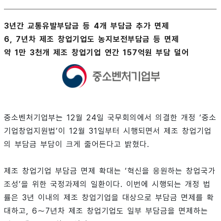
3년간 교통유발부담금 등 4개 부담금 추가 면제
6, 7년차 제조 창업기업도 농지보전부담금 등 면제
약 1만 3천개 제조 창업기업 연간 157억원 부담 덜어
중소벤처기업부는 12월 24일 국무회의에서 의결한 개정 ‘중소
기업창업지원법’이 12월 31일부터 시행되면서 제조 창업기업
의 부담금 부담이 크게 줄어든다고 밝혔다.
제조 창업기업 부담금 면제 확대는 ‘혁신을 응원하는 창업국가
조성’을 위한 국정과제의 일환이다. 이번에 시행되는 개정 법
률은 3년 이내의 제조 창업기업을 대상으로 부담금 면제를 확
대하고, 6～7년차 제조 창업기업도 일부 부담금을 면제하는