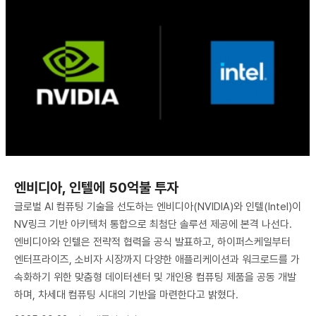
엔비디아, 인텔에 50억불 투자
글로벌 AI 컴퓨팅 기술을 선도하는 엔비디아(NVIDIA)와 인텔(Intel)이
NV링크 기반 아키텍처 통합으로 최첨단 솔루션 제공에 본격 나선다.
엔비디아와 인텔은 전략적 협력을 공식 발표하고, 하이퍼스케일부터
엔터프라이즈, 소비자 시장까지 다양한 애플리케이션과 워크로드를 가
속화하기 위한 맞춤형 데이터센터 및 개인용 컴퓨팅 제품을 공동 개발
하며, 차세대 컴퓨팅 시대의 기반을 마련한다고 밝혔다.