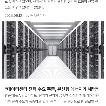
로 옮겨가고 있으며, 전기·전자 기술과 결합한 전기화 흐름이 산업 판
도를 바꾸고 있다”고 밝혔다.
2025.09.12
by
배종인 기자
“데이터센터 전력 수요 폭증, 분산형 에너지가 해법”
인공지능(AI), 클라우드, 전기차 산업의 급속한 성장과 함께 데이터센
터의 전력 수요가 폭증하고 있다. 특히 미국을 중심으로 한 글로벌 전