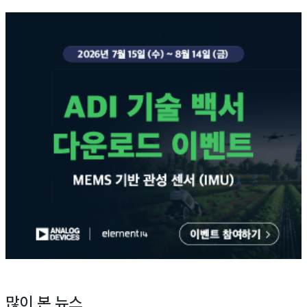
많이 본 뉴스