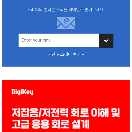
E4DS의 발빠른 소식을 이메일로 받아보세요
지난 뉴스레터 보기 +