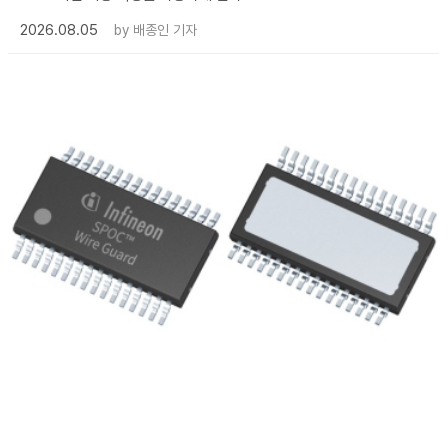
2026.08.05
by
배종인 기자