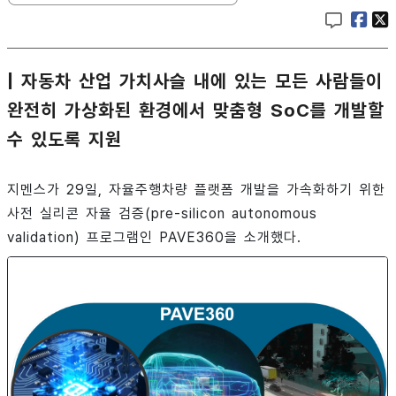
| 자동차 산업 가치사슬 내에 있는 모든 사람들이
완전히 가상화된 환경에서 맞춤형 SoC를 개발할
수 있도록 지원
지멘스가 29일, 자율주행차량 플랫폼 개발을 가속화하기 위한
사전 실리콘 자율 검증(pre-silicon autonomous
validation) 프로그램인 PAVE360을 소개했다.