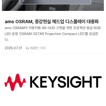
ams OSRAM, 증강현실 헤드업 디스플레이 대중화
ams OSRAM이 자동차용 AR-HUD 구현을 위한 프로젝션 등급 RGB
LED 광원 ‘OSRAM OSTAR Projection Compact LED’를 공급한
다.
2026.07.31
by
배종인 기자