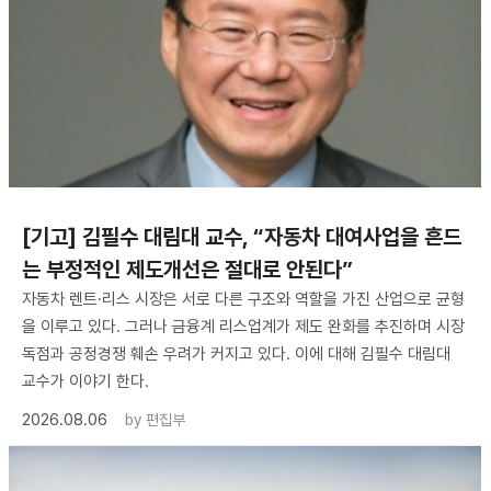
[기고] 김필수 대림대 교수, “자동차 대여사업을 흔드
는 부정적인 제도개선은 절대로 안된다”
자동차 렌트·리스 시장은 서로 다른 구조와 역할을 가진 산업으로 균형
을 이루고 있다. 그러나 금융계 리스업계가 제도 완화를 추진하며 시장
독점과 공정경쟁 훼손 우려가 커지고 있다. 이에 대해 김필수 대림대
교수가 이야기 한다.
2026.08.06
by
편집부