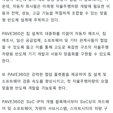
운데, 자동차 회사들은 미래형 자율주행차량 개발에 필요한 비
용과 전력, 성능, 고급 기능을 적절하게 조합할 수 있는 맞춤
형 반도체 설계에 주목하고 있다.
PAVE360은 칩 설계의 대중화를 이끌어 자동차 제조사, 칩
제조사, 일선 공급업체, 소프트웨어 및 기타 관계사들이 협업
할 수 있도록 돕고 이를 통해 고도로 복잡한 구조의 자율주행
차량용 반도체 기기 개발과 사용자 맞춤화를 구현할 수 있도록
한다.
또 PAVE360은 강력한 협업 플랫폼을 제공하여 칩 설계 및
소프트웨어 검증 속도를 향상시키고, 첫 자율주행차량의 모델
맞춤형 반도체 개발을 가능토록 한다.
PAVE360은 SoC IP의 개별 블록에서부터 SoC상의 하드웨
어 및 소프트웨어, 차량의 서브시스템, 스마트시티의 차량 구