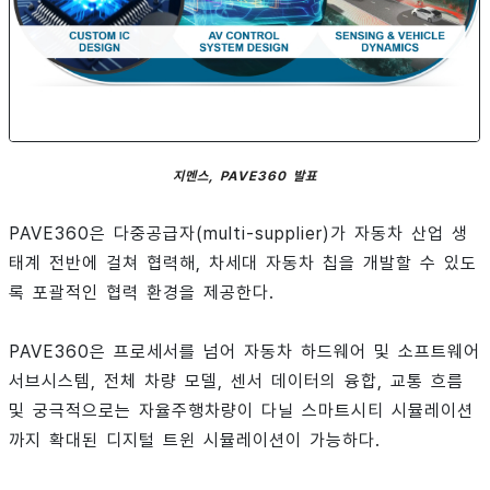
지멘스, PAVE360 발표
PAVE360은 다중공급자(multi-supplier)가 자동차 산업 생
태계 전반에 걸쳐 협력해, 차세대 자동차 칩을 개발할 수 있도
록 포괄적인 협력 환경을 제공한다.
PAVE360은 프로세서를 넘어 자동차 하드웨어 및 소프트웨어
서브시스템, 전체 차량 모델, 센서 데이터의 융합, 교통 흐름
및 궁극적으로는 자율주행차량이 다닐 스마트시티 시뮬레이션
까지 확대된 디지털 트윈 시뮬레이션이 가능하다.