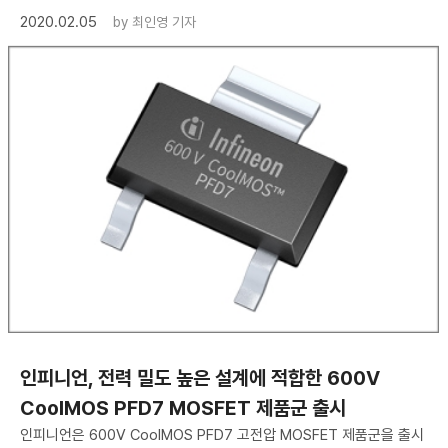
2020.02.05
by
최인영 기자
​인피니언, 전력 밀도 높은 설계에 적합한 600V
CoolMOS PFD7 MOSFET 제품군 출시
인피니언은 600V CoolMOS PFD7 고전압 MOSFET 제품군을 출시