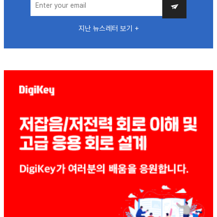
지난 뉴스레터 보기 +