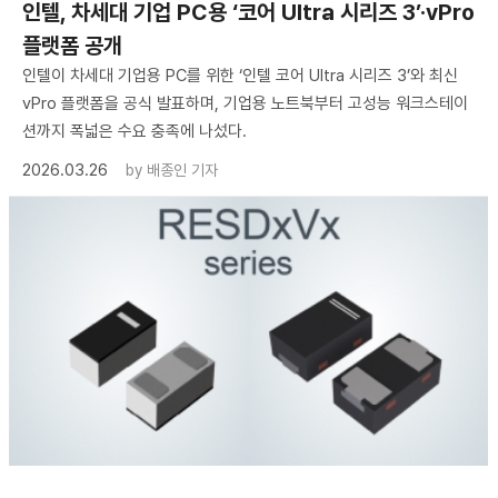
인텔, 차세대 기업 PC용 ‘코어 Ultra 시리즈 3’·vPro
플랫폼 공개
인텔이 차세대 기업용 PC를 위한 ‘인텔 코어 Ultra 시리즈 3’와 최신
vPro 플랫폼을 공식 발표하며, 기업용 노트북부터 고성능 워크스테이
션까지 폭넓은 수요 충족에 나섰다.
2026.03.26
by
배종인 기자