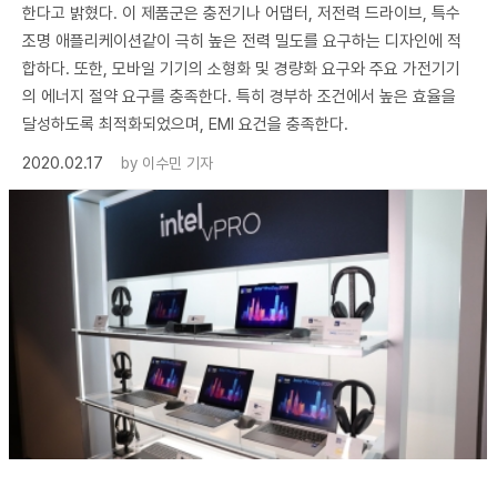
한다고 밝혔다. 이 제품군은 충전기나 어댑터, 저전력 드라이브, 특수
조명 애플리케이션같이 극히 높은 전력 밀도를 요구하는 디자인에 적
합하다. 또한, 모바일 기기의 소형화 및 경량화 요구와 주요 가전기기
의 에너지 절약 요구를 충족한다. 특히 경부하 조건에서 높은 효율을
달성하도록 최적화되었으며, EMI 요건을 충족한다.
2020.02.17
by
이수민 기자