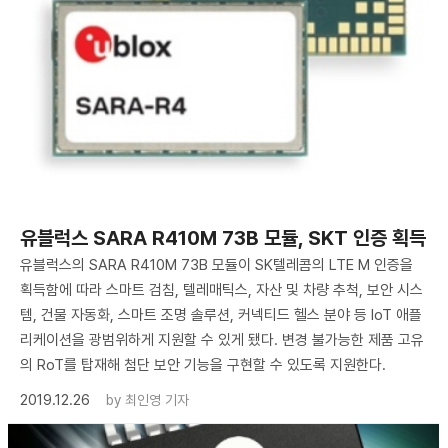
유블럭스 SARA R410M 73B 모듈, SKT 인증 획득
유블럭스의 SARA R410M 73B 모듈이 SK텔레콤의 LTE M 인증을
획득함에 따라 스마트 검침, 텔레매틱스, 자산 및 차량 추척, 보안 시스
템, 건물 자동화, 스마트 조명 솔루션, 커넥티드 헬스 분야 등 IoT 애플
리케이션을 광범위하게 지원할 수 있게 됐다. 변경 불가능한 제품 고유
의 RoT를 탑재해 첨단 보안 기능을 구현할 수 있도록 지원한다.
2019.12.26
by
최인영 기자