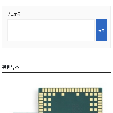
댓글등록
관련뉴스