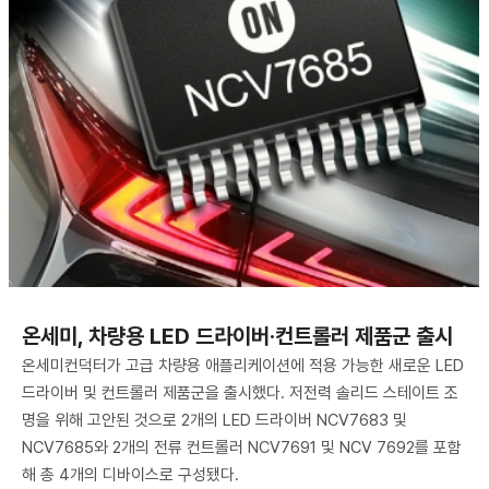
온세미, 차량용 LED 드라이버·컨트롤러 제품군 출시
온세미컨덕터가 고급 차량용 애플리케이션에 적용 가능한 새로운 LED
드라이버 및 컨트롤러 제품군을 출시했다. 저전력 솔리드 스테이트 조
명을 위해 고안된 것으로 2개의 LED 드라이버 NCV7683 및
NCV7685와 2개의 전류 컨트롤러 NCV7691 및 NCV 7692를 포함
해 총 4개의 디바이스로 구성됐다.