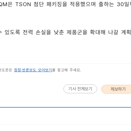
08QM은 TSON 첨단 패키징을 적용했으며 출하는 30일
수 있도록 전력 손실을 낮춘 제품군을 확대해 나갈 계
 보도문은
정정·반론보도 모아보기
를 참고해 주세요.
기사 전체보기
제보하기