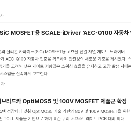
기자
C MOSFET용 SCALE-iDriver ‘AEC-Q100 자동차
의 실리콘 카바이드(SiC) MOSFET용 고효율 단일 채널 게이트 드라이버
Driver가 AEC-Q100 자동차 인증을 획득하며 안전성의 새로운 기준을 제시했다. 
증가를 고려해 낮은 게이트 저항값은 스위칭 효율을 유지하고 고장 발생 시에
 시스템을 신속하게 보호한다
기자
브리드카 OptiMOS5 및 100V MOSFET 제품군 확장
 성장세에 맞춰 OptiMOS5 기술 기반의 80V 및 100V MOSFET을 위한
존 TOLL 제품을 기반으로 하며 표준 구리 서브스트레이트 PCB 대비 최대