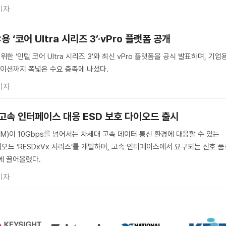
기자
 ‘코어 Ultra 시리즈 3’·vPro 플랫폼 공개
한 ‘인텔 코어 Ultra 시리즈 3’와 최신 vPro 플랫폼을 공식 발표하며, 기업
이션까지 폭넓은 수요 충족에 나섰다.
기자
상 고속 인터페이스 대응 ESD 보호 다이오드 출시
M)이 10Gbps를 넘어서는 차세대 고속 데이터 통신 환경에 대응할 수 있는
이오드 ‘RESDxVx 시리즈’를 개발하며, 고속 인터페이스에서 요구되는 신호 
에 끌어올렸다.
기자