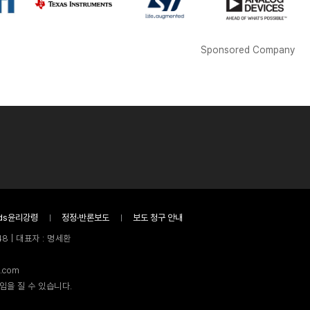
Sponsored Company
ds윤리강령
정정·반론보도
보도 청구 안내
8 | 대표자 : 명세환
.com
임을 질 수 있습니다.