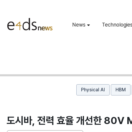
News
Technologie
Physical AI
HBM
도시바, 전력 효율 개선한 80V 