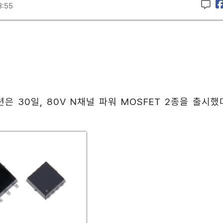
8:55
 30일, 80V N채널 파워 MOSFET 2종을 출시했