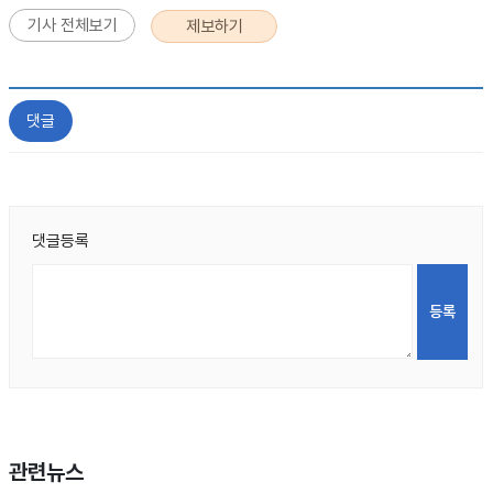
기사 전체보기
제보하기
댓글
댓글등록
관련뉴스