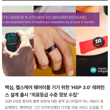
맥심, 헬스케어 웨어러블 기기 위한 'HSP 3.0' 레퍼런
스 설계 출시 "의료등급 수준 정보 수집"
코로나19로 환자의 활력 징후에 대한 원격 모니터링이 어느 때보다 중
요해졌다. 팬데믹은 그간 지지부진했던 디지털 의료 서비스 도입을 가