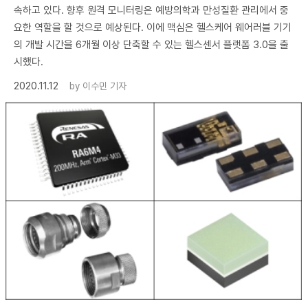
속하고 있다. 향후 원격 모니터링은 예방의학과 만성질환 관리에서 중
요한 역할을 할 것으로 예상된다. 이에 맥심은 헬스케어 웨어러블 기기
의 개발 시간을 6개월 이상 단축할 수 있는 헬스센서 플랫폼 3.0을 출
시했다.
2020.11.12
by
이수민 기자