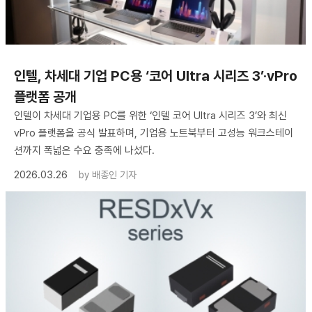
인텔, 차세대 기업 PC용 ‘코어 Ultra 시리즈 3’·vPro
플랫폼 공개
인텔이 차세대 기업용 PC를 위한 ‘인텔 코어 Ultra 시리즈 3’와 최신
vPro 플랫폼을 공식 발표하며, 기업용 노트북부터 고성능 워크스테이
션까지 폭넓은 수요 충족에 나섰다.
2026.03.26
by
배종인 기자