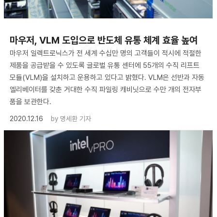
마우저, VLM 도입으로 반도체 유통 체계 효율 높여
마우저 일렉트로닉스가 전 세계 수십만 명의 고객들이 적시에 적절한
제품을 공급받을 수 있도록 글로벌 유통 센터에 55개의 수직 리프트
모듈(VLM)을 설치하고 운용하고 있다고 밝혔다. VLM은 선반과 자동
엘리베이터를 갖춘 거대한 수직 파일링 캐비닛으로 수만 개의 전자부
품을 보관한다.
2020.12.16
by
명세환 기자