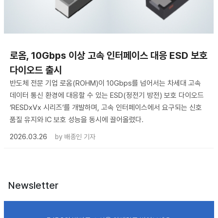
로옴, 10Gbps 이상 고속 인터페이스 대응 ESD 보호
다이오드 출시
반도체 전문 기업 로옴(ROHM)이 10Gbps를 넘어서는 차세대 고속
데이터 통신 환경에 대응할 수 있는 ESD(정전기 방전) 보호 다이오드
‘RESDxVx 시리즈’를 개발하며, 고속 인터페이스에서 요구되는 신호
품질 유지와 IC 보호 성능을 동시에 끌어올렸다.
2026.03.26
by
배종인 기자
Newsletter