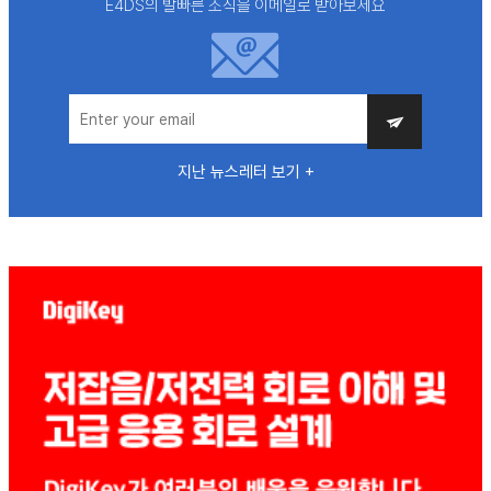
E4DS의 발빠른 소식을 이메일로 받아보세요
지난 뉴스레터 보기 +