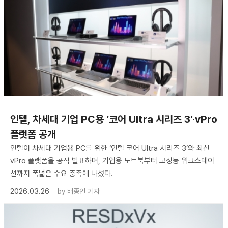
인텔, 차세대 기업 PC용 ‘코어 Ultra 시리즈 3’·vPro
플랫폼 공개
인텔이 차세대 기업용 PC를 위한 ‘인텔 코어 Ultra 시리즈 3’와 최신
vPro 플랫폼을 공식 발표하며, 기업용 노트북부터 고성능 워크스테이
션까지 폭넓은 수요 충족에 나섰다.
2026.03.26
by
배종인 기자