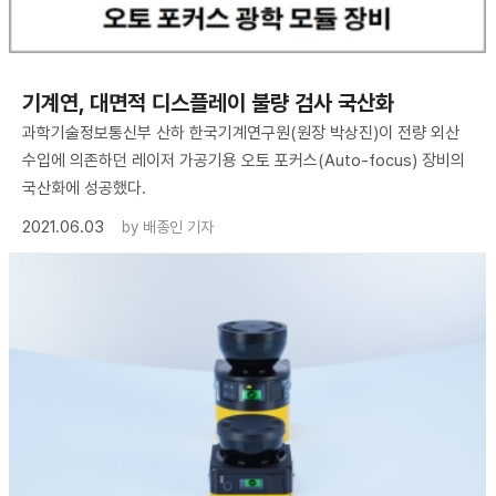
기계연, 대면적 디스플레이 불량 검사 국산화
과학기술정보통신부 산하 한국기계연구원(원장 박상진)이 전량 외산
수입에 의존하던 레이저 가공기용 오토 포커스(Auto-focus) 장비의
국산화에 성공했다.
2021.06.03
by
배종인 기자