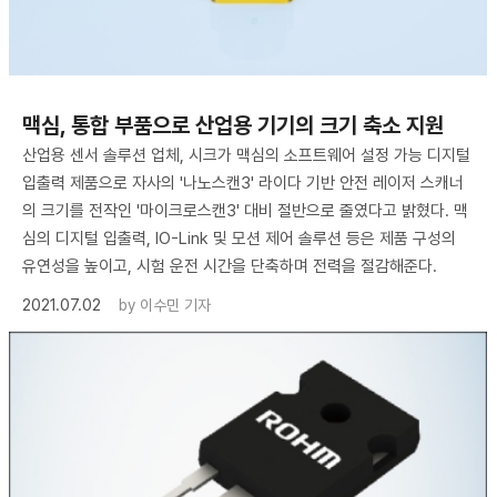
​맥심, 통합 부품으로 산업용 기기의 크기 축소 지원
산업용 센서 솔루션 업체, 시크가 맥심의 소프트웨어 설정 가능 디지털
입출력 제품으로 자사의 '나노스캔3' 라이다 기반 안전 레이저 스캐너
의 크기를 전작인 '마이크로스캔3' 대비 절반으로 줄였다고 밝혔다. 맥
심의 디지털 입출력, IO-Link 및 모션 제어 솔루션 등은 제품 구성의
유연성을 높이고, 시험 운전 시간을 단축하며 전력을 절감해준다.
2021.07.02
by
이수민 기자