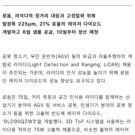
로옴, 라이다의 장거리 대응과 고정밀화 위해
발광폭 225µm, 21% 효율의 레이저 다이오드
개발하고 6월 샘플 공급, 10월부터 양산 예정
로봇 청소기, 무인 운반차(AGV) 등의 보급과 자율주행차의 개
발로 라이다(Light Detection and Ranging; LiDAR) 채용
이 추진되는 가운데, 라이다의 인식 성능을 높이기 위해 광원
인 레이저 다이오드의 성능 향상도 요구되고 있다.
로옴은 15일, 거리 측정과 공간 인식용 라이다를 탑재하는 산
업기기 분야의 AGV 및 서비스 로봇, 민생기기 분야의 로봇 청
소기 등을 위한 고출력 반도체 레이저 다이오드,
‘RLD90QZW3’을 개발했다. 3D ToF 시스템을 사용하는 라
이다용 적외선 75W 고출력 제품으로, 비슷한 출력의 레이저