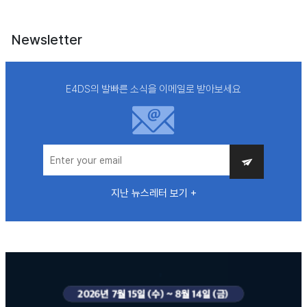
Newsletter
E4DS의 발빠른 소식을 이메일로 받아보세요
지난 뉴스레터 보기 +