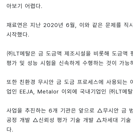
아보기 어렵다.
재료연은 지난 2020년 6월, 이와 같은 문제를 
시작했다.
㈜LT메탈은 금 도금액 제조시설을 비롯해 도금액 
평가 및 성능 시험을 신속하게 수행하는 것이 가능
또한 친환경 무시안 금 도금 프로세스에 사용되는 아
업인 EEJA, Metalor 이외에 국내기업인 ㈜LT
사업을 추진하는 6개 기관은 앞으로 △무시안 금 
공정 개발 △신뢰성 평가 기술 개발 △차세대 기술
다.