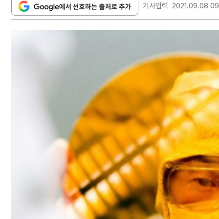
기사입력
2021.09.08 09