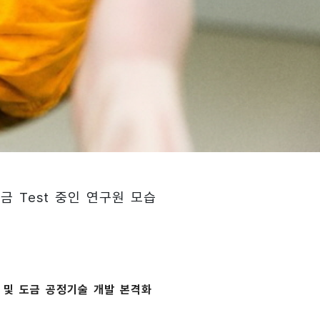
금 Test 중인 연구원 모습
 및 도금 공정기술 개발 본격화