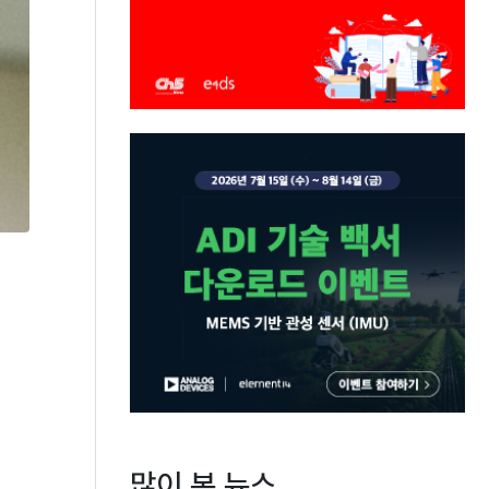
많이 본 뉴스