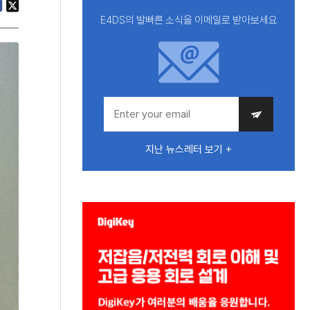
E4DS의 발빠른 소식을 이메일로 받아보세요
지난 뉴스레터 보기 +