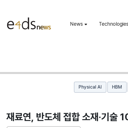
News
Technologie
Physical AI
HBM
재료연, 반도체 접합 소재·기술 