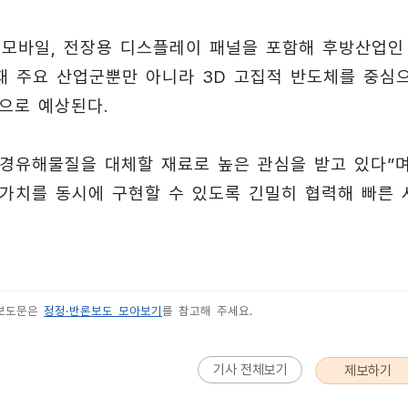
 모바일, 전장용 디스플레이 패널을 포함해 후방산업인
재 주요 산업군뿐만 아니라 3D 고집적 반도체를 중심
으로 예상된다.
환경유해물질을 대체할 재료로 높은 관심을 받고 있다”
 가치를 동시에 구현할 수 있도록 긴밀히 협력해 빠른 
 보도문은
정정·반론보도 모아보기
를 참고해 주세요.
기사 전체보기
제보하기