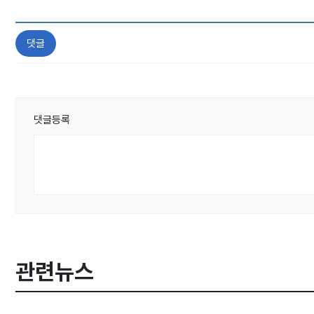
댓글
댓글등록
관련뉴스