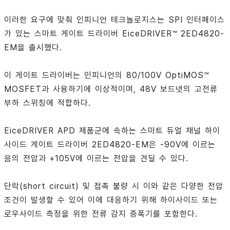
이러한 요구에 맞춰 인피니언 테크놀로지스는 SPI 인터페이스
가 있는 스마트 게이트 드라이버 EiceDRIVER™ 2ED4820-
EM을 출시했다.
이 게이트 드라이버는 인피니언의 80/100V OptiMOS™
MOSFET과 사용하기에 이상적이며, 48V 보드넷의 고전류
부하 스위칭에 적합하다.
EiceDRIVER APD 제품군에 속하는 스마트 듀얼 채널 하이
사이드 게이트 드라이버 2ED4820-EM은 -90V에 이르는
음의 전압과 +105V에 이르는 전압을 견딜 수 있다.
단락(short circuit) 및 접촉 불량 시 이와 같은 다양한 전압
조건이 발생할 수 있어 이에 대응하기 위해 하이사이드 또는
로우사이드 측정을 위한 전류 감지 증폭기를 포함한다.