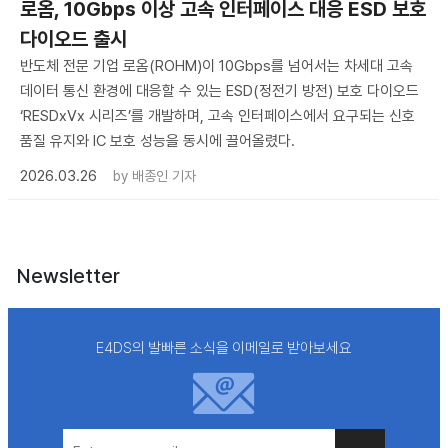
로옴, 10Gbps 이상 고속 인터페이스 대응 ESD 보호
다이오드 출시
반도체 전문 기업 로옴(ROHM)이 10Gbps를 넘어서는 차세대 고속
데이터 통신 환경에 대응할 수 있는 ESD(정전기 방전) 보호 다이오드
‘RESDxVx 시리즈’를 개발하며, 고속 인터페이스에서 요구되는 신호
품질 유지와 IC 보호 성능을 동시에 끌어올렸다.
2026.03.26
by
배종인 기자
Newsletter
E4DS의 발빠른 소식을 이메일로 받아보세요