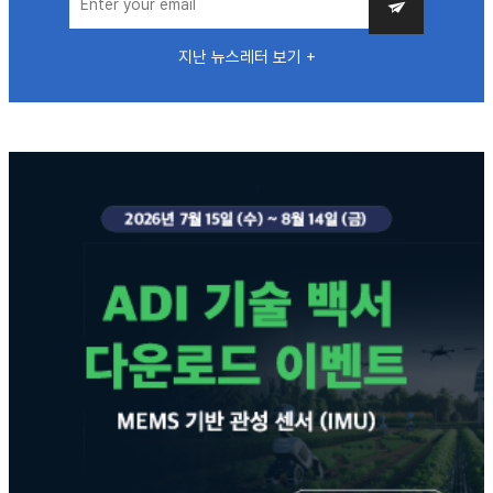
지난 뉴스레터 보기 +