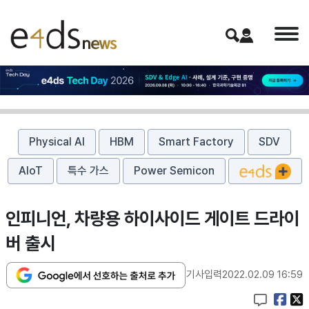
Physical AI
HBM
Smart Factory
SDV
AIoT
특수 가스
Power Semicon
인피니언, 차량용 하이사이드 게이트 드라이
버 출시
기사입력
2022.02.09 16:59