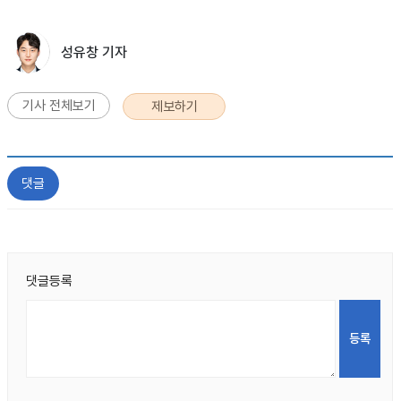
성유창 기자
기사 전체보기
제보하기
댓글
댓글등록