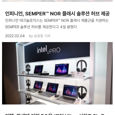
인피니언, SEMPER™ NOR 플래시 솔루션 허브 제공
인피니언 테크놀로지스는 SEMPER™ NOR 플래시 제품군을 지원하는
SEMPER 솔루션 허브를 제공한다고 4일 밝혔다
2022.02.04
by
성유창 기자