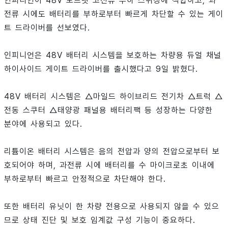
인피니언이 48V 보드넷 고전류 부하 스위칭에 적합하고, 과
전류 시에도 배터리를 부하로부터 빠르게 차단할 수 있는 게이
트 드라이버를 선보였다.
인피니언은 48V 배터리 시스템을 보호하는 차량용 듀얼 채널
하이사이드 게이트 드라이버를 출시했다고 9일 밝혔다.
48V 배터리 시스템은 △마일드 하이브리드 전기차 △트럭 △
전동 스쿠터 △태양광 패널용 배터리팩 등 성장하는 다양한
분야에 사용되고 있다.
리튬이온 배터리 시스템은 음의 전압과 양의 전압으로부터 보
호되어야 하며, 과전류 시에 배터리를 수 마이크로초 이내에
부하로부터 빠르고 안정적으로 차단해야 한다.
또한 배터리 유닛이 한 차량 전용으로 사용되지 않을 수 있으
므로 상태 진단 및 보호 임계값 구성 기능이 중요하다.