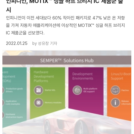
인피니언, MOTIX™ 싱글 하프 브리지 IC 제품군 출
시
인피니언이 이전 세대보다 60% 작아진 패키지로 47% 낮은 온 저항
을 가져 자동차 애플리케이션에 이상적인 MOTIX™ 싱글 하프 브리지
IC 제품군을 선보였다.
2022.01.25
by
성유창 기자