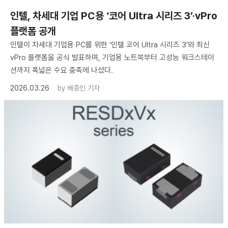
인텔, 차세대 기업 PC용 ‘코어 Ultra 시리즈 3’·vPro
플랫폼 공개
인텔이 차세대 기업용 PC를 위한 ‘인텔 코어 Ultra 시리즈 3’와 최신
vPro 플랫폼을 공식 발표하며, 기업용 노트북부터 고성능 워크스테이
션까지 폭넓은 수요 충족에 나섰다.
2026.03.26
by
배종인 기자