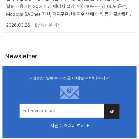
발표 내용에는 30% 이상 에너지 절감, 영하 10도~영상 60도 운전,
Modbus·BACnet 지원, 저지구온난화지수 냉매 대응 등이 포함됐다.
2026.03.26
by
명세환 기자
Newsletter
E4DS의 발빠른 소식을 이메일로 받아보세요
지난 뉴스레터 보기 +