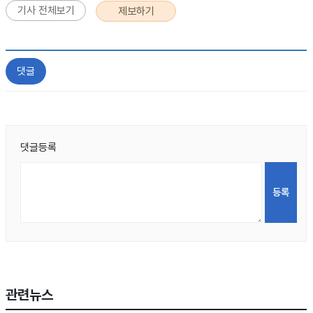
기사 전체보기
제보하기
댓글
댓글등록
관련뉴스