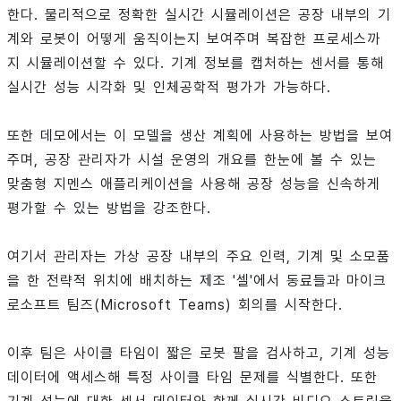
한다. 물리적으로 정확한 실시간 시뮬레이션은 공장 내부의 기
계와 로봇이 어떻게 움직이는지 보여주며 복잡한 프로세스까
지 시뮬레이션할 수 있다. 기계 정보를 캡처하는 센서를 통해
실시간 성능 시각화 및 인체공학적 평가가 가능하다.
또한 데모에서는 이 모델을 생산 계획에 사용하는 방법을 보여
주며, 공장 관리자가 시설 운영의 개요를 한눈에 볼 수 있는
맞춤형 지멘스 애플리케이션을 사용해 공장 성능을 신속하게
평가할 수 있는 방법을 강조한다.
여기서 관리자는 가상 공장 내부의 주요 인력, 기계 및 소모품
을 한 전략적 위치에 배치하는 제조 '셀'에서 동료들과 마이크
로소프트 팀즈(Microsoft Teams) 회의를 시작한다.
이후 팀은 사이클 타임이 짧은 로봇 팔을 검사하고, 기계 성능
데이터에 액세스해 특정 사이클 타임 문제를 식별한다. 또한