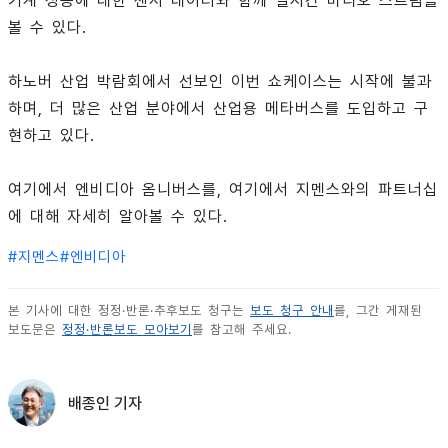
기계 성능에 대한 센서 데이터와 함께 실시간 비디오 스트림을
볼 수 있다.
하노버 산업 박람회에서 선보인 이번 쇼케이스는 시작에 불과
하며, 더 많은 산업 분야에서 산업용 메타버스를 도입하고 구
현하고 있다.
여기에서 엔비디아 옴니버스를, 여기에서 지멘스와의 파트너십
에 대해 자세히 알아볼 수 있다.
#
지멘스
#
엔비디아
본 기사에 대한 정정·반론·추후보도 청구는
보도 청구 안내
를, 그간 게재된
보도문은
정정·반론보도 모아보기
를 참고해 주세요.
배종인 기자