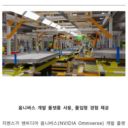
옴니버스 개발 플랫폼 사용, 몰입형 경험 제공
지멘스가 엔비디아 옴니버스(NVIDIA Omniverse) 개발 플랫