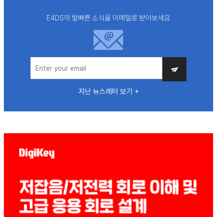
E4DS의 발빠른 소식을 이메일로 받아보세요
지난 뉴스레터 보기 +