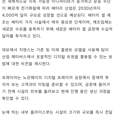
전 세계적으로 지속 가능성 이니셔티브가 증가하고 운송 수단
이 빠르게 전기화됨에 따라 배터리 산업은 2030년까지
4,000억 달러 규모로 성장할 것으로 예상된다. 배터리 셀 제
조는 배터리 가치 사슬에서 매우 중요한 단계이며, 제조업체는
새로운 수요를 충족하기 위해 새로운 배터리 셀 공장에 수십억
달러를 투자하고 있다.
데모에서 지멘스는 기존 및 미래 플랜트 모델을 사용해 팀이
산업 메타버스에서 포괄적인 디지털 트윈을 활용할 수 있는 방
법에 대한 비전을 제시한다.
프레이어는 노르웨이의 디지털 프레이어 공장에서 잠재적 투
자자 또는 고객과의 미팅을 준비할 수 있으며, 공장에 들어가
기 전에 시설의 외부를 둘러보고 현재 진행 중인 생산 과정을
확인할 수 있다.
눈에 띄는 내부 플라이스루는 시설의 크기와 규모를 즉시 전달