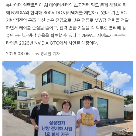
슈나이더 일렉트릭이 AI 데이터센터의 초고전력 밀도 문제 해결을 위
해 NVIDIA와 협력해 800V DC 아키텍처를 개발하고 있다. 기존 AC
기반 저전압 구조 대신 높은 전압으로 낮은 전류로 MW급 전력을 전달
하면서 케이블 손실을 줄이고, 전력 변환 기능을 랙 외부로 분리해 컴
퓨팅 공간과 냉각 효율을 확보할 수 있다. 1.2MW급 사이드카 프로토
타입은 2026년 NVIDIA GTC에서 시연될 예정이다.
2026.08.05
by
명세환 기자