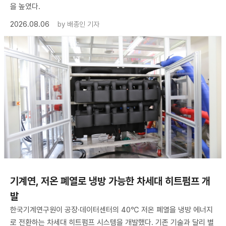
을 높였다.
2026.08.06
by
배종인 기자
기계연, 저온 폐열로 냉방 가능한 차세대 히트펌프 개
발
한국기계연구원이 공장·데이터센터의 40℃ 저온 폐열을 냉방 에너지
로 전환하는 차세대 히트펌프 시스템을 개발했다. 기존 기술과 달리 별