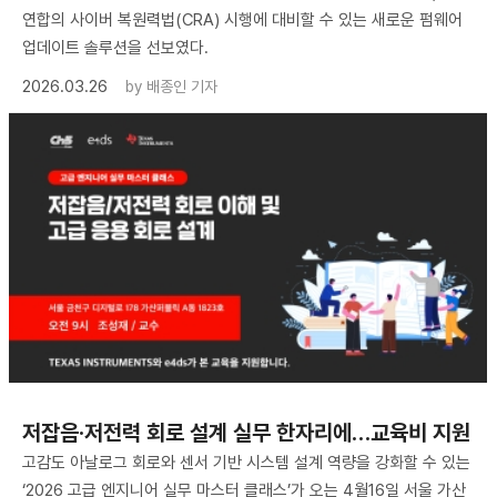
연합의 사이버 복원력법(CRA) 시행에 대비할 수 있는 새로운 펌웨어
업데이트 솔루션을 선보였다.
2026.03.26
by
배종인 기자
저잡음·저전력 회로 설계 실무 한자리에…교육비 지원
고감도 아날로그 회로와 센서 기반 시스템 설계 역량을 강화할 수 있는
‘2026 고급 엔지니어 실무 마스터 클래스’가 오는 4월16일 서울 가산