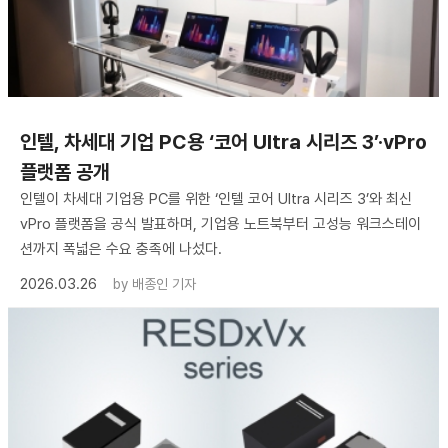
인텔, 차세대 기업 PC용 ‘코어 Ultra 시리즈 3’·vPro
플랫폼 공개
인텔이 차세대 기업용 PC를 위한 ‘인텔 코어 Ultra 시리즈 3’와 최신
vPro 플랫폼을 공식 발표하며, 기업용 노트북부터 고성능 워크스테이
션까지 폭넓은 수요 충족에 나섰다.
2026.03.26
by
배종인 기자