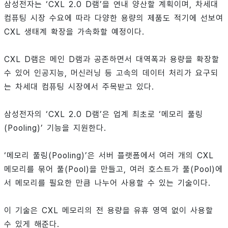
삼성전자는 ‘CXL 2.0 D램’을 연내 양산할 계획이며, 차세대
컴퓨팅 시장 수요에 따라 다양한 용량의 제품도 적기에 선보여
CXL 생태계 확장을 가속화할 예정이다.
CXL D램은 메인 D램과 공존하면서 대역폭과 용량을 확장할
수 있어 인공지능, 머신러닝 등 고속의 데이터 처리가 요구되
는 차세대 컴퓨팅 시장에서 주목받고 있다.
삼성전자의 ‘CXL 2.0 D램’은 업계 최초로 ‘메모리 풀링
(Pooling)’ 기능을 지원한다.
‘메모리 풀링(Pooling)’은 서버 플랫폼에서 여러 개의 CXL
메모리를 묶어 풀(Pool)을 만들고, 여러 호스트가 풀(Pool)에
서 메모리를 필요한 만큼 나누어 사용할 수 있는 기술이다.
이 기술은 CXL 메모리의 전 용량을 유휴 영역 없이 사용할
수 있게 해준다.