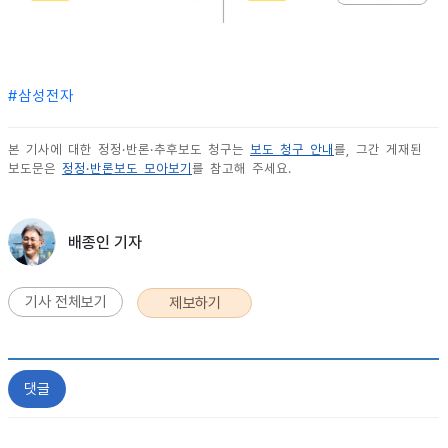
#
삼성전자
본 기사에 대한 정정·반론·추후보도 청구는
보도 청구 안내
를, 그간 게재된
보도문은
정정·반론보도 모아보기
를 참고해 주세요.
배종인 기자
기사 전체보기
제보하기
댓글