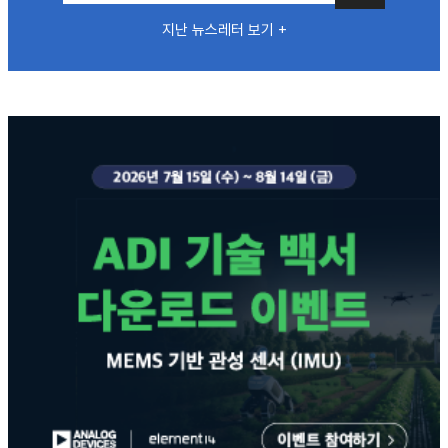
지난 뉴스레터 보기 +