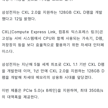
삼성전자는 CXL 2.0을 지원하는 128GB CXL D램을 개발
했다고 12일 밝혔다.
CXL(Compute Express Link, 컴퓨트 익스프레스 링크)은
고성능 서버 시스템에서 CPU와 함께 사용되는 가속기, D램,
저장장치 등을 보다 효율적으로 활용하기 위한 차세대 인터페
이스다.
삼성전자는 지난해 5월 세계 최초로 CXL 1.1 기반 CXL D램
을 개발한데 이어, 1년 만에 CXL 2.0을 지원하는 128GB D
램을 개발해 차세대 메모리의 상용화 시대를 앞당겼다.
이번 제품은 PCIe 5.0(x 8레인)을 지원하며, 최대 35GB/s
의 대역폭을 제공한다.