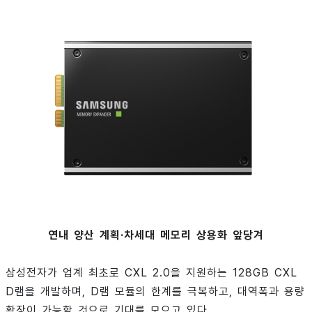
연내 양산 계획·차세대 메모리 상용화 앞당겨
삼성전자가 업계 최초로 CXL 2.0을 지원하는 128GB CXL
D램을 개발하며, D램 모듈의 한계를 극복하고, 대역폭과 용량
확장이 가능할 것으로 기대를 모으고 있다.