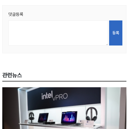
댓글등록
관련뉴스