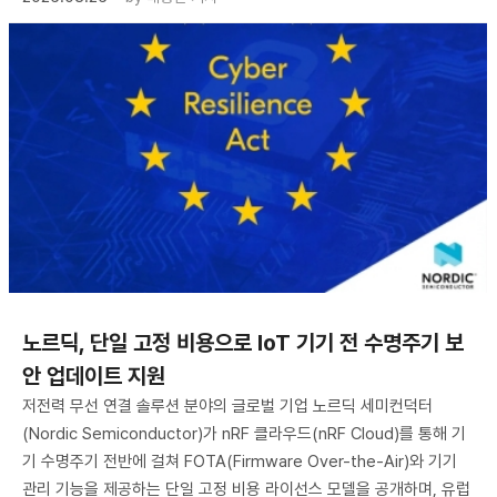
노르딕, 단일 고정 비용으로 IoT 기기 전 수명주기 보
안 업데이트 지원
저전력 무선 연결 솔루션 분야의 글로벌 기업 노르딕 세미컨덕터
(Nordic Semiconductor)가 nRF 클라우드(nRF Cloud)를 통해 기
기 수명주기 전반에 걸쳐 FOTA(Firmware Over-the-Air)와 기기
관리 기능을 제공하는 단일 고정 비용 라이선스 모델을 공개하며, 유럽