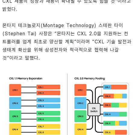
CXL 제품의 성장과 채용이 확대될 수 있도록 힘쓸 것”이라고
밝혔다.
몬타지 테크놀로지(Montage Technology) 스테판 타이
(Stephen Tai) 사장은 “몬타지는 CXL 2.0을 지원하는 컨
트롤러를 업계 최초로 양산할 계획”이라며 “CXL 기술 발전과
생태계 확산을 위해 삼성전자와 적극적으로 협력해 나갈
것”이라고 말했다.