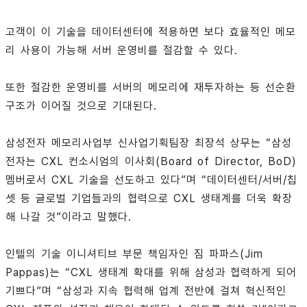
고객이 이 기술을 데이터센터에 적용하면 보다 효율적인 메모
리 사용이 가능해 서버 운영비를 절감할 수 있다.
또한 절감한 운영비를 서버의 메모리에 재투자하는 등 선순환
구조가 이어질 것으로 기대된다.
삼성전자 메모리사업부 신사업기획팀장 최장석 상무는 “삼성
전자는 CXL 컨소시엄의 이사회(Board of Director, BoD)
멤버로서 CXL 기술을 선도하고 있다”며 “데이터센터/서버/칩
셋 등 글로벌 기업들과의 협력으로 CXL 생태계를 더욱 확장
해 나갈 것”이라고 말했다.
인텔의 기술 이니셔티브 부문 책임자인 짐 파파스(Jim
Pappas)는 “CXL 생태계 확대를 위해 삼성과 협력하게 되어
기쁘다”며 “삼성과 지속 협력해 업계 전반에 걸쳐 혁신적인