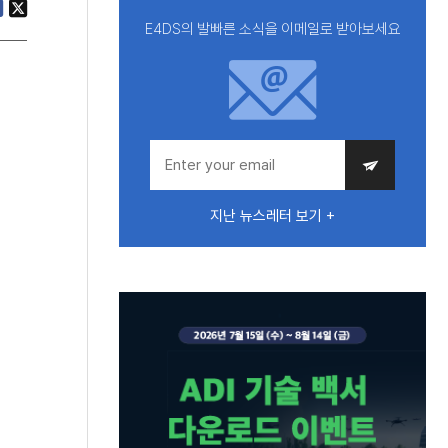
E4DS의 발빠른 소식을 이메일로 받아보세요
지난 뉴스레터 보기 +