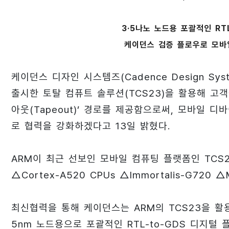
3·5나노 노드용 포괄적인 RT
케이던스 검증 플로우로 모바
케이던스 디자인 시스템즈(Cadence Design Sy
출시한 토탈 컴퓨트 솔루션(TCS23)을 활용해 고
아웃(Tapeout)’ 경로를 제공함으로써, 모바일 
로 협력을 강화하겠다고 13일 밝혔다.
ARM이 최근 선보인 모바일 컴퓨팅 플랫폼인 TCS23은 
△Cortex-A520 CPUs △Immortalis-G720 
최신협력을 통해 케이던스는 ARM의 TCS23을 활
5nm 노드용으로 포괄적인 RTL-to-GDS 디지털 플로우