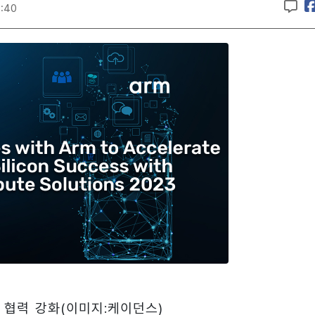
9:40
 협력 강화(이미지:케이던스)