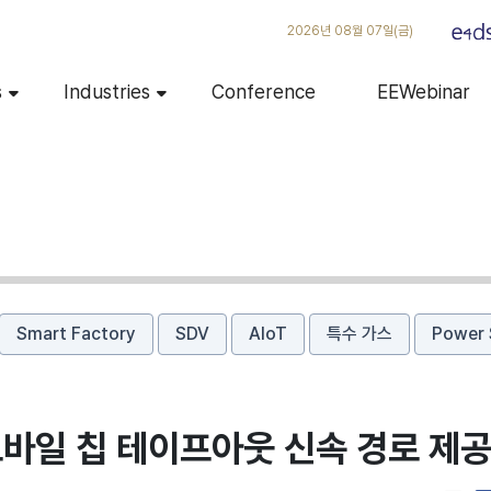
2026년 08월 07일(금)
s
Industries
Conference
EEWebinar
Smart Factory
SDV
AIoT
특수 가스
Power 
 모바일 칩 테이프아웃 신속 경로 제