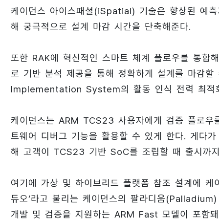
케이던스 아이스패셜(iSpatial) 기술은 향상된 
해 궁극적으로 설계 마감 시간을 단축해준다.
또한 RAK에 혁신적인 스마트 체계 플로우를 통합해
로 기반 분석 제공을 통해 정확하게 설계를 마감할 수 
Implementation System의 활동 인식 전
케이던스는 ARM TCS23 사용자에게 검증 플로
트웨어 디버그 기능을 활용할 수 있게 한다. 게다가 
해 고객이 TCS23 기반 SoC를 조립할 때 출시까
여기에 가상 및 하이브리드 플랫폼 참조 설계에 케이던스
듀오’라고 불리는 케이던스의 팔라디움(Palladium
개발 및 검증을 지원하는 ARM Fast 모델이 포함돼