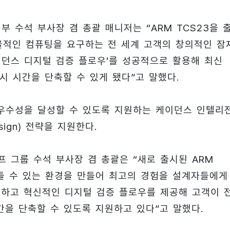
사업부 수석 부사장 겸 총괄 매니저는 “ARM TCS23을 
율적인 컴퓨팅을 요구하는 전 세계 고객의 창의적인 잠
이던스 디지털 검증 플로우’를 성공적으로 활용해 최신
시 시간을 단축할 수 있게 됐다”고 말했다.
 우수성을 달성할 수 있도록 지원하는 케이던스 인텔리
esign) 전략을 지원한다.
인오프 그룹 수석 부사장 겸 총괄은 “새로 출시된 ARM
들 수 있는 환경을 만들어 최고의 경험을 설계자들에게
 협력하고 혁신적인 디지털 검증 플로우를 제공해 고객이 
을 단축할 수 있도록 지원하고 있다”고 말했다.