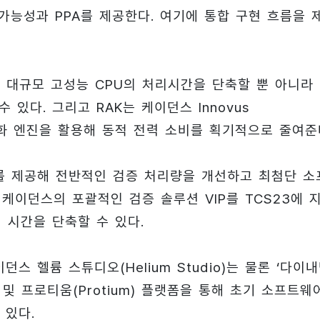
예측가능성과 PPA를 제공한다. 여기에 통합 구현 흐름을 
 대규모 고성능 CPU의 처리시간을 단축할 뿐 아니라
있다. 그리고 RAK는 케이던스 Innovus
력 최적화 엔진을 활용해 동적 전력 소비를 획기적으로 줄여준
우를 제공해 전반적인 검증 처리량을 개선하고 최첨단 소
케이던스의 포괄적인 검증 솔루션 VIP를 TCS23에 
지 시간을 단축할 수 있다.
 헬륨 스튜디오(Helium Studio)는 물론 ‘다이
) 및 프로티움(Protium) 플랫폼을 통해 초기 소프트웨
 있다.