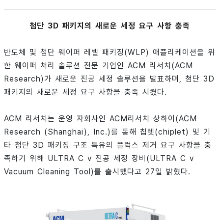
첨단 3D 패키지의 새로운 세정 요구 사항 충족
반도체 및 첨단 웨이퍼 레벨 패키징(WLP) 애플리케이션을 위
한 웨이퍼 처리 솔루션 전문 기업인 ACM 리서치(ACM
Research)가 새로운 진공 세정 솔루션을 발표하며, 첨단 3D
패키지의 새로운 세정 요구 사항을 충족 시켰다.
ACM 리서치는 운영 자회사인 ACM리서치 상하이(ACM
Research (Shanghai), Inc.)를 통해 칩렛(chiplet) 및 기
타 첨단 3D 패키징 구조 특유의 플럭스 제거 요구 사항을 충
족하기 위해 ULTRA C v 진공 세정 장비(ULTRA C v
Vacuum Cleaning Tool)를 출시했다고 27일 밝혔다.