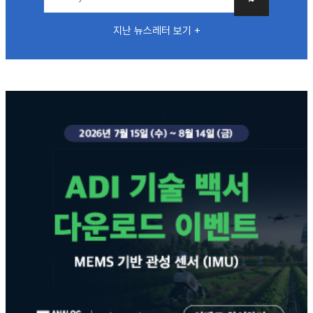
지난 뉴스레터 보기 +