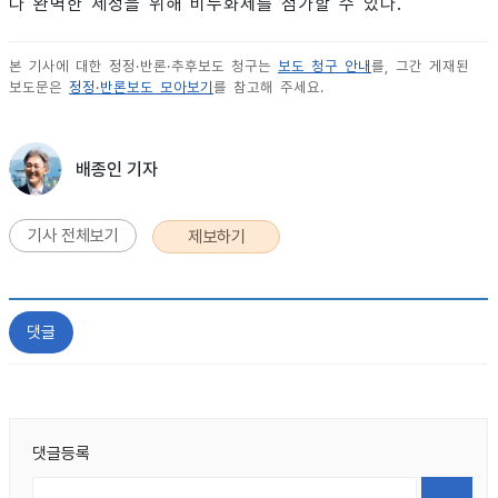
다 완벽한 세정을 위해 비누화제를 첨가할 수 있다.
본 기사에 대한 정정·반론·추후보도 청구는
보도 청구 안내
를, 그간 게재된
보도문은
정정·반론보도 모아보기
를 참고해 주세요.
배종인 기자
기사 전체보기
제보하기
댓글
댓글등록