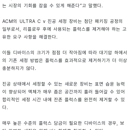
는 시장의 기회를 잡을 수 있게 해준다”고 말했다.
ACM의 ULTRA C v 진공 세정 장비는 첨단 패키징 공정의
일부로서, 리플로우 후에 사용되는 플럭스를 제거해야 하는 고
유한 요구 사항을 해결한다.
이들 디바이스의 크기가 점점 더 작아짐에 따라 대기압 하에서
의 기존 세정 방법은 플럭스를 효과적으로 제거하기가 더 이상
충분하지가 않다.
진공 상태에서 세정할 수 있는 새로운 장비는 표면 습윤 능력
이 향상되어 액체가 매우 좁은 공간까지 흘러 들어갈 수 있어
합리적인 세정 시간 내에 잔존 플럭스를 완전히 제거할 수 있
다.
매우 높은 수준의 플럭스 담금이 필요한 디바이스의 경우, 보