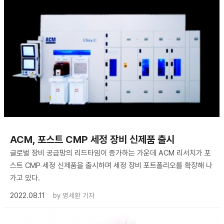
ACM, 포스트 CMP 세정 장비 신제품 출시
글로벌 장비 공급망의 리드타임이 증가하는 가운데 ACM 리서치가 포
스트 CMP 세정 신제품을 출시하며 세정 장비 포트폴리오를 확장해 나
가고 있다.
2022.08.11
by
명세환 기자