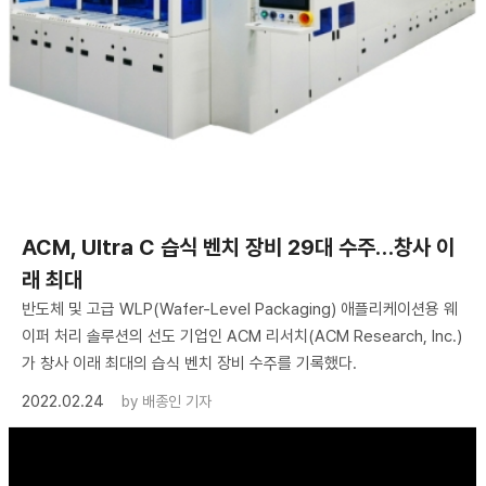
ACM, Ultra C 습식 벤치 장비 29대 수주…창사 이
래 최대
반도체 및 고급 WLP(Wafer-Level Packaging) 애플리케이션용 웨
이퍼 처리 솔루션의 선도 기업인 ACM 리서치(ACM Research, Inc.)
가 창사 이래 최대의 습식 벤치 장비 수주를 기록했다.
2022.02.24
by
배종인 기자