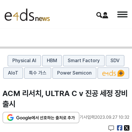
Physical AI
HBM
Smart Factory
SDV
AIoT
특수 가스
Power Semicon
ACM 리서치, ULTRA C v 진공 세정 장비
출시
기사입력
2023.09.27 10:32