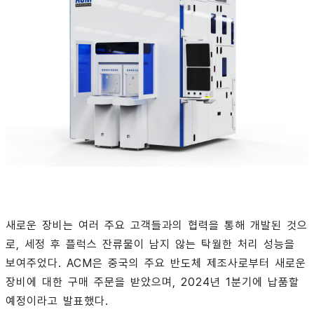
새로운 장비는 여러 주요 고객들과의 협력을 통해 개발된 것으
로, 세정 후 플럭스 잔류물이 남지 않는 탁월한 처리 성능을
보여주었다. ACM은 중국의 주요 반도체 제조사로부터 새로운
장비에 대한 구매 주문을 받았으며, 2024년 1분기에 납품할
예정이라고 발표했다.