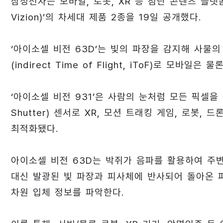
삼성전자는 모바일, 로봇, XR 등 첨단 콘텐츠 플랫
Vizion)’의 차세대 제품 2종을 19일 공개했다.
‘아이소셀 비전 63D’는 빛의 파장을 감지해 사물
(indirect Time of Flight, iToF)로 모
‘아이소셀 비전 931’은 사람의 눈처럼 모든 픽셀을
Shutter) 센서로 XR, 모션 트래킹 게임, 로봇
최적화됐다.
아이소셀 비전 63D는 박쥐가 음파를 활용하여 주
대신 발광된 빛 파장과 피사체에 반사되어 돌아온 
차원 입체 정보를 파악한다.