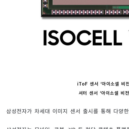
iToF 센서 ‘아이소셀 비
셔터 센서 ‘아이소셀 비전
삼성전자가 차세대 이미지 센서 출시를 통해 다양한