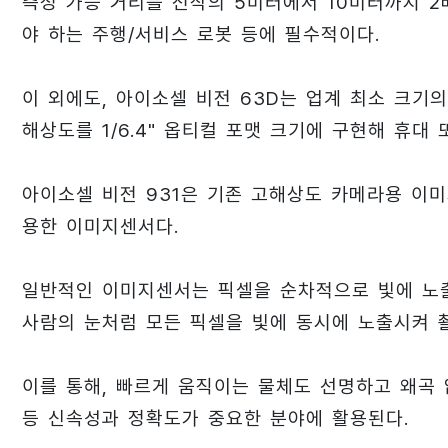
측정 가능 거리를 전작의 5미터에서 10미터까지 2
야 하는 주행/서비스 로봇 등에 필수적이다.
이 외에도, 아이소셀 비전 63D는 업계 최소 크기의 
해상도를 1/6.4" 옵티컬 포맷 크기에 구현해 휴대
아이소셀 비전 931은 기존 고해상도 카메라용 이
용한 이미지센서다.
일반적인 이미지센서는 픽셀을 순차적으로 빛에 노출
사람의 눈처럼 모든 픽셀을 빛에 동시에 노출시켜 
이를 통해, 빠르게 움직이는 물체도 선명하고 왜곡 없
등 신속성과 정확도가 중요한 분야에 활용된다.