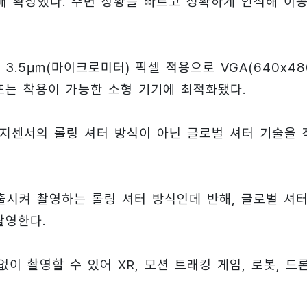
배 확장했다. 주변 상황을 빠르고 정확하게 인식해 이
3.5㎛(마이크로미터) 픽셀 적용으로 VGA(640x48
 또는 착용이 가능한 소형 기기에 최적화됐다.
미지센서의 롤링 셔터 방식이 아닌 글로벌 셔터 기술을 
시켜 촬영하는 롤링 셔터 방식인데 반해, 글로벌 셔
촬영한다.
이 촬영할 수 있어 XR, 모션 트래킹 게임, 로봇, 드