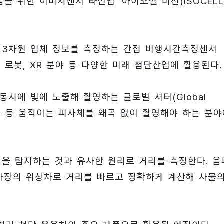
폼을 위한 이미지센서 라인업 ‘아이소셀 비전(ISOCELL
의 3차원 입체 정보를 측정하는 간접 비행시간측정센서
바일은 물론 로봇, XR 분야 등 다양한 미래 첨단산업에 활용된다.
 동시에 빛에 노출해 촬영하는 글로벌 셔터(Global
, 드론 등 움직이는 피사체를 왜곡 없이 촬영해야 하는 분
변을 탐지하는 것과 유사한 원리로 거리를 측정한다. 음
파장의 위상차로 거리를 빠르고 정확하게 계산해 사물의