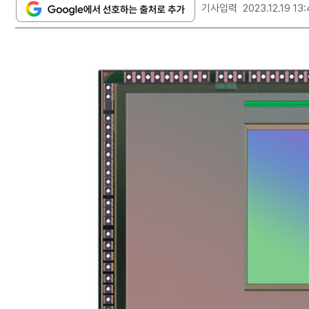
기사입력
2023.12.19 13