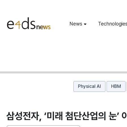
News
Technologie
Physical AI
HBM
삼성전자, ‘미래 첨단산업의 눈’ 