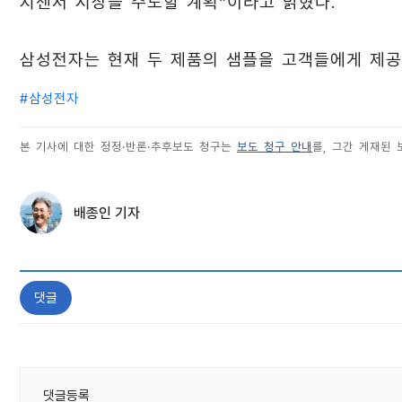
지센서 시장을 주도할 계획”이라고 밝혔다.
삼성전자는 현재 두 제품의 샘플을 고객들에게 제공
#
삼성전자
본 기사에 대한 정정·반론·추후보도 청구는
보도 청구 안내
를, 그간 게재된
배종인 기자
댓글
댓글등록