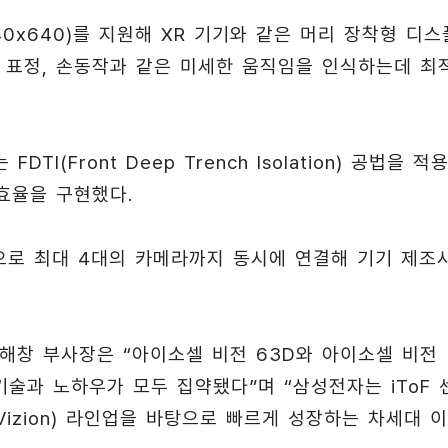
40x640)를 지원해 XR 기기와 같은 머리 장착형 디스
 표정, 손동작과 같은 미세한 움직임을 인식하는데 최
(Front Deep Trench Isolation) 공법을 적
효율을 구현했다.
으로 최대 4대의 카메라까지 동시에 연결해 기기 제조
이해창 부사장은 “아이소셀 비전 63D와 아이소셀 비전
술과 노하우가 모두 집약됐다”며 “삼성전자는 iToF 
 Vizion) 라인업을 바탕으로 빠르게 성장하는 차세대 