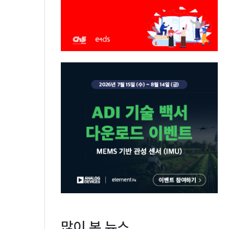
많이 본 뉴스