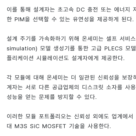
이를 통해 설계자는 초고속 DC 충전 또는 에너지 
한 PIM을 선택할 수 있는 유연성을 제공하게 된다.
설계 주기를 가속화하기 위해 온세미는 셀프 서비스 PLECS(p
simulation) 모델 생성기를 통한 고급 PLEC
플리케이션 시뮬레이션도 설계자에게 제공한다.
각 모듈에 대해 온세미는 더 일관된 신뢰성을 보장
계자는 서로 다른 공급업체의 디스크릿 소자를 사용
성능을 얻는 문제를 방지할 수 있다.
이러한 모듈 포트폴리오는 신뢰성 외에도 업계에서 
대 M3S SiC MOSFET 기술을 사용한다.