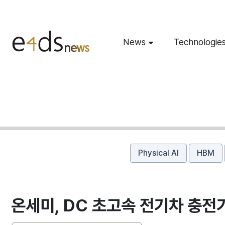
News
Technologie
Physical AI
HBM
온세미, DC 초고속 전기차 충전