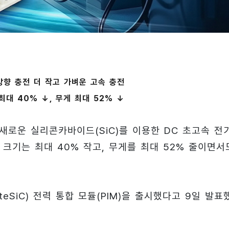
 양방향 충전 더 작고 가벼운 고속 충전
최대 40% ↓, 무게 최대 52% ↓
새로운 실리콘카바이드(SiC)를 이용한 DC 초고속 전
 크기는 최대 40% 작고, 무게를 최대 52% 줄이면서
eSiC) 전력 통합 모듈(PIM)을 출시했다고 9일 발표