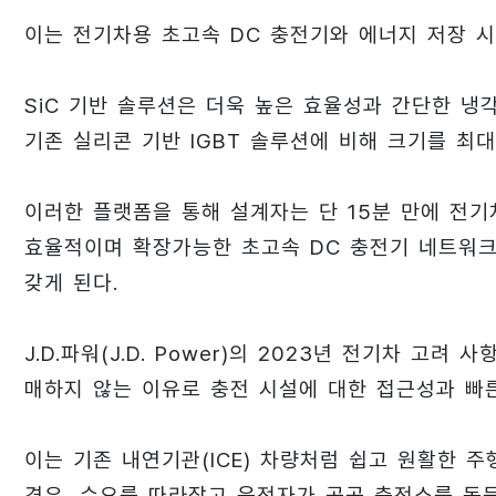
이는 전기차용 초고속 DC 충전기와 에너지 저장 시
SiC 기반 솔루션은 더욱 높은 효율성과 간단한 
기존 실리콘 기반 IGBT 솔루션에 비해 크기를 최대 
이러한 플랫폼을 통해 설계자는 단 15분 만에 전기
효율적이며 확장가능한 초고속 DC 충전기 네트워크
갖게 된다.
J.D.파워(J.D. Power)의 2023년 전기차 고
매하지 않는 이유로 충전 시설에 대한 접근성과 빠른
이는 기존 내연기관(ICE) 차량처럼 쉽고 원활한 
경우, 수요를 따라잡고 운전자가 공공 충전소를 동