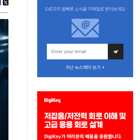
E4DS의 발빠른 소식을 이메일로 받아보세요
지난 뉴스레터 보기 +