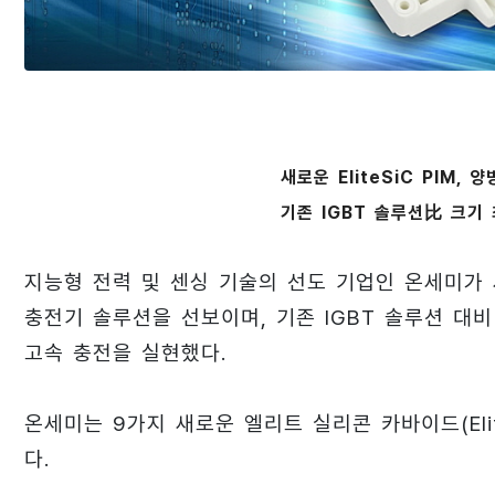
새로운 EliteSiC PIM,
기존 IGBT 솔루션比 크기 
지능형 전력 및 센싱 기술의 선도 기업인 온세미가 
충전기 솔루션을 선보이며, 기존 IGBT 솔루션 대비
고속 충전을 실현했다.
온세미는 9가지 새로운 엘리트 실리콘 카바이드(Elit
다.