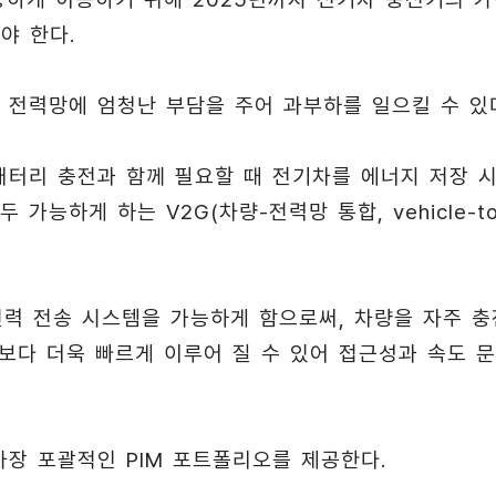
야 한다.
 전력망에 엄청난 부담을 주어 과부하를 일으킬 수 있
배터리 충전과 함께 필요할 때 전기차를 에너지 저장 
능하게 하는 V2G(차량-전력망 통합, vehicle-to
전력 전송 시스템을 가능하게 함으로써, 차량을 자주 충
보다 더욱 빠르게 이루어 질 수 있어 접근성과 속도 
장 포괄적인 PIM 포트폴리오를 제공한다.