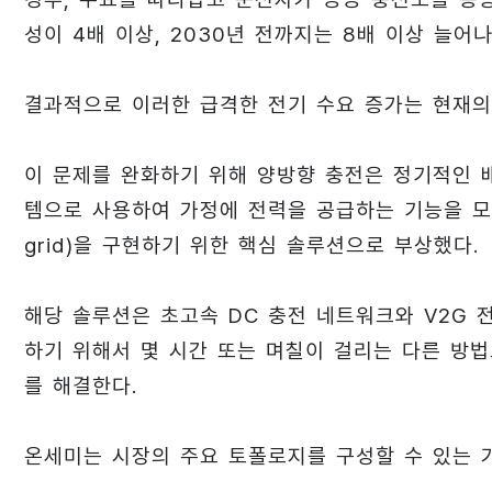
성이 4배 이상, 2030년 전까지는 8배 이상 늘어나
결과적으로 이러한 급격한 전기 수요 증가는 현재의
이 문제를 완화하기 위해 양방향 충전은 정기적인 
템으로 사용하여 가정에 전력을 공급하는 기능을 모두 가
grid)을 구현하기 위한 핵심 솔루션으로 부상했다.
해당 솔루션은 초고속 DC 충전 네트워크와 V2G 
하기 위해서 몇 시간 또는 며칠이 걸리는 다른 방법
를 해결한다.
온세미는 시장의 주요 토폴로지를 구성할 수 있는 가