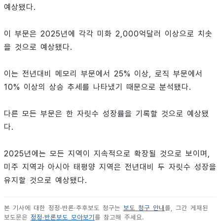
예상됐다.
이 부문은 2025년에 각각 미화 2,000억달러 이상으로 치솟
을 것으로 예상됐다.
이는 전년대비 메모리 부문에서 25% 이상, 로직 부문에서
10% 이상의 상승 추세를 나타냈기 때문으로 분석됐다.
다른 모든 부문은 한 자릿수 성장률을 기록할 것으로 예상됐
다.
2025년에는 모든 지역이 지속적으로 확장될 것으로 보이며,
미주 지역과 아시아 태평양 지역은 전년대비 두 자릿수 성장을
유지할 것으로 예상됐다.
본 기사에 대한 정정·반론·추후보도 청구는
보도 청구 안내
를, 그간 게재된
보도문은
정정·반론보도 모아보기
를 참고해 주세요.