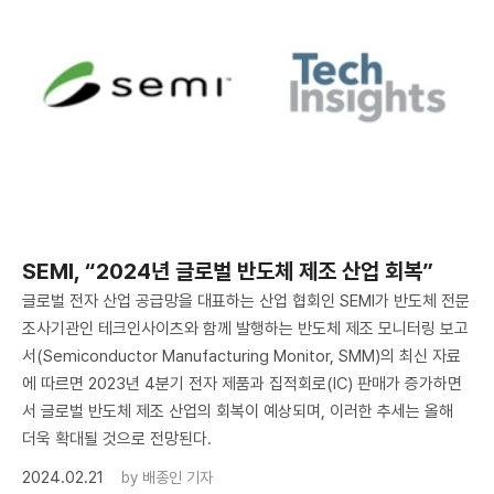
SEMI, “2024년 글로벌 반도체 제조 산업 회복”
글로벌 전자 산업 공급망을 대표하는 산업 협회인 SEMI가 반도체 전문
조사기관인 테크인사이츠와 함께 발행하는 반도체 제조 모니터링 보고
서(Semiconductor Manufacturing Monitor, SMM)의 최신 자료
에 따르면 2023년 4분기 전자 제품과 집적회로(IC) 판매가 증가하면
서 글로벌 반도체 제조 산업의 회복이 예상되며, 이러한 추세는 올해
더욱 확대될 것으로 전망된다.
2024.02.21
by
배종인 기자