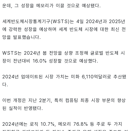
운데, 그 성장을 메모리가 이끌 것으로 예상됐다.
세계반도체시장통계기구(WSTS)는 4일 2024년과 2025년
에 강력한 성장을 예상하며 세계 반도체 시장에 대한 최신 전
망을 발표했습니다.
WSTS는 2024년 봄 전망을 상향 조정해 글로벌 반도체 시
장이 전년대비 16.0% 성장할 것으로 예상했다.
2024년 업데이트된 시장 가치는 미화 6,110억달러로 추산됐
다.
이번 개정은 지난 2분기, 특히 컴퓨팅 최종 시장 부문의 향상
된 실적이 반영됐다.
2024년에는 로직 10.7%, 메모리 76.8% 등 주로 두 가지