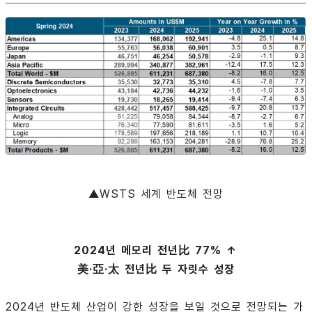
▲WSTS 세계 반도체 전망
2024년 메모리 전년比 77% ↑
美·亞·太 전년比 두 자릿수 성장
2024년 반도체 산업이 강한 성장을 보일 것으로 전망되는 가