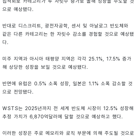
집적회로 카테고리가 두 자릿수 증가로 올해 성장을 주도할 것
으로 예상됐다.
반대로 디스크리트, 광전자공학, 센서 및 아날로그 반도체와
같은 다른 카테고리는 한 자릿수 감소를 경험할 것으로 예상됐
다.
미주 지역과 아시아 태평양 지역은 각각 25.1%, 17.5% 증가
해 상당한 성장을 보일 것으로 예상됐다.
반면에 유럽은 0.5% 소폭 성장, 일본은 1.1% 소폭 감소할 것
으로 전망됐다.
WSTS는 2025년까지 전 세계 반도체 시장이 12.5% 성장해
추정 가치가 6,870억달러에 달할 것으로 예상하고 했다.
이러한 성장은 주로 메모리와 로직 부문에 의해 주도될 것으로