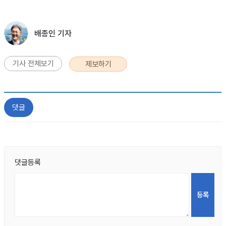
배종인 기자
기사 전체보기
제보하기
댓글
댓글등록