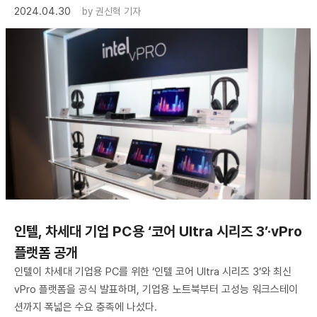
2024.04.30
by
권신혁 기자
인텔, 차세대 기업 PC용 ‘코어 Ultra 시리즈 3’·vPro
플랫폼 공개
인텔이 차세대 기업용 PC를 위한 ‘인텔 코어 Ultra 시리즈 3’와 최신
vPro 플랫폼을 공식 발표하며, 기업용 노트북부터 고성능 워크스테이
션까지 폭넓은 수요 충족에 나섰다.