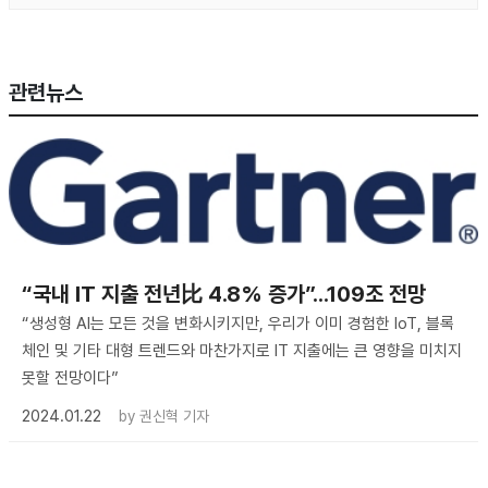
관련뉴스
“국내 IT 지출 전년比 4.8% 증가”...109조 전망
“생성형 AI는 모든 것을 변화시키지만, 우리가 이미 경험한 IoT, 블록
체인 및 기타 대형 트렌드와 마찬가지로 IT 지출에는 큰 영향을 미치지
못할 전망이다”
2024.01.22
by
권신혁 기자