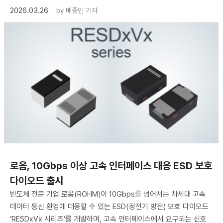
2026.03.26
by
배종인 기자
로옴, 10Gbps 이상 고속 인터페이스 대응 ESD 보호
다이오드 출시
반도체 전문 기업 로옴(ROHM)이 10Gbps를 넘어서는 차세대 고속
데이터 통신 환경에 대응할 수 있는 ESD(정전기 방전) 보호 다이오드
‘RESDxVx 시리즈’를 개발하며, 고속 인터페이스에서 요구되는 신호