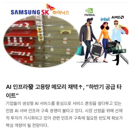
AI 인프라發 고용량 메모리 채택↑, “하반기 공급 타
이트”
기업들이 생성형 AI 서비스를 중심으로 서비스 론칭을 앞다투고 있는
만큼 AI 서버 인프라 구축 경쟁이 불타고 있다. 시장 선점을 위해 선제
적 투자가 가시화되고 있어 관련 인프라 구축에 필요한 반도체 확보가
핵심 역량이 될 전망이다.