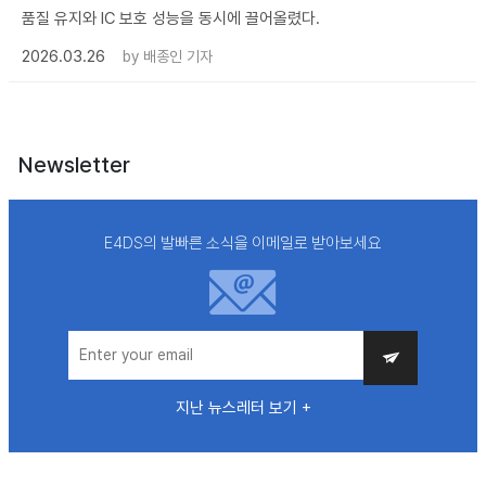
품질 유지와 IC 보호 성능을 동시에 끌어올렸다.
2026.03.26
by
배종인 기자
Newsletter
E4DS의 발빠른 소식을 이메일로 받아보세요
지난 뉴스레터 보기 +