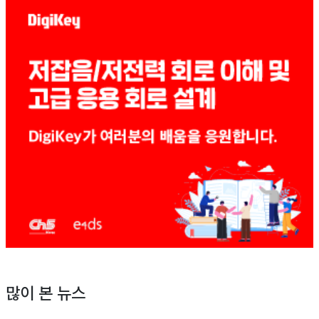
많이 본 뉴스