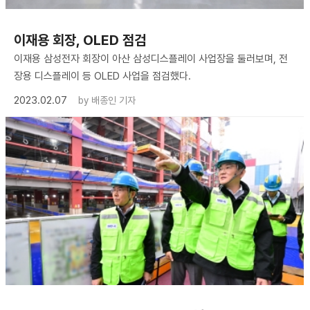
이재용 회장, OLED 점검
이재용 삼성전자 회장이 아산 삼성디스플레이 사업장을 둘러보며, 전
장용 디스플레이 등 OLED 사업을 점검했다.
2023.02.07
by
배종인 기자