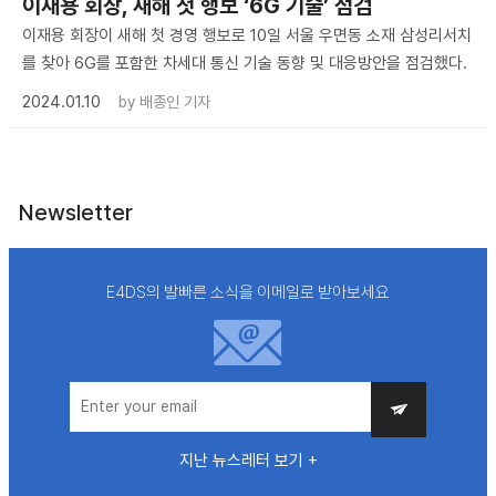
이재용 회장, 새해 첫 행보 ‘6G 기술’ 점검
이재용 회장이 새해 첫 경영 행보로 10일 서울 우면동 소재 삼성리서치
를 찾아 6G를 포함한 차세대 통신 기술 동향 및 대응방안을 점검했다.
2024.01.10
by
배종인 기자
Newsletter
E4DS의 발빠른 소식을 이메일로 받아보세요
지난 뉴스레터 보기 +