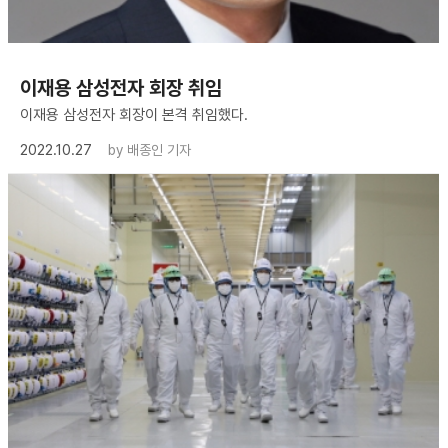
이재용 삼성전자 회장 취임
이재용 삼성전자 회장이 본격 취임했다.
2022.10.27
by
배종인 기자