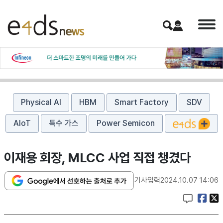
Physical AI
HBM
Smart Factory
SDV
AIoT
특수 가스
Power Semicon
이재용 회장, MLCC 사업 직접 챙겼다
기사입력
2024.10.07 14:06