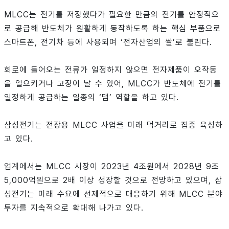
MLCC는 전기를 저장했다가 필요한 만큼의 전기를 안정적으
로 공급해 반도체가 원활하게 동작하도록 하는 핵심 부품으로
스마트폰, 전기차 등에 사용되며 ‘전자산업의 쌀’로 불린다.
회로에 들어오는 전류가 일정하지 않으면 전자제품이 오작동
을 일으키거나 고장이 날 수 있어, MLCC가 반도체에 전기를
일정하게 공급하는 일종의 ‘댐’ 역할을 하고 있다.
삼성전기는 전장용 MLCC 사업을 미래 먹거리로 집중 육성하
고 있다.
업계에서는 MLCC 시장이 2023년 4조원에서 2028년 9조
5,000억원으로 2배 이상 성장할 것으로 전망하고 있으며, 삼
성전기는 미래 수요에 선제적으로 대응하기 위해 MLCC 분야
투자를 지속적으로 확대해 나가고 있다.