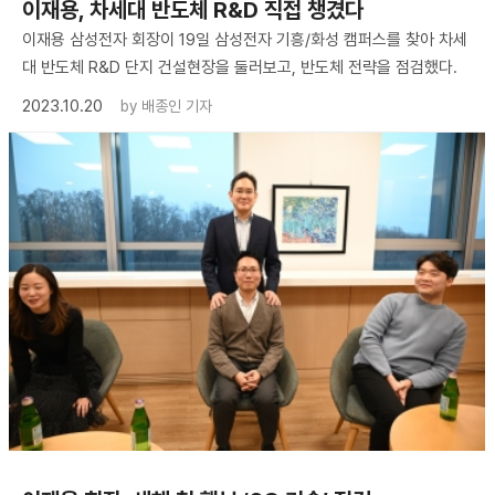
이재용, 차세대 반도체 R&D 직접 챙겼다
이재용 삼성전자 회장이 19일 삼성전자 기흥/화성 캠퍼스를 찾아 차세
대 반도체 R&D 단지 건설현장을 둘러보고, 반도체 전략을 점검했다.
2023.10.20
by
배종인 기자