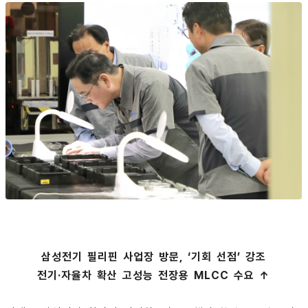
삼성전기 필리핀 사업장 방문, ‘기회 선점’ 강조
전기·자율차 확산 고성능 전장용 MLCC 수요 ↑