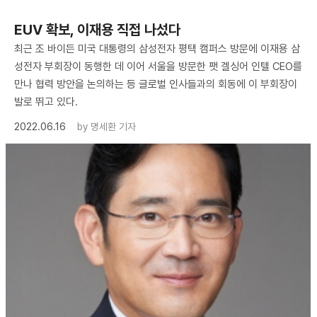
EUV 확보, 이재용 직접 나섰다
최근 조 바이든 미국 대통령의 삼성전자 평택 캠퍼스 방문에 이재용 삼
성전자 부회장이 동행한 데 이어 서울을 방문한 팻 겔싱어 인텔 CEO를
만나 협력 방안을 논의하는 등 글로벌 인사들과의 회동에 이 부회장이
발로 뛰고 있다.
2022.06.16
by
명세환 기자