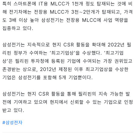
특히 스마트폰에 IT용 MLCC가 1천개 정도 탑재되는 것에 비
해 전기차에는 전장용 MLCC가 3천∼2만개가 탑재되고, 가격
도 3배 이상 높아 삼성전기는 전장용 MLCC에 사업 역량을
집중하고 있다.
삼성전기는 지속적으로 현지 CSR 활동을 확대해 2022년 필
리핀 정부가 수여하는 ‘최고기업상’을 수상했다. ‘최고기업
상’은 필리핀 투자청에 등록된 기업에 수여되는 가장 권위있고
존경받는 상으로, 2012년 제정된 이후 최고기업상을 수상한
기업은 삼성전기를 포함해 5개 기업뿐이다.
삼성전기는 현지 CSR 활동을 통해 필리핀의 지속 가능한 발
전에 기여하고 있으며 현지에서 신뢰할 수 있는 기업으로 인정
받고 있다.
#
삼성전자