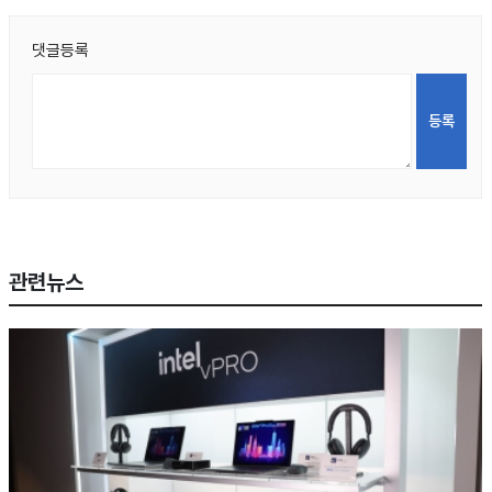
댓글등록
관련뉴스