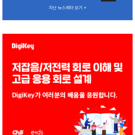
지난 뉴스레터 보기 +