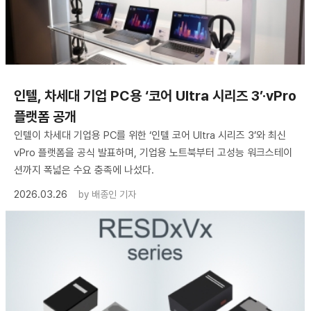
인텔, 차세대 기업 PC용 ‘코어 Ultra 시리즈 3’·vPro
플랫폼 공개
인텔이 차세대 기업용 PC를 위한 ‘인텔 코어 Ultra 시리즈 3’와 최신
vPro 플랫폼을 공식 발표하며, 기업용 노트북부터 고성능 워크스테이
션까지 폭넓은 수요 충족에 나섰다.
2026.03.26
by
배종인 기자