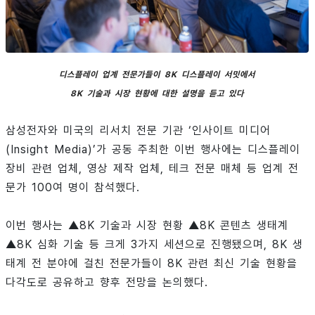
디스플레이 업계 전문가들이 8K 디스플레이 서밋에서
8K 기술과 시장 현황에 대한 설명을 듣고 있다
삼성전자와 미국의 리서치 전문 기관 ‘인사이트 미디어
(Insight Media)’가 공동 주최한 이번 행사에는 디스플레이
장비 관련 업체, 영상 제작 업체, 테크 전문 매체 등 업계 전
문가 100여 명이 참석했다.
이번 행사는 ▲8K 기술과 시장 현황 ▲8K 콘텐츠 생태계
▲8K 심화 기술 등 크게 3가지 세션으로 진행됐으며, 8K 생
태계 전 분야에 걸친 전문가들이 8K 관련 최신 기술 현황을
다각도로 공유하고 향후 전망을 논의했다.