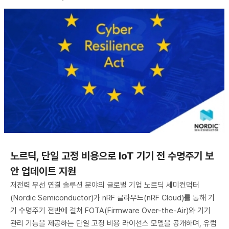
노르딕, 단일 고정 비용으로 IoT 기기 전 수명주기 보
안 업데이트 지원
저전력 무선 연결 솔루션 분야의 글로벌 기업 노르딕 세미컨덕터
(Nordic Semiconductor)가 nRF 클라우드(nRF Cloud)를 통해 기
기 수명주기 전반에 걸쳐 FOTA(Firmware Over-the-Air)와 기기
관리 기능을 제공하는 단일 고정 비용 라이선스 모델을 공개하며, 유럽