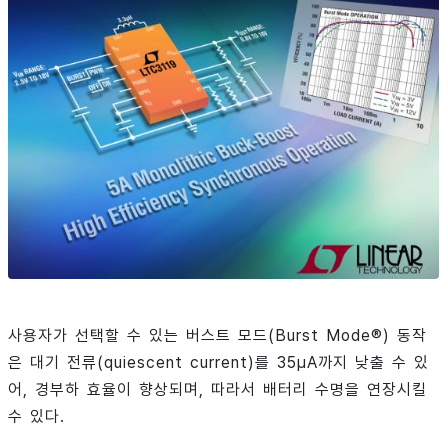
사용자가 선택할 수 있는 버스트 모드(Burst Mode®) 동작
은 대기 전류(quiescent current)를 35µA까지 낮출 수 있
어, 경부하 효율이 향상되며, 따라서 배터리 수명을 연장시킬
수 있다.