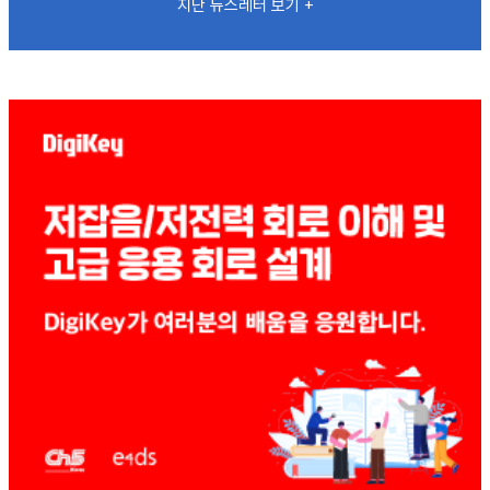
지난 뉴스레터 보기 +