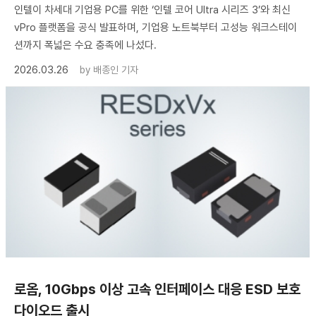
인텔이 차세대 기업용 PC를 위한 ‘인텔 코어 Ultra 시리즈 3’와 최신
vPro 플랫폼을 공식 발표하며, 기업용 노트북부터 고성능 워크스테이
션까지 폭넓은 수요 충족에 나섰다.
2026.03.26
by
배종인 기자
로옴, 10Gbps 이상 고속 인터페이스 대응 ESD 보호
다이오드 출시