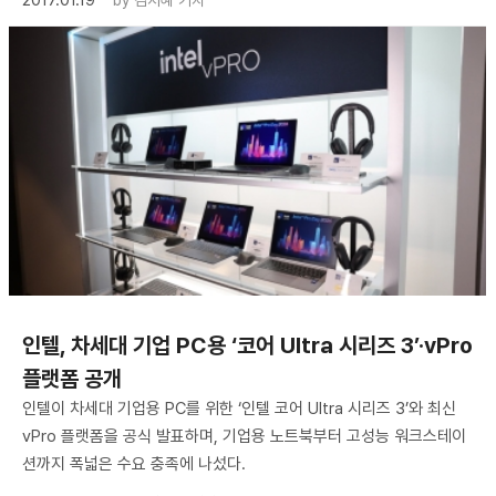
2017.01.19
by
김지혜 기자
인텔, 차세대 기업 PC용 ‘코어 Ultra 시리즈 3’·vPro
플랫폼 공개
인텔이 차세대 기업용 PC를 위한 ‘인텔 코어 Ultra 시리즈 3’와 최신
vPro 플랫폼을 공식 발표하며, 기업용 노트북부터 고성능 워크스테이
션까지 폭넓은 수요 충족에 나섰다.