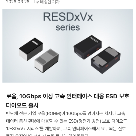
2026.03.26
by
배종인 기자
로옴, 10Gbps 이상 고속 인터페이스 대응 ESD 보호
다이오드 출시
반도체 전문 기업 로옴(ROHM)이 10Gbps를 넘어서는 차세대 고속
데이터 통신 환경에 대응할 수 있는 ESD(정전기 방전) 보호 다이오드
‘RESDxVx 시리즈’를 개발하며, 고속 인터페이스에서 요구되는 신호