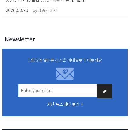
품질 유지와 IC 보호 성능을 동시에 끌어올렸다.
2026.03.26
by
배종인 기자
Newsletter
E4DS의 발빠른 소식을 이메일로 받아보세요
지난 뉴스레터 보기 +