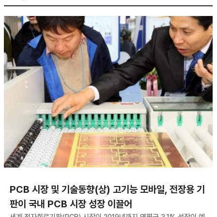
PCB 시장 및 기술동향(상) 고기능 모바일, 전장용 기
판이 국내 PCB 시장 성장 이끌어