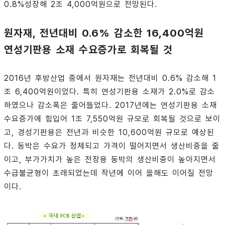
0.8%성장해 2조 4,000억원으로 전망된다.
원자재, 전년대비 0.6% 감소한 16,400억원
연성기판용 소재 수요증가로 회복될 것
2016년 후방산업 중에서 원자재는 전년대비 0.6% 감소해 1
조 6,400억원이었다. 특히 연성기판용 소재가 2.0%로 감소
하였으나 감소폭은 줄어들었다. 2017년에는 연성기판용 소재
수요증가에 힘입어 1조 7,550억원 규모로 회복될 것으로 보이
고, 경성기판용은 전년과 비슷한 10,600억원 규모로 예상된
다. 동박은 수요가 정체되고 가격이 떨어지면서 생산비중을 줄
이고, 부가가치가 높은 전장용 동박의 생산비중이 높아지면서
수급불균형이 초래되었는데 작년에 이어 올해도 이어질 전망
이다.