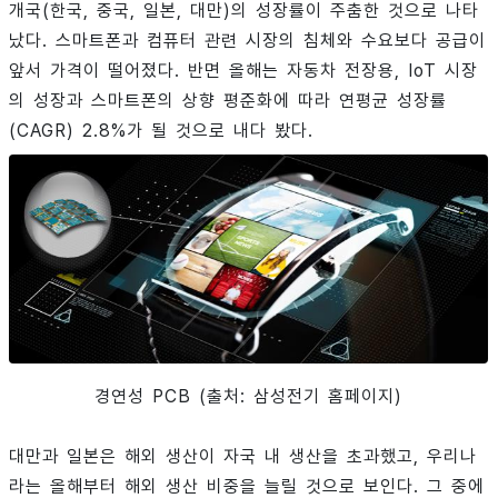
개국(한국, 중국, 일본, 대만)의 성장률이 주춤한 것으로 나타
났다. 스마트폰과 컴퓨터 관련 시장의 침체와 수요보다 공급이
앞서 가격이 떨어졌다. 반면 올해는 자동차 전장용, IoT 시장
의 성장과 스마트폰의 상향 평준화에 따라 연평균 성장률
(CAGR) 2.8%가 될 것으로 내다 봤다.
경연성 PCB (출처: 삼성전기 홈페이지)
대만과 일본은 해외 생산이 자국 내 생산을 초과했고, 우리나
라는 올해부터 해외 생산 비중을 늘릴 것으로 보인다. 그 중에