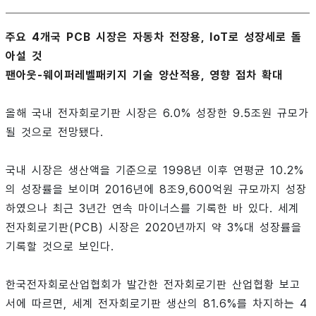
주요 4개국 PCB 시장은 자동차 전장용, IoT로 성장세로 돌
아설 것
팬아웃-웨이퍼레벨패키지 기술 양산적용, 영향 점차 확대
올해 국내 전자회로기판 시장은 6.0% 성장한 9.5조원 규모가
될 것으로 전망됐다.
국내 시장은 생산액을 기준으로 1998년 이후 연평균 10.2%
의 성장률을 보이며 2016년에 8조9,600억원 규모까지 성장
하였으나 최근 3년간 연속 마이너스를 기록한 바 있다. 세계
전자회로기판(PCB) 시장은 2020년까지 약 3%대 성장률을
기록할 것으로 보인다.
한국전자회로산업협회가 발간한 전자회로기판 산업협황 보고
서에 따르면, 세계 전자회로기판 생산의 81.6%를 차지하는 4