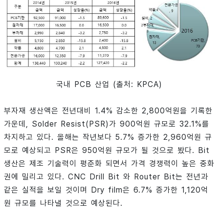
국내 PCB 산업 (출처: KPCA)
부자재 생산액은 전년대비 1.4% 감소한 2,800억원을 기록한
가운데, Solder Resist(PSR)가 900억원 규모로 32.1%를
차지하고 있다. 올해는 작년보다 5.7% 증가한 2,960억원 규
모로 예상되고 PSR은 950억원 규모가 될 것으로 봤다. Bit
생산은 제조 기술력이 평준화 되면서 가격 경쟁력이 높은 중화
권에 밀리고 있다. CNC Drill Bit 와 Router Bit는 전년과
같은 실적을 보일 것이며 Dry film은 6.7% 증가한 1,120억
원 규모를 나타낼 것으로 예상된다.