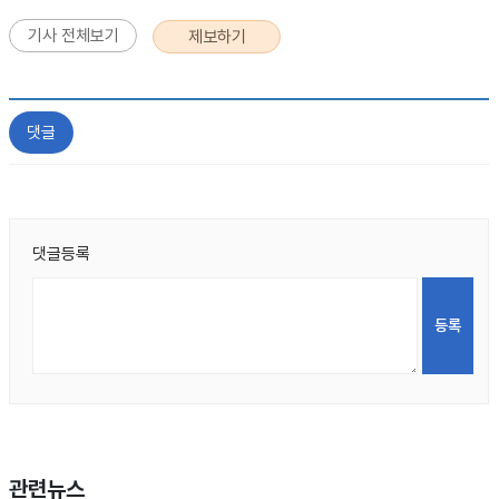
기사 전체보기
제보하기
댓글
댓글등록
관련뉴스