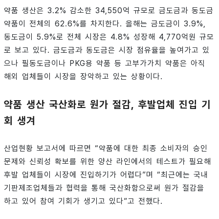
약품 생산은 3.2% 감소한 34,550억 규모로 금도금과 동도금
약품이 전체의 62.6%를 차지한다. 올해는 금도금이 3.9%,
동도금이 5.9%로 전체 시장은 4.8% 성장해 4,770억원 규모
로 보고 있다. 금도금과 동도금은 시장 점유율을 높여가고 있
으나 필동도금이나 PKG용 약품 등 고부가가치 약품은 아직
해외 업체들이 시장을 장악하고 있는 상황이다.
약품 생산 국산화로 원가 절감, 후발업체 진입 기
회 생겨
산업현황 보고서에 따르면 “약품에 대한 최종 소비자의 승인
문제와 신뢰성 확보를 위한 양산 라인에서의 테스트가 필요해
후발 업체들이 시장에 진입하기가 어렵다”며 “최근에는 국내
기판제조업체들과 협력을 통해 국산화함으로써 원가 절감을
하고 있어 참여 기회가 생기고 있다”고 전했다.