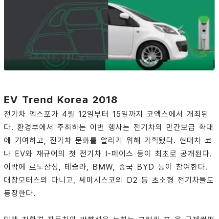
EV Trend Korea 2018
전기차 엑스포가 4월 12일부터 15일까지 코엑스에서 개최된
다. 환경부에서 주최하는 이번 행사는 전기차의 민간보급 확대
에 기여하고, 전기차 문화를 알리기 위해 기획됐다. 현대차 코
나 EV와 재규어의 첫 전기차 I-페이스 등이 최초로 공개된다.
이밖에 르노삼성, 테슬라, BMW, 중국 BYD 등이 참여한다.
대창모터스의 다니고, 쎄미시스코의 D2 등 초소형 전기차들도
등장한다.