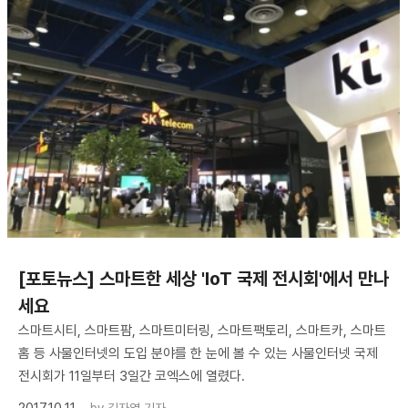
[포토뉴스] 스마트한 세상 'IoT 국제 전시회'에서 만나
세요
스마트시티, 스마트팜, 스마트미터링, 스마트팩토리, 스마트카, 스마트
홈 등 사물인터넷의 도입 분야를 한 눈에 볼 수 있는 사물인터넷 국제
전시회가 11일부터 3일간 코엑스에 열렸다.
2017.10.11
by
김자영 기자