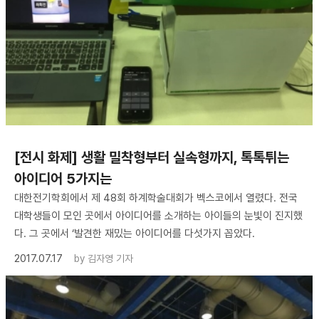
[전시 화제] 생활 밀착형부터 실속형까지, 톡톡튀는
아이디어 5가지는
대한전기학회에서 제 48회 하계학술대회가 벡스코에서 열렸다. 전국
대학생들이 모인 곳에서 아이디어를 소개하는 아이들의 눈빛이 진지했
다. 그 곳에서 ‘발견한 재밌는 아이디어를 다섯가지 꼽았다.
2017.07.17
by
김자영 기자