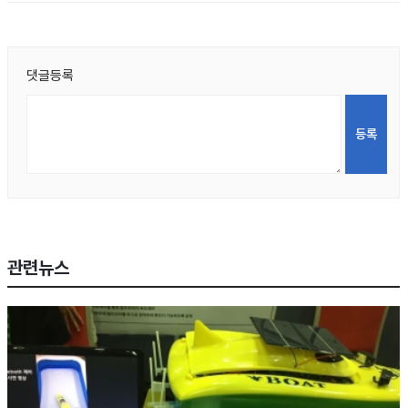
댓글등록
관련뉴스