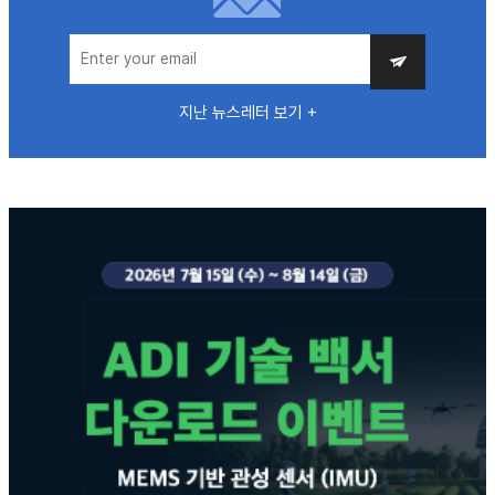
지난 뉴스레터 보기 +