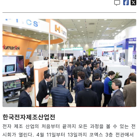
한국전자제조산업전
전자 제조 산업의 처음부터 끝까지 모든 과정을 볼 수 있는 전
시회가 열린다. 4월 11일부터 13일까지 코엑스 3층 전관에서