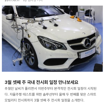
3월 셋째 주 국내 전시회 일정 만나보세요
추웠던 날씨가 풀리면서 이번주부터 본격적인 전시회 일정이 시작된
다. 자율주행 테스트를 위한 솔루션부터 올해 두 번째를 맞은 스마트
모빌리티 전시회까지 3월 셋째 주 전시회 일정을 소개한다.