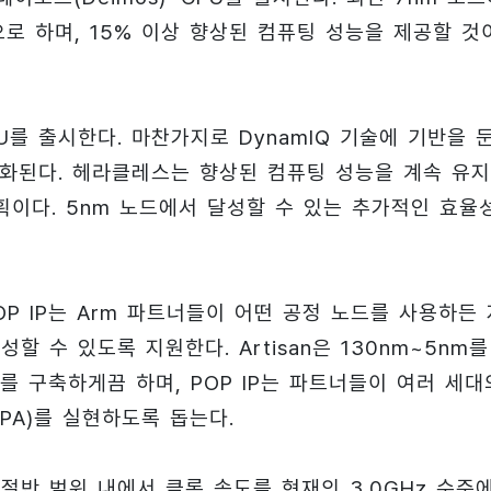
으로 하며, 15% 이상 향상된 컴퓨팅 성능을 제공할 것
CPU를 출시한다. 마찬가지로 DynamlQ 기술에 기반을 
적화된다. 헤라클레스는 향상된 컴퓨팅 성능을 계속 유
획이다. 5nm 노드에서 달성할 수 있는 추가적인 효율
rm POP IP는 Arm 파트너들이 어떤 공정 노드를 사용하든
할 수 있도록 지원한다. Artisan은 130nm~5nm를
 구축하게끔 하며, POP IP는 파트너들이 여러 세대
PPA)를 실현하도록 돕는다.
의 절반 범위 내에서 클록 속도를 현재의 3.0GHz 수준