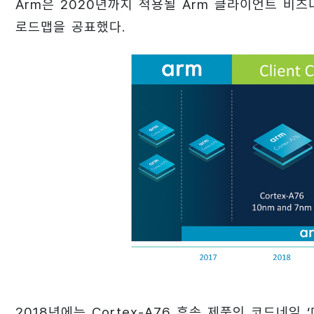
Arm은 2020년까지 적용될 Arm 클라이언트 비
로드맵을 공표했다.
2018년에는 Cortex-A76 후속 제품인 코드네임 ‘