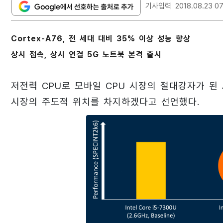
기사입력
2018.08.23 0
Cortex-A76, 전 세대 대비 35% 이상 성능 향상
상시 접속, 상시 연결 5G 노트북 본격 출시
저전력 CPU로 모바일 CPU 시장의 절대강자가 된 
시장의 주도적 위치를 차지하겠다고 선언했다.