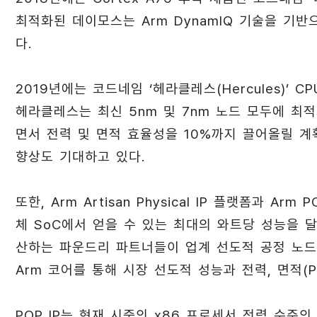
최적화된 데이모스는 Arm DynamlQ 기술을 기반
다.
2019년에는 코드네임 ‘헤라클레스(Hercules)’ 
헤라클레스는 최신 5nm 및 7nm 노드 모두에 최
면서 전력 및 면적 효율성을 10%까지 끌어올릴 계
향상도 기대하고 있다.
또한, Arm Artisan Physical IP 플랫폼과 A
체 SoC에서 얻을 수 있는 최대의 와트당 성능을 달성
산하는 파운드리 파트너들이 업계 선도적 공정 노드를
Arm 코어를 통해 시장 선도적 성능과 전력, 면적(
POP IP는 현재 시중의 x86 프로세서 전력 수준