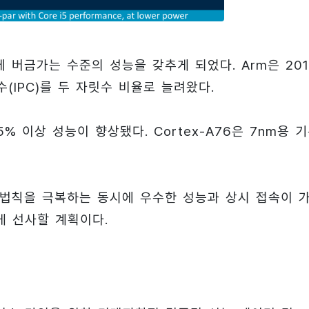
에 버금가는 수준의 성능을 갖추게 되었다. Arm은 201
(IPC)를 두 자릿수 비율로 늘려왔다.
5% 이상 성능이 향상됐다. Cortex-A76은 7nm용 
 법칙을 극복하는 동시에 우수한 성능과 상시 접속이 
게 선사할 계획이다.