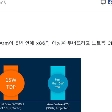
7:06
Arm이 5년 안에 x86의 아성을 무너뜨리고 노트북 C