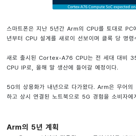
스마트폰은 지난 5년간 Arm의 CPU를 토대로 PC
년부터 CPU 설계를 새로이 선보이며 클록 당 명령수
새로 출시된 Cortex-A76 CPU는 전 세대 대비 3
CPU IP로, 올해 말 생산에 들어갈 예정이다.
5G의 상용화가 내년으로 다가왔다. Arm은 무어의
하고 상시 연결된 노트북으로 5G 경험을 소비자에
Arm의 5년 계획