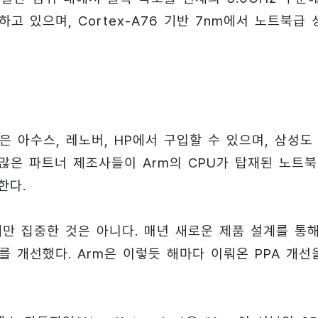
고 있으며, Cortex-A76 기반 7nm에서 노트북급 
은 아수스, 레노버, HP에서 구입할 수 있으며, 삼성도
많은 파트너 제조사들이 Arm의 CPU가 탑재된 노트
한다.
에만 집중한 것은 아니다. 매년 새로운 제품 설계를 통
 개선했다. Arm은 이렇듯 해마다 이뤄온 PPA 개선