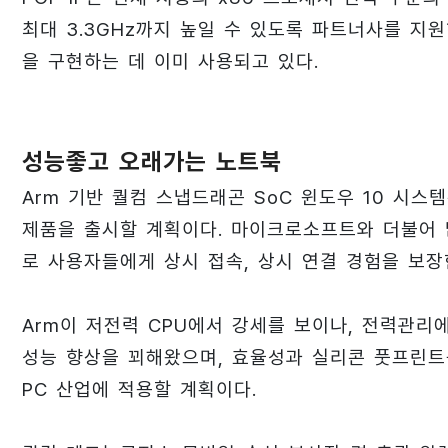
최대 3.3GHz까지 높일 수 있도록 파트너사를 지원하
을 구현하는 데 이미 사용되고 있다.
성능좋고 오래가는 노트북
Arm 기반 퀄컴 스냅드래곤 SoC 윈도우 10 시스템
제품을 출시할 계획이다. 마이크로소프트와 더불어 
로 사용자들에게 상시 접속, 상시 연결 경험을 보장
Arm이 저전력 CPU에서 강세를 보이나, 전력관리
성능 향상을 꾀해왔으며, 효율성과 실리콘 풋프린트를
PC 산업에 적용할 계획이다.