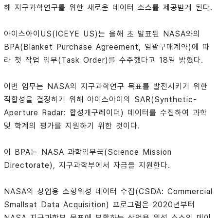
해 지구과학연구를 위한 새로운 데이터 소스를 제공받게 된다.
아이스아이US(ICEYE US)는 올해 초 발표된 NASA와의
BPA(Blanket Purchase Agreement, 일괄구매계약)에 따
라 첫 작업 임무(Task Order)를 수주했다고 18일 밝혔다.
이번 임무는 NASA의 지구과학연구 목표를 발전시키기 위한
적합성을 결정하기 위해 아이스아이의 SAR(Synthetic-
Aperture Radar: 합성개구레이더) 데이터를 수집하여 과학
및 학계의 평가를 지원하기 위한 것이다.
이 BPA는 NASA 과학임무국(Science Mission
Directorate), 지구과학부에서 자금을 지원한다.
NASA의 상업용 소형위성 데이터 수집(CSDA: Commercial
Smallsat Data Acquisition) 프로그램은 2020년부터
NASA 지구과학부 목표에 부합하는 상업용 위성 소스의 데이