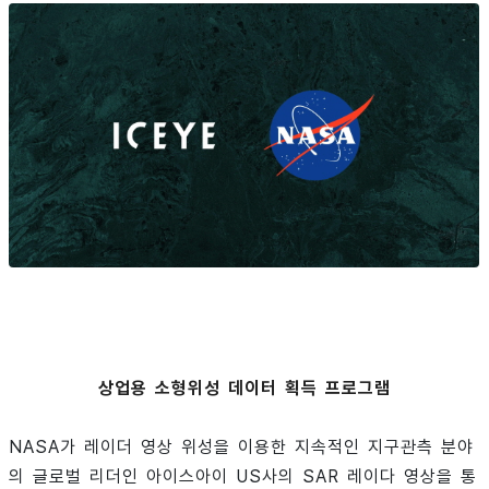
상업용 소형위성 데이터 획득 프로그램
NASA가 레이더 영상 위성을 이용한 지속적인 지구관측 분야
의 글로벌 리더인 아이스아이 US사의 SAR 레이다 영상을 통