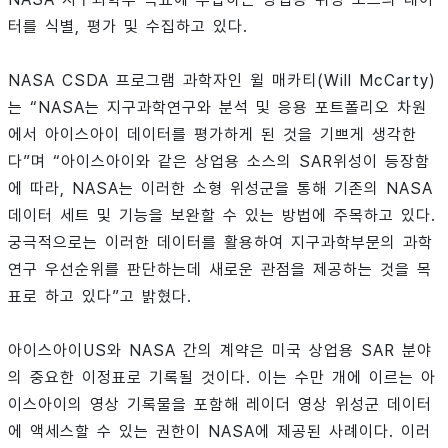
터를 식별, 평가 및 수집하고 있다.
NASA CSDA 프로그램 과학자인 윌 매카티(Will McCarty)
는 “NASA는 지구과학연구와 분석 및 응용 포트폴리오 차원
에서 아이스아이 데이터를 평가하게 된 것을 기쁘게 생각한
다”며 “아이스아이와 같은 상업용 소스의 SAR위성이 등장함
에 따라, NASA는 이러한 소형 위성군을 통해 기존의 NASA
데이터 세트 및 기능을 보완할 수 있는 방법에 주목하고 있다.
궁극적으로는 이러한 데이터를 활용하여 지구과학부문의 과학
연구 우선순위를 판단하는데 새로운 관점을 제공하는 것을 목
표로 하고 있다”고 밝혔다.
아이스아이US와 NASA 간의 계약은 미국 상업용 SAR 분야
의 중요한 이정표로 기록될 것이다. 이는 수만 개에 이르는 아
이스아이의 영상 기록물을 포함해 레이더 영상 위성군 데이터
에 액세스할 수 있는 권한이 NASA에 제공된 사례이다. 이러