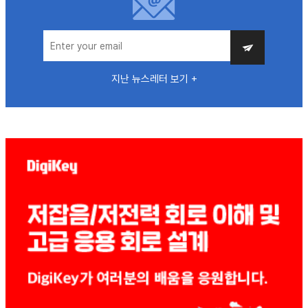
지난 뉴스레터 보기 +