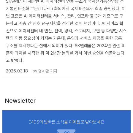
SK텔레콤이 제안한 AI 데이터센터 연동 구조가 국제전기통신연합 전
기통신표준화 부문(ITU-T) 회의에서 국제표준으로 최종 승인됐다. 이
번 표준은 AI 데이터센터를 서비스, 관리, 인프라 등 3개 계층으로 구
분하고 계층 간 신호 요구사항을 정리한 것이 핵심이다. AI 서비스 확
산으로 데이터센터 내 연산, 전력, 냉각, 스토리지, 보안 등 다양한 시스
템의 연동 중요성이 커지는 가운데, 운영과 서비스 제공을 위한 공통
구조를 제시했다는 점에서 의미가 있다. SK텔레콤은 2024년 관련 표
준화 과제를 시작한 뒤 약 2년간 논의를 거쳐 이번 승인을 이끌어냈다
고 밝혔다.
2026.03.18
by
명세환 기자
Newsletter
E4DS의 발빠른 소식을 이메일로 받아보세요