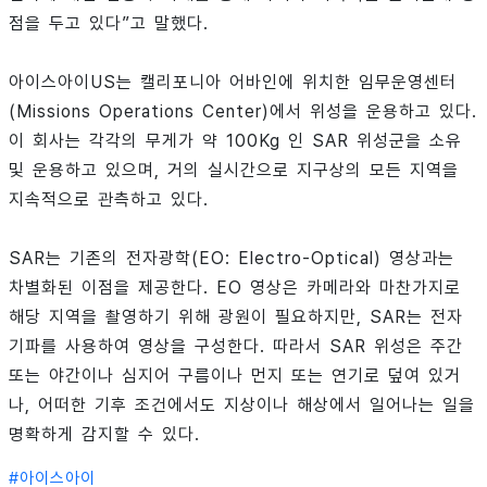
점을 두고 있다”고 말했다.
아이스아이US는 캘리포니아 어바인에 위치한 임무운영센터
(Missions Operations Center)에서 위성을 운용하고 있다.
이 회사는 각각의 무게가 약 100Kg 인 SAR 위성군을 소유
및 운용하고 있으며, 거의 실시간으로 지구상의 모든 지역을
지속적으로 관측하고 있다.
SAR는 기존의 전자광학(EO: Electro-Optical) 영상과는
차별화된 이점을 제공한다. EO 영상은 카메라와 마찬가지로
해당 지역을 촬영하기 위해 광원이 필요하지만, SAR는 전자
기파를 사용하여 영상을 구성한다. 따라서 SAR 위성은 주간
또는 야간이나 심지어 구름이나 먼지 또는 연기로 덮여 있거
나, 어떠한 기후 조건에서도 지상이나 해상에서 일어나는 일을
명확하게 감지할 수 있다.
#
아이스아이