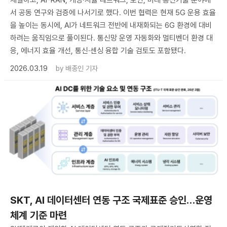
서 공동 연구와 검증에 나서기로 했다. 이번 협력은 현재 5G 운용 효율
을 높이는 동시에, AI가 네트워크 전반에 내재화되는 6G 환경에 대비
하려는 움직임으로 풀이된다. 통신망 운영 자동화와 멀티벤더 환경 대
응, 에너지 효율 개선, 통신·센싱 융합 기술 검토도 포함됐다.
2026.03.19
by
배종인 기자
SKT, AI 데이터센터 연동 구조 국제표준 승인…운영
체계 기준 마련