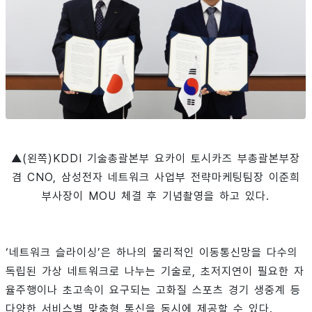
▲(왼쪽)KDDI 기술총괄본부 요카이 토시카즈 부총괄본부장
겸 CNO, 삼성전자 네트워크 사업부 전략마케팅팀장 이준희
부사장이 MOU 체결 후 기념촬영을 하고 있다.
‘네트워크 슬라이싱’은 하나의 물리적인 이동통신망을 다수의
독립된 가상 네트워크로 나누는 기술로, 초저지연이 필요한 자
율주행이나 초고속이 요구되는 고화질 스포츠 경기 생중계 등
다양한 서비스별 맞춤형 통신을 동시에 제공할 수 있다.