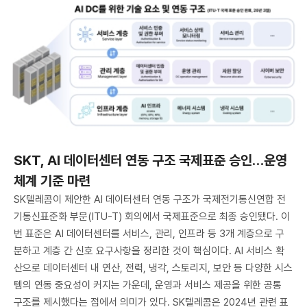
SKT, AI 데이터센터 연동 구조 국제표준 승인…운영
체계 기준 마련
SK텔레콤이 제안한 AI 데이터센터 연동 구조가 국제전기통신연합 전
기통신표준화 부문(ITU-T) 회의에서 국제표준으로 최종 승인됐다. 이
번 표준은 AI 데이터센터를 서비스, 관리, 인프라 등 3개 계층으로 구
분하고 계층 간 신호 요구사항을 정리한 것이 핵심이다. AI 서비스 확
산으로 데이터센터 내 연산, 전력, 냉각, 스토리지, 보안 등 다양한 시스
템의 연동 중요성이 커지는 가운데, 운영과 서비스 제공을 위한 공통
구조를 제시했다는 점에서 의미가 있다. SK텔레콤은 2024년 관련 표