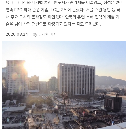
했다. 배터리와 디지털 통신, 반도체가 증가세를 이끌었고, 삼성은 2년
연속 EPO 최대 출원 기업, LG는 3위에 올랐다. 서울·수원·용인 등 국
내 주요 도시의 존재감도 확인됐다. 한국의 유럽 특허 전략이 개별 기
술을 넘어 산업 전반으로 확장되고 있다는 점도 드러났다.
2026.03.24
by
명세환 기자