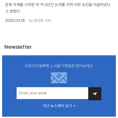
준화 과제를 시작한 뒤 약 2년간 논의를 거쳐 이번 승인을 이끌어냈다
고 밝혔다.
2026.03.18
by
명세환 기자
Newsletter
E4DS의 발빠른 소식을 이메일로 받아보세요
지난 뉴스레터 보기 +