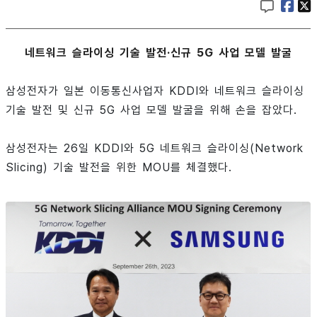
네트워크 슬라이싱 기술 발전·신규 5G 사업 모델 발굴
삼성전자가 일본 이동통신사업자 KDDI와 네트워크 슬라이싱
기술 발전 및 신규 5G 사업 모델 발굴을 위해 손을 잡았다.
삼성전자는 26일 KDDI와 5G 네트워크 슬라이싱(Network
Slicing) 기술 발전을 위한 MOU를 체결했다.