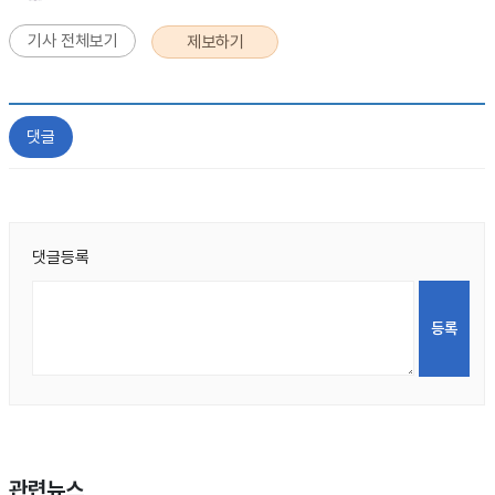
기사 전체보기
제보하기
댓글
댓글등록
관련뉴스