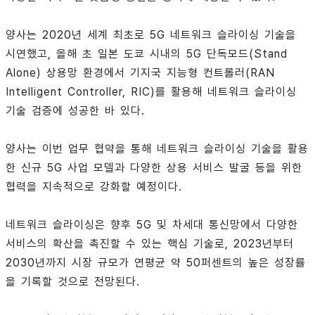
양사는 2020년 세계 최초로 5G 네트워크 슬라이싱 기술을
시연했고, 올해 초 일본 도쿄 시내의 5G 단독모드(Stand
Alone) 상용망 환경에서 기지국 지능형 컨트롤러(RAN
Intelligent Controller, RIC)를 활용해 네트워크 슬라이싱
기술 검증에 성공한 바 있다.
양사는 이번 업무 협약을 통해 네트워크 슬라이싱 기술을 활용
한 신규 5G 사업 모델과 다양한 상용 서비스 발굴 등을 위한
협력을 지속적으로 강화할 예정이다.
네트워크 슬라이싱은 향후 5G 및 차세대 통신망에서 다양한
서비스의 확산을 촉진할 수 있는 핵심 기술로, 2023년부터
2030년까지 시장 규모가 연평균 약 50퍼센트의 높은 성장률
을 기록할 것으로 전망된다.