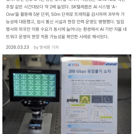
주말 같은 시간대보다 약 2배 늘었다. SK텔레콤은 AI 시스템 ‘A-
One’을 활용해 5분 단위, 50m 단위로 트래픽을 감시하며 과부하 가
능성에 대응했고, 임시 통신 시설과 현장 인력 운영도 병행했다. 밀집
행사와 외국인 이용 수요가 동시에 늘어나는 환경에서 AI 기반 자율 네
트워크 운영의 현장 적용 가능성을 확인한 사례로 해석된다.
2026.03.23
by
명세환 기자