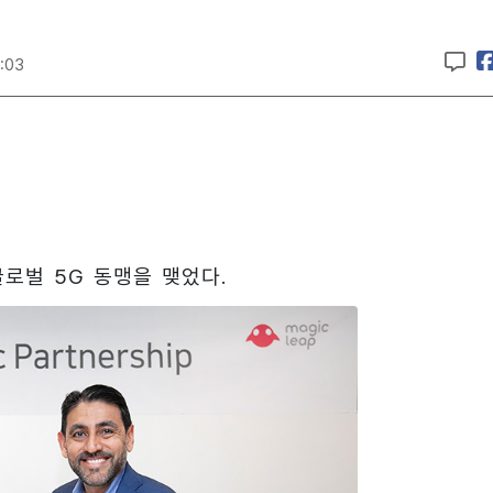
:03
글로벌 5G 동맹을 맺었다.