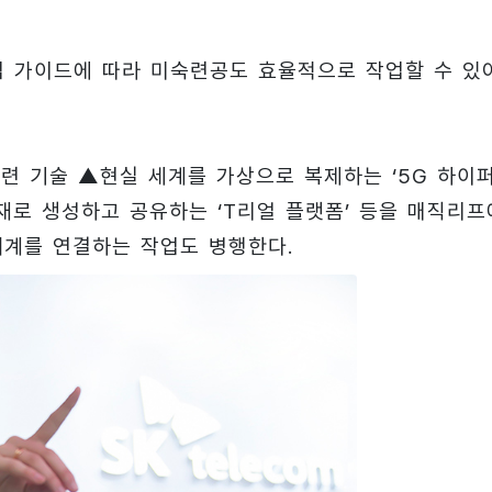
작업 가이드에 따라 미숙련공도 효율적으로 작업할 수 있
련 기술 ▲현실 세계를 가상으로 복제하는 ‘5G 하이
자재로 생성하고 공유하는 ‘T리얼 플랫폼’ 등을 매직리프
태계를 연결하는 작업도 병행한다.