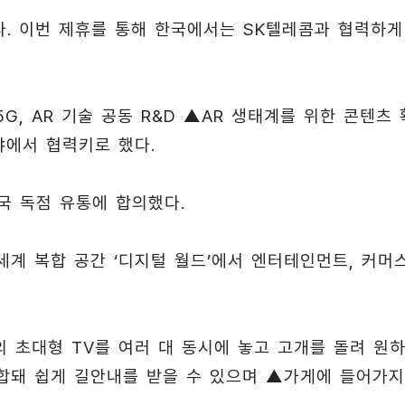
다. 이번 제휴를 통해 한국에서는 SK텔레콤과 협력하게
G, AR 기술 공동 R&D ▲AR 생태계를 위한 콘텐츠 
야에서 협력키로 했다.
국 독점 유통에 합의했다.
세계 복합 공간 ‘디지털 월드’에서 엔터테인먼트, 커머스
 초대형 TV를 여러 대 동시에 놓고 고개를 돌려 원
합돼 쉽게 길안내를 받을 수 있으며 ▲가게에 들어가지