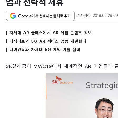
업과 전략적 제휴
기사입력
2019.02.28 09
| 차세대 AR 글래스에서 AR 게임 콘텐츠 확보
| 매직리프와 5G AR 서비스 공동 개발한다
| 나이언틱과 차세대 5G 게임 기술 협력
SK텔레콤이 MWC19에서 세계적인 AR 기업들과 