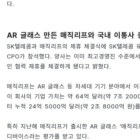
다.
AR 글래스 만든 매직리프와 국내 이통사 
SK텔레콤과 매직리프의 제휴 체결식에 SK텔레콤 유
CPO가 참석했다. 양사는 이미 최고경영진 수준에서
인 협력 제휴를 체결하게 됐다고 밝혔다.
매직리프는 AR 글래스 등 차세대 기기 분야에서 이
이 회사의 기업 가치는 약 64억 달러(약 7조 200
터 누적 24억 5000억 달러(약 2조 8000억 원)
특히 지난해 매직리프가 출시한 AR 글래스 ‘매직리프 
디바이스라는 평가를 받고 있다.