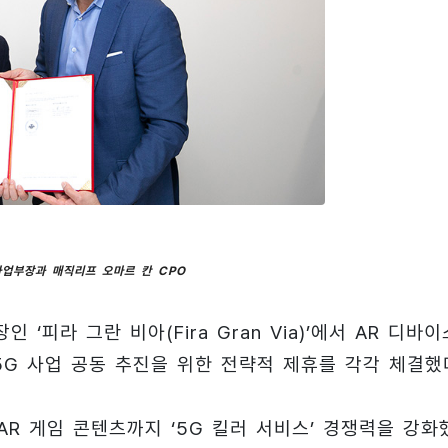
사업부장과 매직리프 오마르 칸 CPO
‘피라 그란 비아(Fira Gran Via)’에서 AR 디바이
 5G 사업 공동 추진을 위한 전략적 제휴를 각각 체결했
AR 게임 콘텐츠까지 ‘5G 킬러 서비스’ 경쟁력을 강화