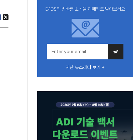
E4DS의 발빠른 소식을 이메일로 받아보세요
지난 뉴스레터 보기 +