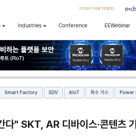
2026년 08월 08일(토)
s
Industries
Conference
EEWebinar
Smart Factory
SDV
AIoT
특수 가스
Power 
간다" SKT, AR 디바이스·콘텐츠 