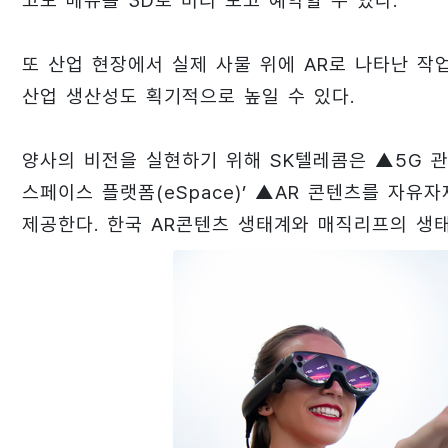
고도 메뉴를 3D로 미리 보고 예약할 수 있다.
또 산업 현장에서 실제 사물 위에 AR로 나타난 
산업 생산성도 획기적으로 높일 수 있다.
양사의 비전을 실현하기 위해 SK텔레콤은 ▲5G 관
스페이스 플랫폼(eSpace)’ ▲AR 콘텐츠를 자유
제공한다. 한국 AR콘텐츠 생태계와 매직리프의 생