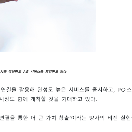
기기를 착용하고 AR 서비스를 체험하고 있다
초연결을 활용해 완성도 높은 서비스를 출시하고, PC·
 시장도 함께 개척할 것을 기대하고 있다.
 연결을 통한 더 큰 가치 창출’이라는 양사의 비전 실