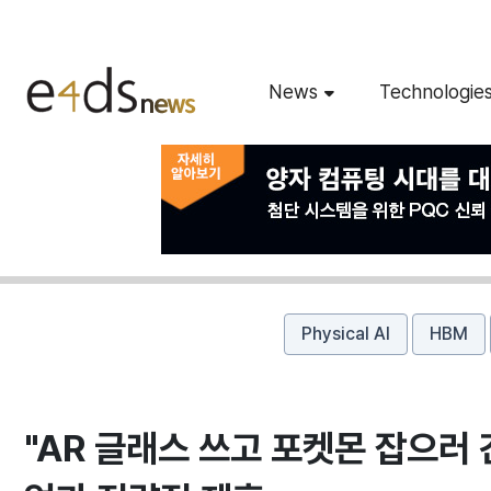
News
Technologie
Physical AI
HBM
​"AR 글래스 쓰고 포켓몬 잡으러 