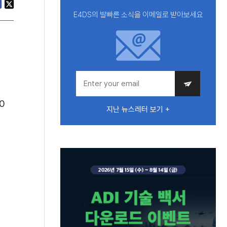
E4DS의 발빠른 소식을 이메일로 받아보세요
0
지난 뉴스레터 보기 +