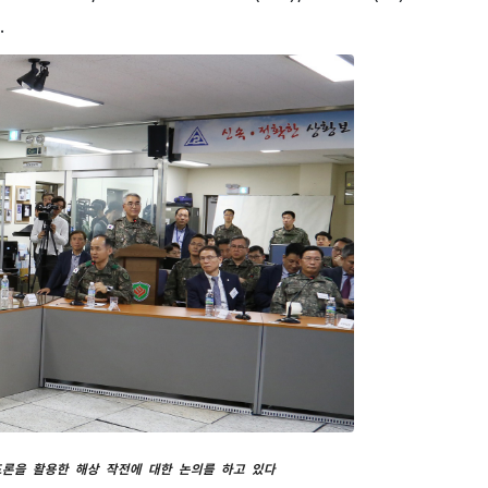
.
드론을 활용한 해상 작전에 대한 논의를 하고 있다