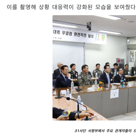
이를 촬영해 상황 대응력이 강화된 모습을 보여줬다
31사단 사령부에서 주요 관계자들이 