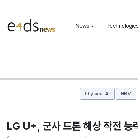
News
Technologie
Physical AI
HBM
LG U+, 군사 드론 해상 작전 능