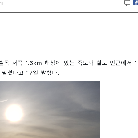
11
목 서쪽 1.6km 해상에 있는 죽도와 혈도 인근에서 1
 펼쳤다고 17일 밝혔다.