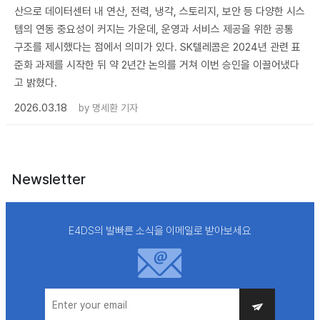
산으로 데이터센터 내 연산, 전력, 냉각, 스토리지, 보안 등 다양한 시스
템의 연동 중요성이 커지는 가운데, 운영과 서비스 제공을 위한 공통
구조를 제시했다는 점에서 의미가 있다. SK텔레콤은 2024년 관련 표
준화 과제를 시작한 뒤 약 2년간 논의를 거쳐 이번 승인을 이끌어냈다
고 밝혔다.
2026.03.18
by
명세환 기자
Newsletter
E4DS의 발빠른 소식을 이메일로 받아보세요