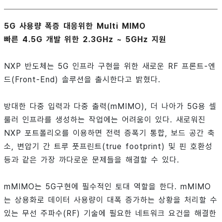
5G 사용량 폭증 대응위한 Multi MIMO
빠른 4.5G 개발 위한 2.3GHz ~ 5GHz 지원
NXP 반도체는 5G 인프라 구현을 위한 새로운 RF 프론트-엔
드(Front-End) 솔루션을 출시한다고 밝혔다.
방대한 다중 입력과 다중 출력(mMIMO), 더 나아가 5G용 셀
룰러 인프라를 생성하는 작업에는 어려움이 있다. 새로워진
NXP 포트폴리오를 이용하면 전력 증폭기 통합, 보드 공간 축
소, 변압기 간 트루 풋프린트(true footprint) 및 핀 호환성
등과 같은 가장 까다로운 문제들을 해결할 수 있다.
mMIMO는 5G구현에 필수적인 토대 역할을 한다. mMIMO
는 상용화로 데이터 사용량이 대폭 증가하는 상황을 처리할 수
있는 무선 주파수(RF) 기술에 필요한 네트워크 요건을 해결한