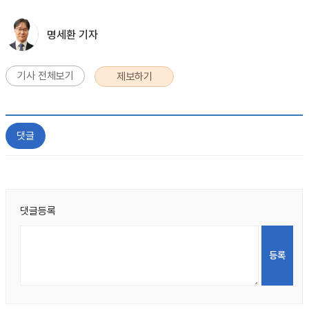
명세환 기자
기사 전체보기
제보하기
댓글
댓글등록