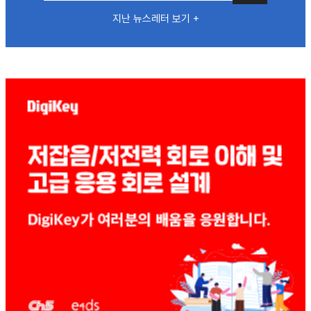
지난 뉴스레터 보기 +