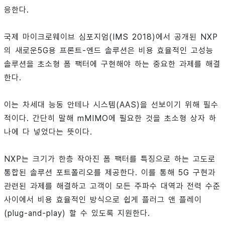
응한다.
국제 마이크로웨이브 심포지엄(IMS 2018)에서 공개된 NXP
의 새로운5G용 프론트-엔드 솔루션은 비용 효율적인 고성능
솔루션을 초소형 폼 팩터에 구현해야 하는 중요한 과제를 해결
한다.
이는 차세대 능동 안테나 시스템(AAS)을 선보이기 위해 필수
적이다. 간단히 말해 mMIMO에 필요한 것을 초소형 상자 하
나에 다 넣었다는 뜻이다.
NXP는 크기가 한층 작아진 폼 팩터를 특징으로 하는 고도로
통합된 솔루션 포트폴리오를 제공한다. 이를 통해 5G 구현과
관련된 과제를 해결하고 고객이 모든 주파수 대역과 전력 수준
사이에서 비용 효율적인 방식으로 쉽게 플러그 앤 플레이
(plug-and-play) 할 수 있도록 지원한다.