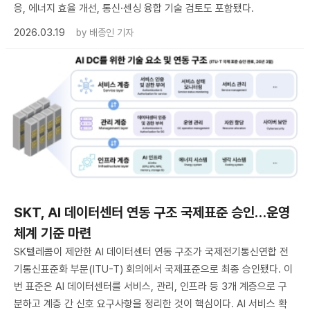
응, 에너지 효율 개선, 통신·센싱 융합 기술 검토도 포함됐다.
2026.03.19
by
배종인 기자
SKT, AI 데이터센터 연동 구조 국제표준 승인…운영
체계 기준 마련
SK텔레콤이 제안한 AI 데이터센터 연동 구조가 국제전기통신연합 전
기통신표준화 부문(ITU-T) 회의에서 국제표준으로 최종 승인됐다. 이
번 표준은 AI 데이터센터를 서비스, 관리, 인프라 등 3개 계층으로 구
분하고 계층 간 신호 요구사항을 정리한 것이 핵심이다. AI 서비스 확