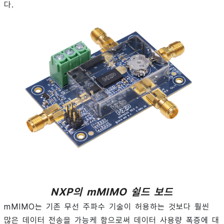
다.
NXP의 mMIMO 쉴드 보드
mMIMO는 기존 무선 주파수 기술이 허용하는 것보다 훨씬
많은 데이터 전송을 가능케 함으로써 데이터 사용량 폭증에 대