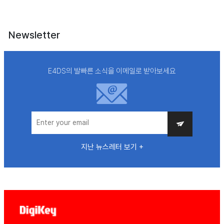
Newsletter
E4DS의 발빠른 소식을 이메일로 받아보세요
지난 뉴스레터 보기 +