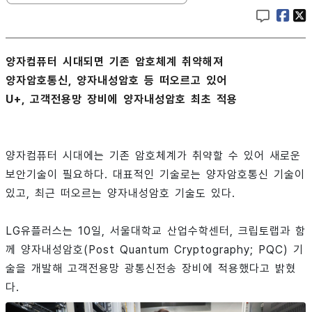
양자컴퓨터 시대되면 기존 암호체계 취약해져
양자암호통신, 양자내성암호 등 떠오르고 있어
U+, 고객전용망 장비에 양자내성암호 최초 적용
양자컴퓨터 시대에는 기존 암호체계가 취약할 수 있어 새로운
보안기술이 필요하다. 대표적인 기술로는 양자암호통신 기술이
있고, 최근 떠오르는 양자내성암호 기술도 있다.
LG유플러스는 10일, 서울대학교 산업수학센터, 크립토랩과 함
께 양자내성암호(Post Quantum Cryptography; PQC) 기
술을 개발해 고객전용망 광통신전송 장비에 적용했다고 밝혔
다.