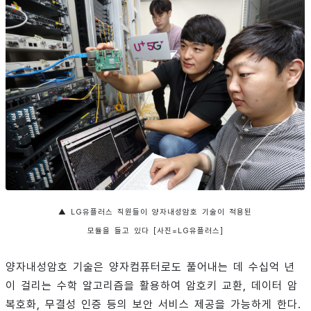
▲ LG유플러스 직원들이 양자내성암호 기술이 적용된
모듈을 들고 있다 [사진=LG유플러스]
양자내성암호 기술은 양자컴퓨터로도 풀어내는 데 수십억 년
이 걸리는 수학 알고리즘을 활용하여 암호키 교환, 데이터 암
복호화, 무결성 인증 등의 보안 서비스 제공을 가능하게 한다.