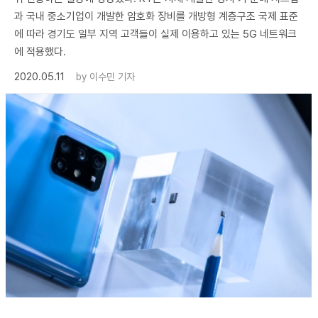
과 국내 중소기업이 개발한 암호화 장비를 개방형 계층구조 국제 표준
에 따라 경기도 일부 지역 고객들이 실제 이용하고 있는 5G 네트워크
에 적용했다.
2020.05.11
by
이수민 기자