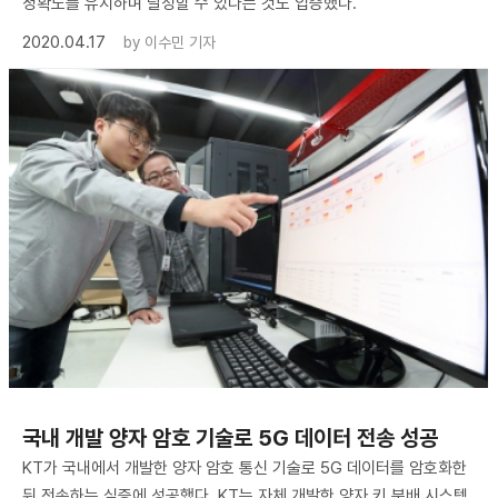
정확도를 유지하며 달성할 수 있다는 것도 입증했다.
2020.04.17
by
이수민 기자
국내 개발 양자 암호 기술로 5G 데이터 전송 성공
KT가 국내에서 개발한 양자 암호 통신 기술로 5G 데이터를 암호화한
뒤 전송하는 실증에 성공했다. KT는 자체 개발한 양자 키 분배 시스템