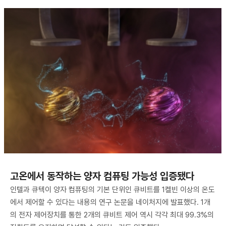
고온에서 동작하는 양자 컴퓨팅 가능성 입증됐다
인텔과 큐텍이 양자 컴퓨팅의 기본 단위인 큐비트를 1켈빈 이상의 온도
에서 제어할 수 있다는 내용의 연구 논문을 네이처지에 발표했다. 1개
의 전자 제어장치를 통한 2개의 큐비트 제어 역시 각각 최대 99.3%의