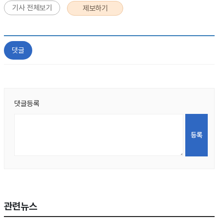
기사 전체보기
제보하기
댓글
댓글등록
관련뉴스