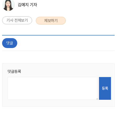
김예지 기자
기사 전체보기
제보하기
댓글
댓글등록