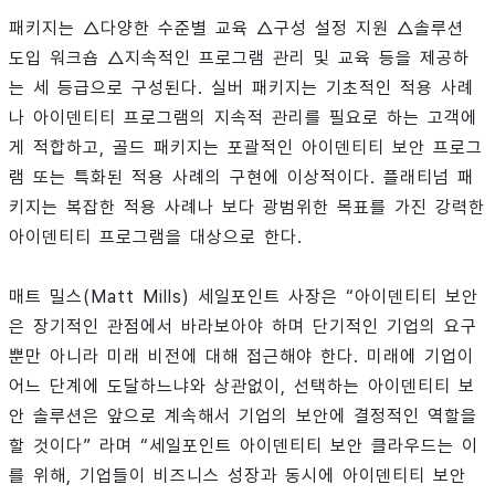
패키지는 △다양한 수준별 교육 △구성 설정 지원 △솔루션
도입 워크숍 △지속적인 프로그램 관리 및 교육 등을 제공하
는 세 등급으로 구성된다. 실버 패키지는 기초적인 적용 사례
나 아이덴티티 프로그램의 지속적 관리를 필요로 하는 고객에
게 적합하고, 골드 패키지는 포괄적인 아이덴티티 보안 프로그
램 또는 특화된 적용 사례의 구현에 이상적이다. 플래티넘 패
키지는 복잡한 적용 사례나 보다 광범위한 목표를 가진 강력한
아이덴티티 프로그램을 대상으로 한다.
매트 밀스(Matt Mills) 세일포인트 사장은 “아이덴티티 보안
은 장기적인 관점에서 바라보아야 하며 단기적인 기업의 요구
뿐만 아니라 미래 비전에 대해 접근해야 한다. 미래에 기업이
어느 단계에 도달하느냐와 상관없이, 선택하는 아이덴티티 보
안 솔루션은 앞으로 계속해서 기업의 보안에 결정적인 역할을
할 것이다” 라며 “세일포인트 아이덴티티 보안 클라우드는 이
를 위해, 기업들이 비즈니스 성장과 동시에 아이덴티티 보안