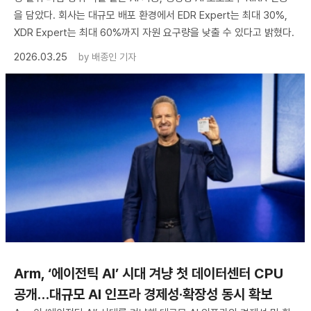
을 담았다. 회사는 대규모 배포 환경에서 EDR Expert는 최대 30%,
XDR Expert는 최대 60%까지 자원 요구량을 낮출 수 있다고 밝혔다.
2026.03.25
by
배종인 기자
Arm, ‘에이전틱 AI’ 시대 겨냥 첫 데이터센터 CPU
공개…대규모 AI 인프라 경제성·확장성 동시 확보