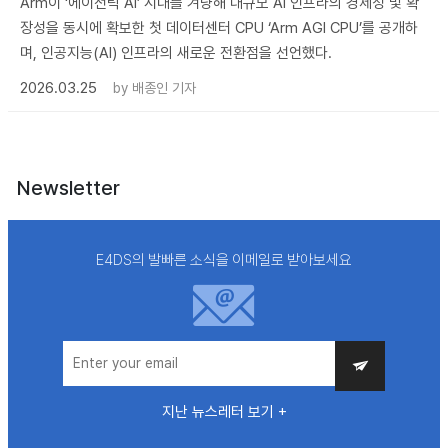
Arm이 ‘에이전틱 AI’ 시대를 겨냥해 대규모 AI 인프라의 경제성 및 확
장성을 동시에 확보한 첫 데이터센터 CPU ‘Arm AGI CPU’를 공개하
며, 인공지능(AI) 인프라의 새로운 전환점을 선언했다.
2026.03.25
by
배종인 기자
Newsletter
E4DS의 발빠른 소식을 이메일로 받아보세요
지난 뉴스레터 보기 +