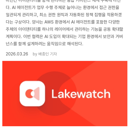
비인간 아이덴티티를 함께 관리하는 통합 거버넌스 체계 구축에 나선
다. AI 에이전트가 업무 수행 주체로 늘어나는 환경에서 접근 권한을
일관되게 관리하고, 최소 권한 원칙과 자동화된 정책 집행을 적용하겠
다는 구상이다. 양사는 AWS 환경에서 AI 에이전트를 포함한 다양한
주체의 아이덴티티를 하나의 레이어에서 관리하는 기능을 공동 확대할
계획이다. 이번 협력은 AI 도입이 확대되는 기업 환경에서 보안과 거버
넌스를 함께 설계하려는 움직임으로 해석된다.
2026.03.26
by
배종인 기자