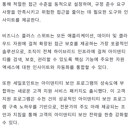
통해 적절한 접근 수준을 동적으로 설정하며, 규정 준수 요구
사항을 만족시키고 위험한 접근을 줄이는 데 필요한 도구와 인
사이트를 제공한다.
비즈니스 플러스 스위트는 모든 애플리케이션, 데이터 및 클라
우드 자원에 걸쳐 확장된 접근 보호를 제공하는 가장 포괄적인
솔루션으로, 조직이 전체 하이브리드 인프라에 걸쳐 아이덴티
티를 검색, 보호, 관리할 수 있도록 핵심 기능에 주요한 자원
엑세스에 대한 인사이트와 자동화를 통합할 수 있다.
또한 세일포인트는 아이덴티티 보안 프로그램의 성숙도에 부
합하는 새로운 고객 지원 서비스 패키지도 출시했다. 이 고객
지원 프로그램은 수천 건의 성공적인 아이덴티티 보안 프로그
램 구축 노하우를 기반으로, 전문가의 주도 아래 제공되는 조
언과 지침을 통해 고객의 아이덴티티 보안 전략을 한층 강화할
수 있다.