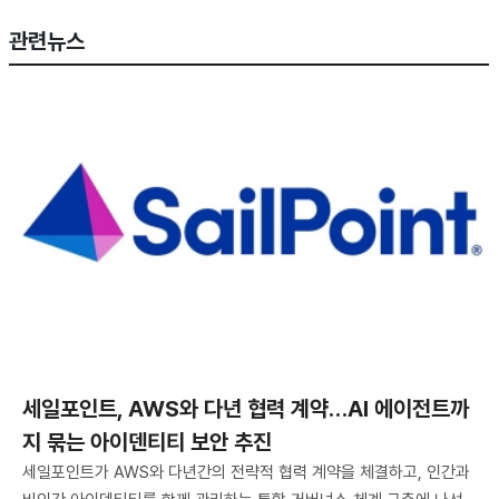
관련뉴스
세일포인트, AWS와 다년 협력 계약…AI 에이전트까
지 묶는 아이덴티티 보안 추진
세일포인트가 AWS와 다년간의 전략적 협력 계약을 체결하고, 인간과