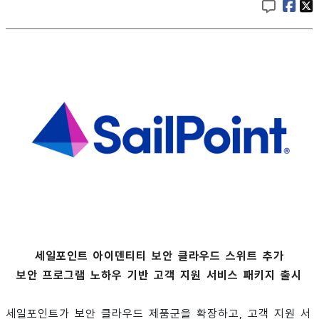
세일포인트 아이덴티티 보안 클라우드 스위트 추가
보안 프로그램 노하우 기반 고객 지원 서비스 패키지 출시
세일포인트가 보안 클라우드 제품군을 확장하고, 고객 지원 서