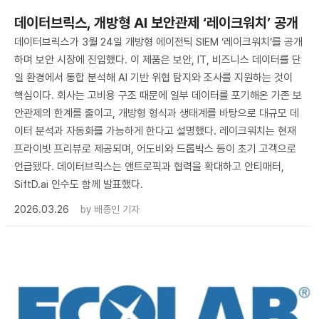
데이터브릭스, 개방형 AI 보안관제 ‘레이크워치’ 공개
데이터브릭스가 3월 24일 개방형 에이전틱 SIEM ‘레이크워치’를 공개
하며 보안 시장에 진입했다. 이 제품은 보안, IT, 비즈니스 데이터를 단
일 환경에서 통합 분석해 AI 기반 위협 탐지와 조사를 지원하는 것이
핵심이다. 회사는 고비용 구조 때문에 일부 데이터를 포기해온 기존 보
안관제의 한계를 줄이고, 개방형 형식과 생태계를 바탕으로 대규모 데
이터 분석과 자동화를 가능하게 한다고 설명했다. 레이크워치는 현재
프라이빗 프리뷰로 제공되며, 어도비와 드롭박스 등이 초기 고객으로
언급됐다. 데이터브릭스는 앤트로픽과 협력을 확대하고 안티매터,
SiftD.ai 인수도 함께 발표했다.
2026.03.26
by
배종인 기자