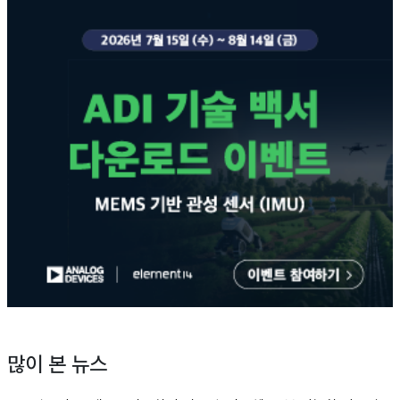
많이 본 뉴스