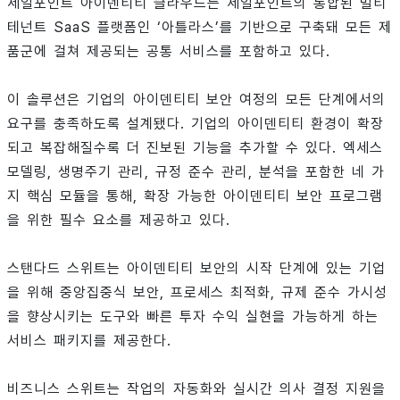
세일포인트 아이덴티티 클라우드는 세일포인트의 통합된 멀티
테넌트 SaaS 플랫폼인 ‘아틀라스’를 기반으로 구축돼 모든 제
품군에 걸쳐 제공되는 공통 서비스를 포함하고 있다.
이 솔루션은 기업의 아이덴티티 보안 여정의 모든 단계에서의
요구를 충족하도록 설계됐다. 기업의 아이덴티티 환경이 확장
되고 복잡해질수록 더 진보된 기능을 추가할 수 있다. 엑세스
모델링, 생명주기 관리, 규정 준수 관리, 분석을 포함한 네 가
지 핵심 모듈을 통해, 확장 가능한 아이덴티티 보안 프로그램
을 위한 필수 요소를 제공하고 있다.
스탠다드 스위트는 아이덴티티 보안의 시작 단계에 있는 기업
을 위해 중앙집중식 보안, 프로세스 최적화, 규제 준수 가시성
을 향상시키는 도구와 빠른 투자 수익 실현을 가능하게 하는
서비스 패키지를 제공한다.
비즈니스 스위트는 작업의 자동화와 실시간 의사 결정 지원을