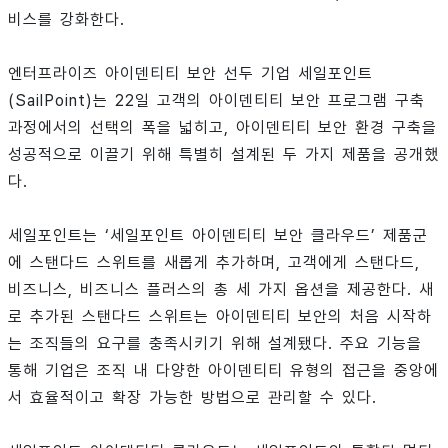
비스를 강화한다.
엔터프라이즈 아이덴티티 보안 선두 기업 세일포인트
(SailPoint)는 22일 고객의 아이덴티티 보안 프로그램 구축
과정에서의 선택의 폭을 넓히고, 아이덴티티 보안 환경 구축을
성공적으로 이끌기 위해 특별히 설계된 두 가지 제품을 공개했
다.
세일포인트는 ‘세일포인트 아이덴티티 보안 클라우드’ 제품군
에 스탠다드 스위트를 새롭게 추가하며, 고객에게 스탠다드,
비즈니스, 비즈니스 플러스의 총 세 가지 옵션을 제공한다. 새
로 추가된 스탠다드 스위트는 아이덴티티 보안의 처음 시작하
는 조직들의 요구를 충족시키기 위해 설계됐다. 주요 기능을
통해 기업은 조직 내 다양한 아이덴티티 유형의 접근을 중앙에
서 효율적이고 확장 가능한 방법으로 관리할 수 있다.