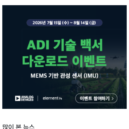
많이 본 뉴스