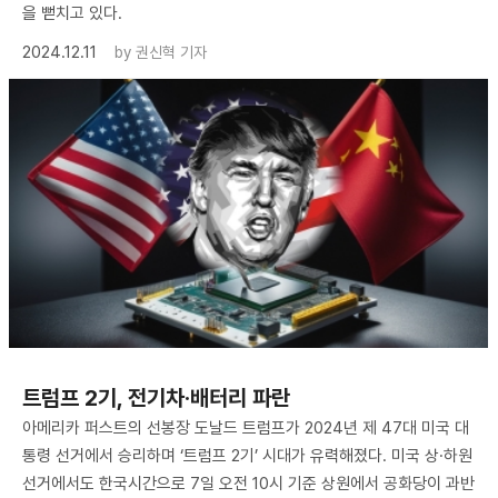
을 뻗치고 있다.
2024.12.11
by
권신혁 기자
트럼프 2기, 전기차·배터리 파란
아메리카 퍼스트의 선봉장 도날드 트럼프가 2024년 제 47대 미국 대
통령 선거에서 승리하며 ‘트럼프 2기’ 시대가 유력해졌다. 미국 상·하원
선거에서도 한국시간으로 7일 오전 10시 기준 상원에서 공화당이 과반