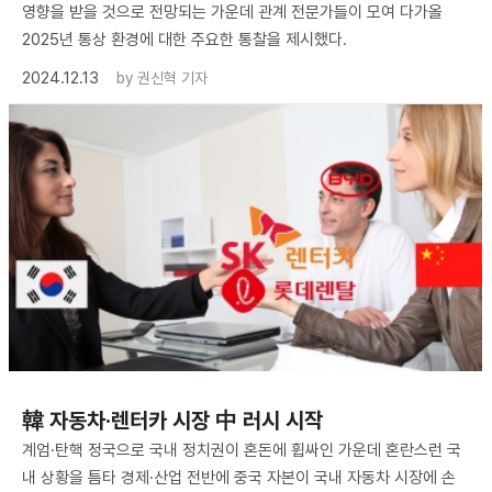
영향을 받을 것으로 전망되는 가운데 관계 전문가들이 모여 다가올
2025년 통상 환경에 대한 주요한 통찰을 제시했다.
2024.12.13
by
권신혁 기자
韓 자동차·렌터카 시장 中 러시 시작
계엄·탄핵 정국으로 국내 정치권이 혼돈에 휩싸인 가운데 혼란스런 국
내 상황을 틈타 경제·산업 전반에 중국 자본이 국내 자동차 시장에 손