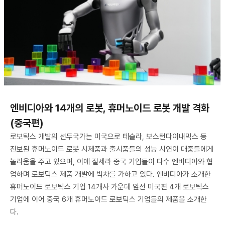
엔비디아와 14개의 로봇, 휴머노이드 로봇 개발 격화
(중국편)
로보틱스 개발의 선두국가는 미국으로 테슬라, 보스턴다이내믹스 등
진보된 휴머노이드 로봇 시제품과 출시품들의 성능 시연이 대중들에게
놀라움을 주고 있으며, 이에 질세라 중국 기업들이 다수 엔비디아와 협
업하며 로보틱스 제품 개발에 박차를 가하고 있다. 엔비디아가 소개한
휴머노이드 로보틱스 기업 14개사 가운데 앞선 미국편 4개 로보틱스
기업에 이어 중국 6개 휴머노이드 로보틱스 기업들의 제품을 소개한
다.