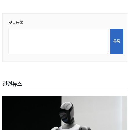
댓글등록
관련뉴스