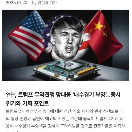
2025.01.20
by
권신혁 기자
?中, 트럼프 무역전쟁 맞대응 ‘내수경기 부양’...증시
위기와 기회 포인트
트럼프 2기 행정부가 중국에 대한 첨단 기술 제재와 관세 정책으로 대
외 통상 환경에 급변이 예고되고 있는 가운데 중국이 트럼프 2기에 대
응해 내수경기 부양책을 강하게 드라이빙할 것으로 전문가들은 예측하