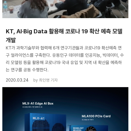
KT, AI·Big Data 활용해 코로나 19 확산 예측 모델
개발
KT가 과학기술부와 협력해 6개 연구기관들과 코로나19 확산예측 연
구 얼라이언스를 구축한다. 유동인구 데이터를 인공지능, 빅데이터, 수
리 모델링 등을 활용해 코로나19 국내 유입 및 지역 내 확산을 예측하
는 연구를 공동 수행한다.
2020.03.24
by
최인영 기자