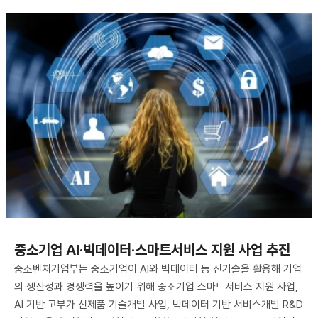
​중소기업 AI·빅데이터·스마트서비스 지원 사업 추진
중소벤처기업부는 중소기업이 AI와 빅데이터 등 신기술을 활용해 기업
의 생산성과 경쟁력을 높이기 위해 중소기업 스마트서비스 지원 사업,
AI 기반 고부가 신제품 기술개발 사업, 빅데이터 기반 서비스개발 R&D