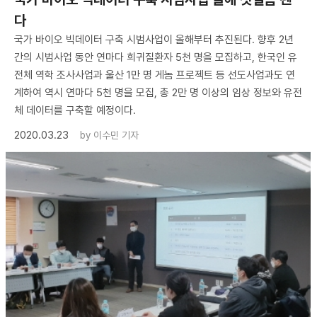
다
국가 바이오 빅데이터 구축 시범사업이 올해부터 추진된다. 향후 2년
간의 시범사업 동안 연마다 희귀질환자 5천 명을 모집하고, 한국인 유
전체 역학 조사사업과 울산 1만 명 게놈 프로젝트 등 선도사업과도 연
계하여 역시 연마다 5천 명을 모집, 총 2만 명 이상의 임상 정보와 유전
체 데이터를 구축할 예정이다.
2020.03.23
by
이수민 기자