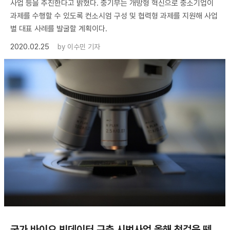
사업 등을 추진한다고 밝혔다. 중기부는 개방형 혁신으로 중소기업이
과제를 수행할 수 있도록 컨소시엄 구성 및 협력형 과제를 지원해 사업
별 대표 사례를 발굴할 계획이다.
2020.02.25
by
이수민 기자
국가 바이오 빅데이터 구축 시범사업 올해 첫걸음 뗀