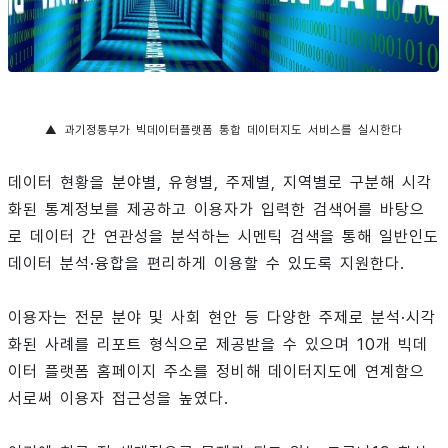
▲ 과기정통부가 빅데이터플랫폼 통합 데이터지도 서비스를 실시한다
데이터 현황을 분야별, 유형별, 주제별, 지역별로 구분해 시각
화된 통계정보를 제공하고 이용자가 입력한 검색어를 바탕으
로 데이터 간 연관성을 분석하는 시멘틱 검색을 통해 일반인도
데이터 분석·융합을 편리하게 이용할 수 있도록 지원한다.
이용자는 전문 분야 및 사회 현안 등 다양한 주제로 분석·시각
화된 사례를 리포트 형식으로 제공받을 수 있으며 10개 빅데
이터 플랫폼 홈페이지 주소를 정비해 데이터지도에 연계함으
서로써 이용자 접근성을 높였다.