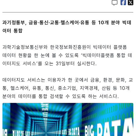
과기정통부, 금융·통신·교통·헬스케어·유통 등 10개 분야 빅데
이터 통합
과학기술정보통신부와 한국정보화진흥원이 빅데이터 플랫폼
데이터 현황을 한 눈에 볼 수 있도록 ‘빅데이터플랫폼 통합 데
이터지도 서비스’를 오는 31일부터 실시한다.
데이터지도 서비스는 이용자가 한 곳에서 금융, 환경, 문화, 교
통, 헬스케어, 유통, 통신, 중소기업, 지역경제, 산림 등 10개
분야의 데이터를 통합 검색할 수 있도록 하는 서비스다.