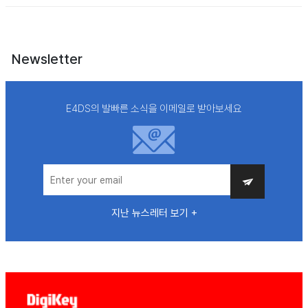
Newsletter
E4DS의 발빠른 소식을 이메일로 받아보세요
지난 뉴스레터 보기 +