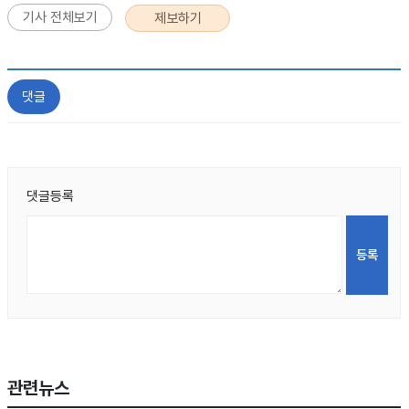
기사 전체보기
제보하기
댓글
댓글등록
관련뉴스