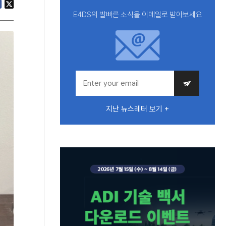
E4DS의 발빠른 소식을 이메일로 받아보세요
지난 뉴스레터 보기 +