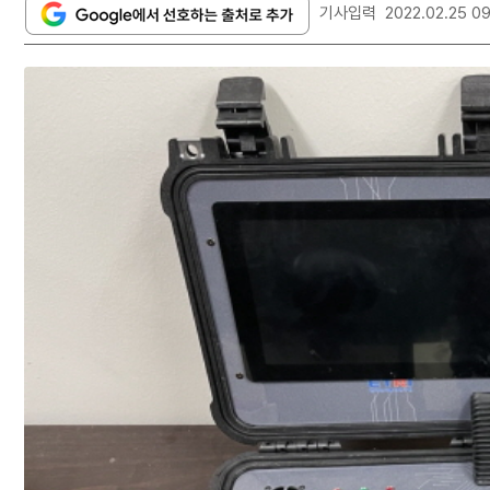
기사입력
2022.02.25 0