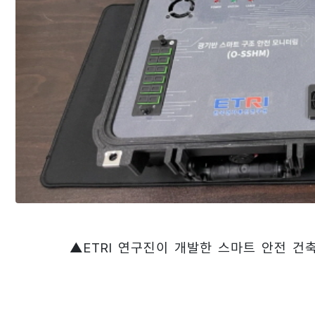
▲ETRI 연구진이 개발한 스마트 안전 건