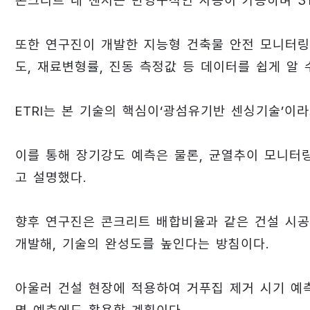
콘크리트 내 센서는 반영구적인 사용이 가능하며 31
또한 연구진이 개발한 지능형 건축물 안전 모니터링
도, 재료변형률, 진동 측정값 등 데이터를 쉽게 알 
ETRI는 본 기술의 핵심이‘광섬유기반 센싱기술’이라
이를 통해 장기강도 예측은 물론, 균열추이 모니터
고 설명했다.
향후 연구진은 콘크리트 배합비율과 같은 건설 시공
개발해, 기술의 완성도를 높인다는 방침이다.
아울러 건설 현장에 적용하여 거푸집 제거 시기 예