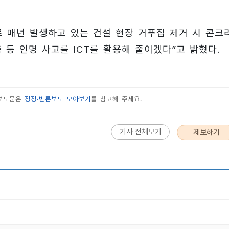
로 매년 발생하고 있는 건설 현장 거푸집 제거 시 콘크
 등 인명 사고를 ICT를 활용해 줄이겠다”고 밝혔다.
 보도문은
정정·반론보도 모아보기
를 참고해 주세요.
기사 전체보기
제보하기