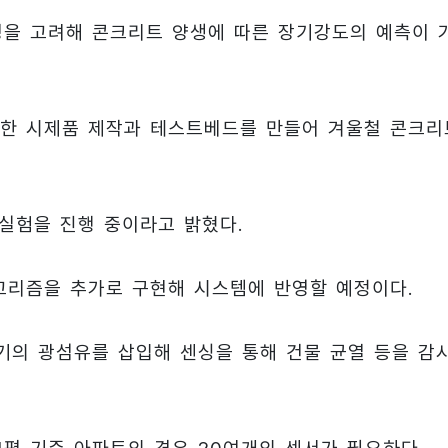
환경을 고려해 콘크리트 양생에 따른 장기강도의 예측이 
위한 시제품 제작과 테스트베드를 만들어 겨울철 콘크리
실험을 진행 중이라고 밝혔다.
고리즘을 추가로 구현해 시스템에 반영할 예정이다.
크기의 광섬유를 삽입해 센싱을 통해 건물 균열 등을 감