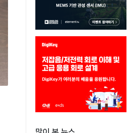
많이 본 뉴스