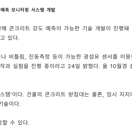
 예측 모니터링 시스템 개발
합해 콘크리트 강도 예측이 가능한 기술 개발이 진행돼
고 있다.
이나 비틀림, 진동측정 등이 가능한 광섬유 센서를 이용
과 실험을 진행 중이라고 24일 밝혔다. 올 10월경 
시스템’이다. 건물의 콘크리트 받침대는 물론, 임시 지지
기술이다.
할 수 있다.