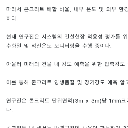
따라서 콘크리트 배합 비율, 내부 온도 및 외부 
하다.
현재 연구진은 시스템의 건설현장 적용성 평가를 
수화열 및 적산온도 모니터링을 수행 중이다.
아울러 미래의 건물 내 강도 예측을 위한 압축강도 
이를 통해 콘크리트 양생품질 및 장기강도 예측 알
연구진은 콘크리트 단위면적(3m x 3m)당 1㎜
다.