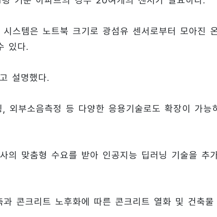
평 기준 아파트의 경우 20여개의 센서가 필요하다.
 시스템은 노트북 크기로 광섬유 센서로부터 모아진 
수 있다.
고 설명했다.
링, 외부소음측정 등 다양한 응용기술로도 확장이 가능
사의 맞춤형 수요를 받아 인공지능 딥러닝 기술을 추
측과 콘크리트 노후화에 따른 콘크리트 열화 및 건축물