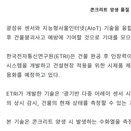
콘크리트 양생 품질
광섬유 센서와 지능형사물인터넷(AIoT) 기술을 융
후 건물붕괴사고 예방에 기여할 것으로 기대를 모으
한국전자통신연구원(ETRI)은 건물 완공 후 인장력
시스템을 개발하고 건설현장 적용을 위한 시제품 제작
용화를 예정하고 있다.
ETRI가 개발한 기술은 ‘광기반 다중 어레이 센서 
의 상시 감시, 건물의 현재 상태를 측정할 수 있는 
본 기술은 콘크리트 양생 시 발생하는 수화열을 측정