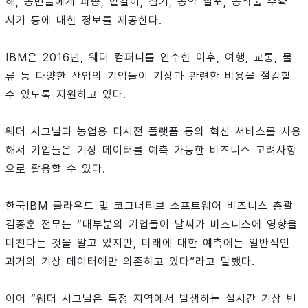
해, 농민들에게 파종, 밭갈이, 심기, 농약 살포, 농작물 수확
시기 등에 대한 정보를 제공한다.
IBM은 2016년, 웨더 컴퍼니를 인수한 이후, 여행, 교통, 물
류 등 다양한 산업의 기업들이 기상과 관련한 비용을 절감할
수 있도록 지원하고 있다.
웨더 시그널과 농업용 디시전 플랫폼 등의 혁신 서비스를 사용
해서 기업들은 기상 데이터를 예측 가능한 비즈니스 고려사항
으로 활용할 수 있다.
한국IBM 클라우드 및 코그너티브 소프트웨어 비즈니스 총괄
김종훈 전무는 “대부분의 기업들이 날씨가 비즈니스에 영향을
미친다는 것을 알고 있지만, 미래에 대한 예측에는 일반적인
과거의 기상 데이터에만 의존하고 있다”라고 말했다.
이어 “웨더 시그널은 특정 지역에서 발생하는 실시간 기상 변