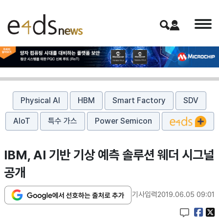
Physical AI
HBM
Smart Factory
SDV
AIoT
특수 가스
Power Semicon
IBM, AI 기반 기상 예측 솔루션 웨더 시그널
공개
기사입력
2019.06.05 09:01