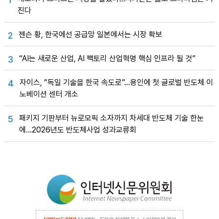
진다
젠슨 황, 한국에선 공급망 일본에서는 시장 확보
2
“AI는 새로운 산업, AI 팩토리 산업혁명 핵심 인프라 될 것”
3
자이스, “독일 기술을 한국 속도로”…용인에 첫 글로벌 반도체 이
4
노베이션 센터 개소
패키지 기판부터 뉴로모픽 소자까지 차세대 반도체 기술 한눈
5
에…2026년도 반도체사업 성과교류회