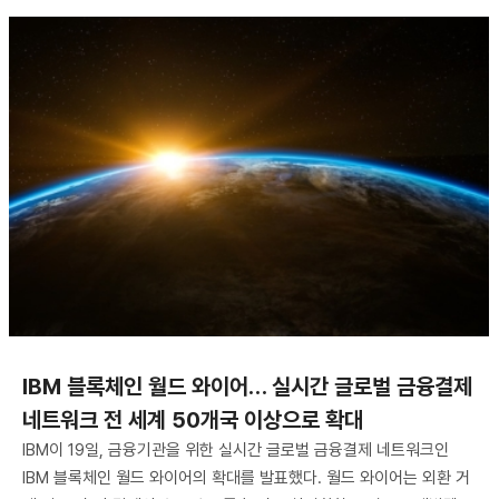
​IBM 블록체인 월드 와이어… 실시간 글로벌 금융결제
네트워크 전 세계 50개국 이상으로 확대
IBM이 19일, 금융기관을 위한 실시간 글로벌 금융결제 네트워크인
IBM 블록체인 월드 와이어의 확대를 발표했다. 월드 와이어는 외환 거