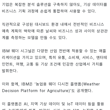
기업은 복잡한 분석 솔루션을 구축하지 않아도, 기상 데이터를
비즈니스 기획 과정에 손쉽게 통합하여 사용할 수 있다.
직관적으로 구성된 대시보드 환경 내에서 전반적인 비즈니스
예측 계획의 맥락에 따른 날씨와 비즈니스 성과 사이의 상관관
계를 측정하는 모델을 만들 수도 있다.
IBM 웨더 시그널은 다양한 산업 전반에 적용할 수 있는 애플
리케이션을 가지고 있으며, 특히 유통, 소비재, 서비스, 엔터테
인먼트, 여행, 교통 등 기상 조건에 민감한 산업에서 가치를
발휘한다.
이와 함께, IBM은 ‘농업용 웨더 디시전 플랫폼(Weather
Decision Platform for Agriculture)’도 공개했다.
이 플랫폼은 AI, 지역 기상 데이터 및 IoT 데이터 등을 활용