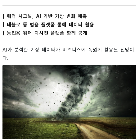
| 웨더 시그널, AI 기반 기상 변화 예측
| 태블로 등 범용 플랫폼 통해 데이터 활용
| 농업용 웨더 디시전 플랫폼 함께 공개
AI가 분석한 기상 데이터가 비즈니스에 폭넓게 활용될 전망이
다.