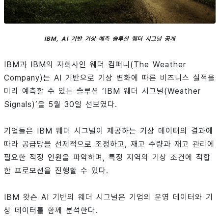
IBM, AI 기반 기상 예측 솔루션 웨더 시그널 공개
IBM과 IBM의 자회사인 웨더 컴퍼니(The Weather
Company)는 AI 기반으로 기상 변화에 따른 비즈니스 실적을
미리 예측할 수 있는 솔루션 ‘IBM 웨더 시그널(Weather
Signals)’을 5월 30일 선보였다.
기업들은 IBM 웨더 시그널이 제공하는 기상 데이터의 결과에
따라 공급망을 선제적으로 조정하고, 재고 수량과 재고 관리에
필요한 적정 인원을 파악하며, 특정 지역의 기상 조건에 적합
한 프로모션을 진행할 수 있다.
IBM 왓슨 AI 기반의 웨더 시그널은 기업의 운영 데이터와 기
상 데이터를 함께 분석한다.