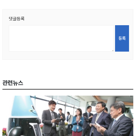
댓글등록
관련뉴스