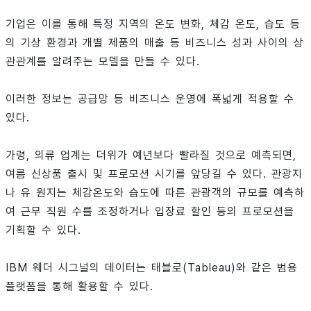
기업은 이를 통해 특정 지역의 온도 변화, 체감 온도, 습도 등
의 기상 환경과 개별 제품의 매출 등 비즈니스 성과 사이의 상
관관계를 알려주는 모델을 만들 수 있다.
이러한 정보는 공급망 등 비즈니스 운영에 폭넓게 적용할 수
있다.
가령, 의류 업계는 더위가 예년보다 빨라질 것으로 예측되면,
여름 신상품 출시 및 프로모션 시기를 앞당길 수 있다. 관광지
나 유 원지는 체감온도와 습도에 따른 관광객의 규모를 예측하
여 근무 직원 수를 조정하거나 입장료 할인 등의 프로모션을
기획할 수 있다.
IBM 웨더 시그널의 데이터는 태블로(Tableau)와 같은 범용
플랫폼을 통해 활용할 수 있다.