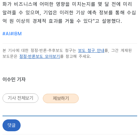
화가 비즈니스에 어떠한 영향을 미치는지를 몇 달 전에 미리
알려줄 수 있으며, 기업은 이러한 기상 예측 정보를 통해 수십
억 원 이상의 경제적 효과를 거둘 수 있다"고 설명했다.
#
AI
#
IBM
본 기사에 대한 정정·반론·추후보도 청구는
보도 청구 안내
를, 그간 게재된
보도문은
정정·반론보도 모아보기
를 참고해 주세요.
이수민 기자
기사 전체보기
제보하기
댓글