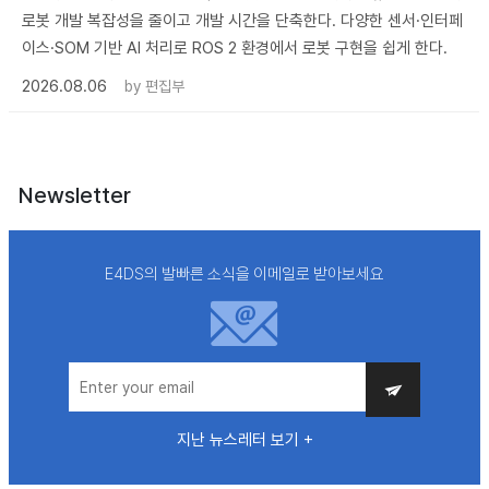
로봇 개발 복잡성을 줄이고 개발 시간을 단축한다. 다양한 센서·인터페
이스·SOM 기반 AI 처리로 ROS 2 환경에서 로봇 구현을 쉽게 한다.
2026.08.06
by
편집부
Newsletter
E4DS의 발빠른 소식을 이메일로 받아보세요
지난 뉴스레터 보기 +