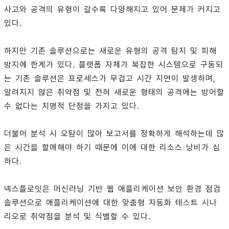
사고와 공격의 유형이 갈수록 다양해지고 있어 문제가 커지고
있다.
하지만 기존 솔루션으로는 새로운 유형의 공격 탐지 및 피해
방지에 한계가 있다. 플랫폼 자체가 복잡한 시스템으로 구동되
는 기존 솔루션은 프로세스가 무겁고 시간 지연이 발생하며,
알려지지 않은 취약점 및 전혀 새로운 형태의 공격에는 방어할
수 없다는 치명적 단점을 가지고 있다.
더불어 분석 시 오탐이 많아 보고서를 정확하게 해석하는데 많
은 시간을 할애해야 하기 때문에 이에 대한 리소스 낭비가 심
하다.
넥스플로잇은 머신러닝 기반 웹 애플리케이션 보안 환경 점검
솔루션으로 애플리케이션에 대한 맞춤형 자동화 테스트 시나
리오로 취약점을 분석 및 식별할 수 있다.