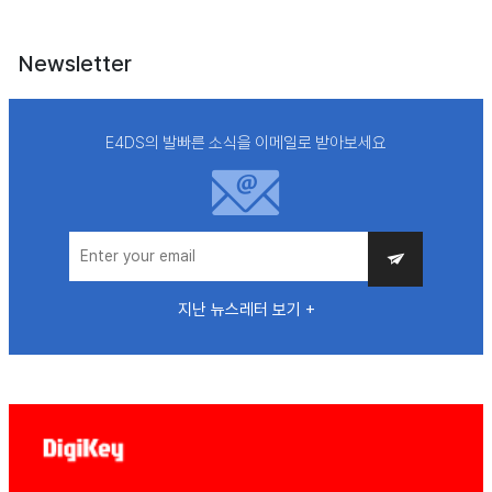
Newsletter
E4DS의 발빠른 소식을 이메일로 받아보세요
지난 뉴스레터 보기 +