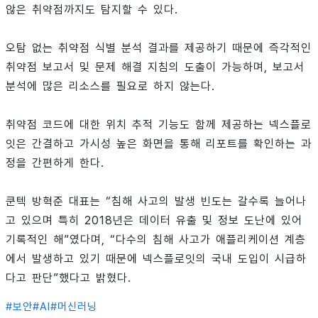
않은 취약점까지도 탐지할 수 있다.
오탐 없는 취약점 식별 분석 결과를 제공하기 때문에 즉각적인
취약점 보고서 및 문제 해결 지침의 도출이 가능하며, 보고서
분석에 많은 리소스를 필요로 하지 않는다.
취약점 코드에 대한 위치 추적 기능도 함께 제공하는 넥스플로
잇은 간결하고 가시성 높은 화면을 통해 리포트를 확인하는 과
정을 간편하게 한다.
쿤텍 방혁준 대표는 “침해 사고의 발생 빈도는 갈수록 늘어나
고 있으며 특히 2018년은 데이터 유출 및 정보 도난에 있어
기록적인 해”였다며, “다수의 침해 사고가 애플리케이션 계층
에서 발생하고 있기 때문에 넥스플로잇의 국내 도입이 시급하
다고 판단”했다고 밝혔다.
#
보안
#
AI
#
머신러닝