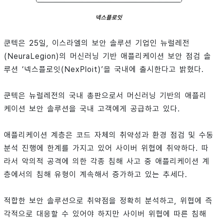
넥스플로잇
쿤텍은 25일, 이스라엘의 보안 솔루션 기업인 뉴럴레전
(NeuraLegion)의 머신러닝 기반 애플리케이션 보안 점검 솔
루션 ‘넥스플로잇(NexPloit)’을 국내에 출시한다고 밝혔다.
쿤텍은 뉴럴레전의 국내 총판으로서 머신러닝 기반의 애플리
케이션 보안 솔루션을 국내 고객에게 공급하고 있다.
애플리케이션 계층은 코드 자체의 취약성과 환경 점검 및 수동
분석 진행에 한계를 가지고 있어 사이버 위협에 취약하다. 따
라서 악의적 공격에 의한 각종 침해 사고 중 애플리케이션 계
층에서의 침해 유형이 계속해서 증가하고 있는 추세다.
적합한 보안 솔루션으로 취약점을 정확히 분석하고, 위협에 즉
각적으로 대응할 수 있어야 하지만 사이버 위협에 따른 침해