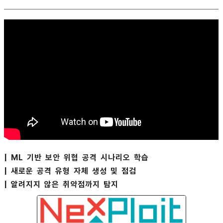
| ML 기반 보안 위협 공격 시나리오 학습
| 새로운 공격 유형 자체 생성 및 점검
| 알려지지 않은 취약점까지 탐지