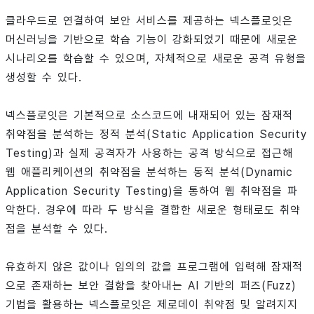
클라우드로 연결하여 보안 서비스를 제공하는 넥스플로잇은
머신러닝을 기반으로 학습 기능이 강화되었기 때문에 새로운
시나리오를 학습할 수 있으며, 자체적으로 새로운 공격 유형을
생성할 수 있다.
넥스플로잇은 기본적으로 소스코드에 내재되어 있는 잠재적
취약점을 분석하는 정적 분석(Static Application Security
Testing)과 실제 공격자가 사용하는 공격 방식으로 접근해
웹 애플리케이션의 취약점을 분석하는 동적 분석(Dynamic
Application Security Testing)을 통하여 웹 취약점을 파
악한다. 경우에 따라 두 방식을 결합한 새로운 형태로도 취약
점을 분석할 수 있다.
유효하지 않은 값이나 임의의 값을 프로그램에 입력해 잠재적
으로 존재하는 보안 결함을 찾아내는 AI 기반의 퍼즈(Fuzz)
기법을 활용하는 넥스플로잇은 제로데이 취약점 및 알려지지