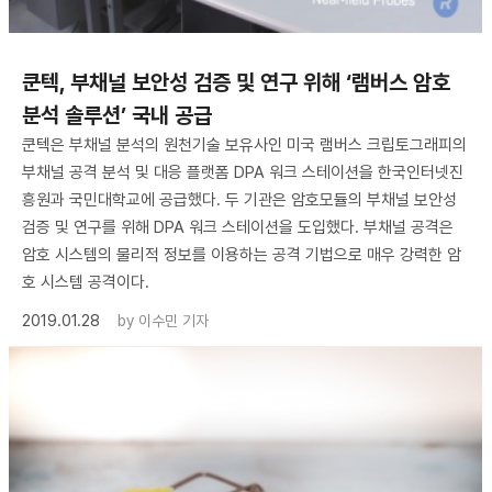
쿤텍, 부채널 보안성 검증 및 연구 위해 ‘램버스 암호
분석 솔루션’ 국내 공급
쿤텍은 부채널 분석의 원천기술 보유사인 미국 램버스 크립토그래피의
부채널 공격 분석 및 대응 플랫폼 DPA 워크 스테이션을 한국인터넷진
흥원과 국민대학교에 공급했다. 두 기관은 암호모듈의 부채널 보안성
검증 및 연구를 위해 DPA 워크 스테이션을 도입했다. 부채널 공격은
암호 시스템의 물리적 정보를 이용하는 공격 기법으로 매우 강력한 암
호 시스템 공격이다.
2019.01.28
by
이수민 기자