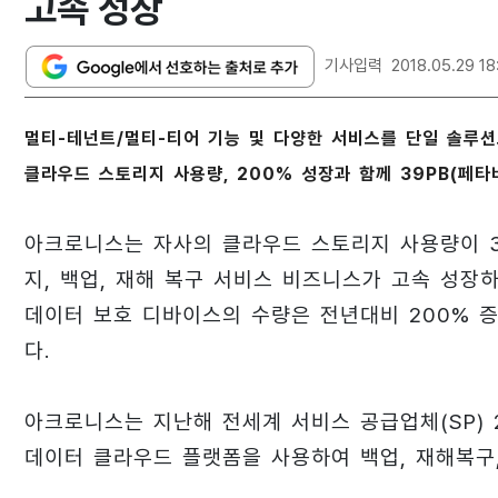
고속 성장
기사입력
2018.05.29 18
멀티-테넌트/멀티-티어 기능 및 다양한 서비스를 단일 솔루
클라우드 스토리지 사용량, 200% 성장과 함께 39PB(페타
아크로니스는 자사의 클라우드 스토리지 사용량이 3
지, 백업, 재해 복구 서비스 비즈니스가 고속 성장
데이터 보호 디바이스의 수량은 전년대비 200% 증
다.
아크로니스는 지난해 전세계 서비스 공급업체(SP) 
데이터 클라우드 플랫폼을 사용하여 백업, 재해복구,