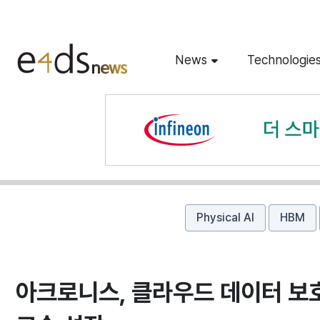
News
Technologie
Physical AI
HBM
아크로니스, 클라우드 데이터 보호