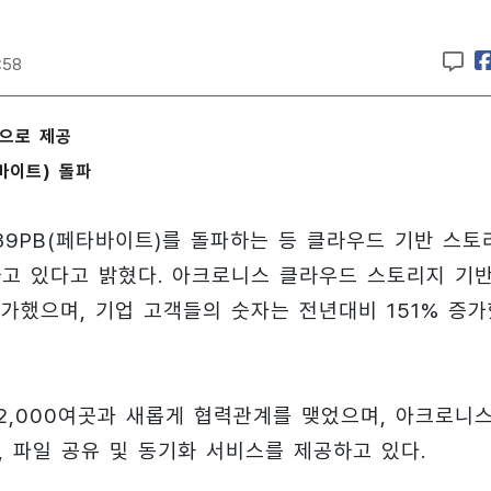
:58
션으로 제공
바이트) 돌파
9PB(페타바이트)를 돌파하는 등 클라우드 기반 스토
하고 있다고 밝혔다. 아크로니스 클라우드 스토리지 기
가했으며, 기업 고객들의 숫자는 전년대비 151% 증가
2,000여곳과 새롭게 협력관계를 맺었으며, 아크로니
 파일 공유 및 동기화 서비스를 제공하고 있다.