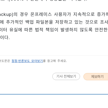
Backup)의 경우 온프레미스 사용자가 지속적으로 증가
에 추가적인 백업 파일본을 저장하고 있는 것으로 조
데이터 유실에 따른 법적 책임이 발생하지 않도록 안전한
이다.
 보도문은
정정·반론보도 모아보기
를 참고해 주세요.
기사 전체보기
제보하기