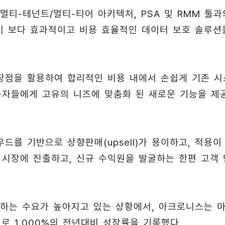
티-테넌트/멀티-티어 아키텍처, PSA 및 RMM 툴과
이 보다 효과적이고 비용 효율적인 데이터 보호 솔루션
장점을 활용하여 합리적인 비용 내에서 손쉽게 기존 시
사용자들에게 고유의 니즈에 맞춤화 된 새로운 기능을 제
를 기반으로 상향판매(upsell)가 용이하고, 적용이
 시장에 진출하고, 신규 수익원을 발굴하는 한편 고객 
하는 수요가 높아지고 있는 상황에서, 아크로니스는 
로 1,000%의 전년대비 성장률을 기록했다.