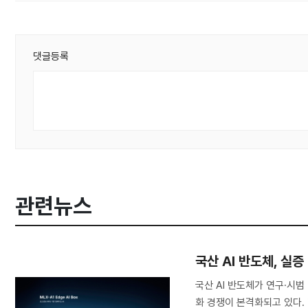
댓글등록
관련뉴스
국산 AI 반도체, 실
국산 AI 반도체가 연구·시범
화 경쟁이 본격화되고 있다.