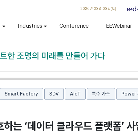
2026년 08월 08일(토)
s
Industries
Conference
EEWebinar
Smart Factory
SDV
AIoT
특수 가스
Power 
하는 ‘데이터 클라우드 플랫폼’ 사