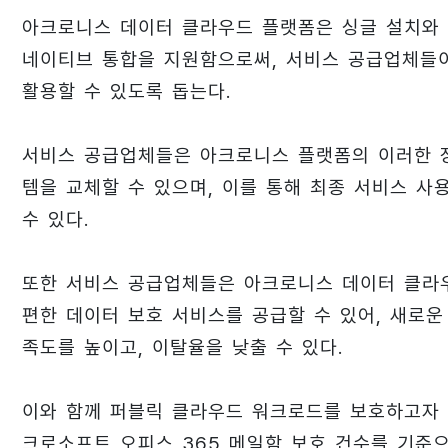
아크로니스 데이터 클라우드 플랫폼은 싱글 설치와 멀
네이티브 통합을 지원함으로써, 서비스 공급업체들
활용할 수 있도록 돕는다.
서비스 공급업체들은 아크로니스 플랫폼의 이러한 
템을 교체할 수 있으며, 이를 통해 최종 서비스 
수 있다.
또한 서비스 공급업체들은 아크로니스 데이터 클라우드
편한 데이터 보호 서비스를 공급할 수 있어, 새로운
족도를 높이고, 이탈율을 낮출 수 있다.
이와 함께 퍼블릭 클라우드 워크로드를 보호하고자 
크로소프트 오피스 365 메일함 보호 건수를 기준으