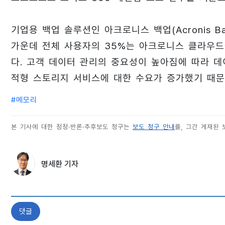
기업용 백업 솔루션인 아크로니스 백업(Acronis 
가운데 전체 사용자의 35%는 아크로니스 클라우드
다. 고객 데이터 관리의 중요성이 높아짐에 따라 
적형 스토리지 서비스에 대한 수요가 증가했기 때문
#
메모리
본 기사에 대한 정정·반론·추후보도 청구는
보도 청구 안내
를, 그간 게재된
명세환 기자
댓글