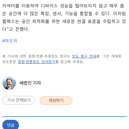
커넥터를 이용하여 디바이스 성능을 떨어트리지 않고 매우 좁
은 공간에 더 많은 특징, 센서, 기능을 통합할 수 있다. 이처럼
몰렉스는 공간 최적화를 위한 새로운 연결 표준을 수립하고 있
다”고 전했다.
#
마우저
본 기사에 대한 정정·반론·추후보도 청구는
보도 청구 안내
를, 그간 게재된
보도문은
정정·반론보도 모아보기
를 참고해 주세요.
배종인 기자
기사 전체보기
제보하기
댓글