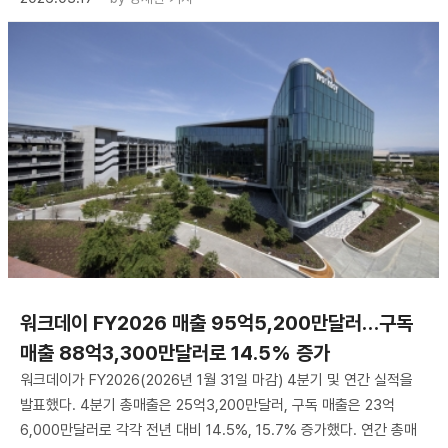
워크데이 FY2026 매출 95억5,200만달러…구독
매출 88억3,300만달러로 14.5% 증가
워크데이가 FY2026(2026년 1월 31일 마감) 4분기 및 연간 실적을
발표했다. 4분기 총매출은 25억3,200만달러, 구독 매출은 23억
6,000만달러로 각각 전년 대비 14.5%, 15.7% 증가했다. 연간 총매