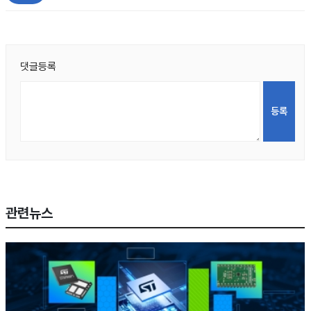
댓글등록
관련뉴스