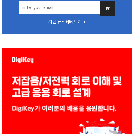
지난 뉴스레터 보기 +