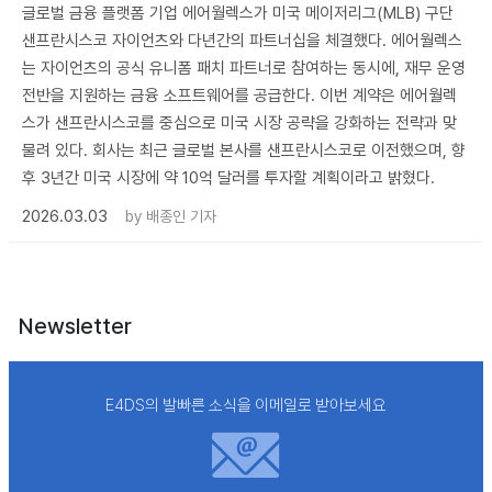
글로벌 금융 플랫폼 기업 에어월렉스가 미국 메이저리그(MLB) 구단
샌프란시스코 자이언츠와 다년간의 파트너십을 체결했다. 에어월렉스
는 자이언츠의 공식 유니폼 패치 파트너로 참여하는 동시에, 재무 운영
전반을 지원하는 금융 소프트웨어를 공급한다. 이번 계약은 에어월렉
스가 샌프란시스코를 중심으로 미국 시장 공략을 강화하는 전략과 맞
물려 있다. 회사는 최근 글로벌 본사를 샌프란시스코로 이전했으며, 향
후 3년간 미국 시장에 약 10억 달러를 투자할 계획이라고 밝혔다.
2026.03.03
by
배종인 기자
Newsletter
E4DS의 발빠른 소식을 이메일로 받아보세요